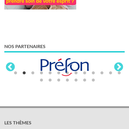
NOS PARTENAIRES
LES THÈMES