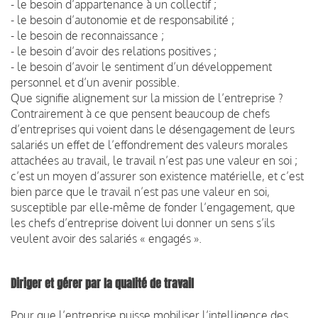
- le besoin d’appartenance à un collectif ;
- le besoin d’autonomie et de responsabilité ;
- le besoin de reconnaissance ;
- le besoin d’avoir des relations positives ;
- le besoin d’avoir le sentiment d’un développement
personnel et d’un avenir possible.
Que signifie alignement sur la mission de l’entreprise ?
Contrairement à ce que pensent beaucoup de chefs
d’entreprises qui voient dans le désengagement de leurs
salariés un effet de l’effondrement des valeurs morales
attachées au travail, le travail n’est pas une valeur en soi ;
c’est un moyen d’assurer son existence matérielle, et c’est
bien parce que le travail n’est pas une valeur en soi,
susceptible par elle-même de fonder l’engagement, que
les chefs d’entreprise doivent lui donner un sens s’ils
veulent avoir des salariés « engagés ».
Diriger et gérer par la qualité de travail
Pour que l’entreprise puisse mobiliser l’intelligence des