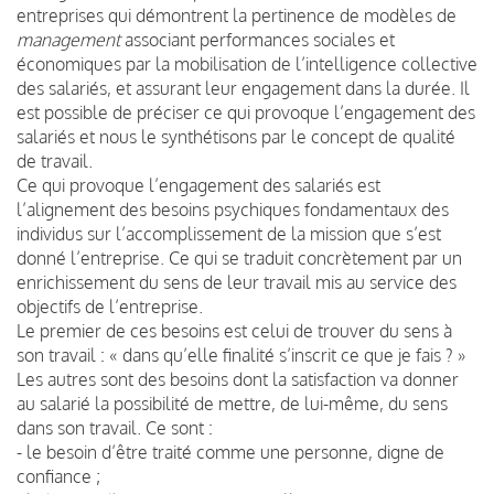
entreprises qui démontrent la pertinence de modèles de
management
associant performances sociales et
économiques par la mobilisation de l’intelligence collective
des salariés, et assurant leur engagement dans la durée. Il
est possible de préciser ce qui provoque l’engagement des
salariés et nous le synthétisons par le concept de qualité
de travail.
Ce qui provoque l’engagement des salariés est
l’alignement des besoins psychiques fondamentaux des
individus sur l’accomplissement de la mission que s’est
donné l’entreprise. Ce qui se traduit concrètement par un
enrichissement du sens de leur travail mis au service des
objectifs de l’entreprise.
Le premier de ces besoins est celui de trouver du sens à
son travail : « dans qu’elle finalité s’inscrit ce que je fais ? »
Les autres sont des besoins dont la satisfaction va donner
au salarié la possibilité de mettre, de lui-même, du sens
dans son travail. Ce sont :
- le besoin d’être traité comme une personne, digne de
confiance ;