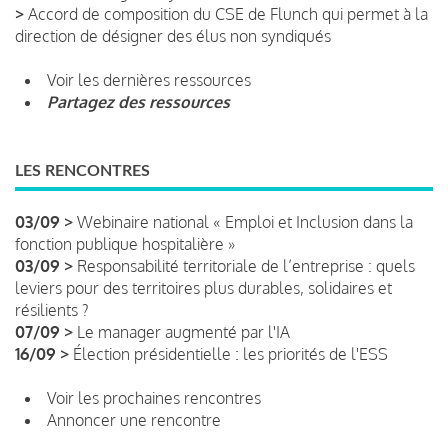
>
Accord de composition du CSE de Flunch qui permet à la
direction de désigner des élus non syndiqués
Voir les dernières ressources
Partagez des ressources
LES RENCONTRES
03/09 >
Webinaire national « Emploi et Inclusion dans la
fonction publique hospitalière »
03/09 >
Responsabilité territoriale de l’entreprise : quels
leviers pour des territoires plus durables, solidaires et
résilients ?
07/09 >
Le manager augmenté par l'IA
16/09 >
Élection présidentielle : les priorités de l'ESS
Voir les prochaines rencontres
Annoncer une rencontre