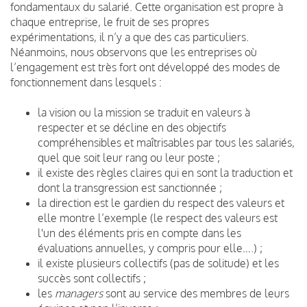
fondamentaux du salarié. Cette organisation est propre à
chaque entreprise, le fruit de ses propres
expérimentations, il n’y a que des cas particuliers.
Néanmoins, nous observons que les entreprises où
l’engagement est très fort ont développé des modes de
fonctionnement dans lesquels :
la vision ou la mission se traduit en valeurs à
respecter et se décline en des objectifs
compréhensibles et maîtrisables par tous les salariés,
quel que soit leur rang ou leur poste ;
il existe des règles claires qui en sont la traduction et
dont la transgression est sanctionnée ;
la direction est le gardien du respect des valeurs et
elle montre l’exemple (le respect des valeurs est
l'un des éléments pris en compte dans les
évaluations annuelles, y compris pour elle….) ;
il existe plusieurs collectifs (pas de solitude) et les
succès sont collectifs ;
les
managers
sont au service des membres de leurs