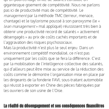
gigantesque gisement de compétitivité. Nous ne parlons
pas ici de productivité mais de compétitivité. Le
management
par la méthode TMC (terreur, menace,
chantage) et le taylorisme poussé à son paroxysme (le «
lean management
» mal appliqué) réussissent très bien à
obtenir une productivité record de salariés « activement
désengagés » au prix de coûts cachés importants et de
l’aggravation des risques psychosociaux.
Mais la productivité n’est plus le seul enjeu. Dans un
environnement compétitif mondialisé, ce n’est pas
uniquement par les coûts que se fera la différence. C’est
par la mobilisation de l’intelligence collective des salariés,
qui d’ailleurs peut être mise au service de la réduction des
coûts comme le démontre l’organisation mise en place par
les dirigeants de la fonderie FAVI, sous-traitant automobile
qui réussit à exporter en Chine des pièces fabriquées par
les ouvriers de son usine de l’Oise.
La réalité du désengagement et ses conséquences financières