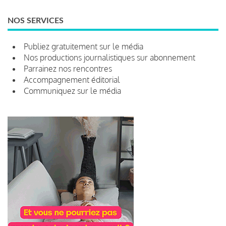
NOS SERVICES
Publiez gratuitement sur le média
Nos productions journalistiques sur abonnement
Parrainez nos rencontres
Accompagnement éditorial
Communiquez sur le média