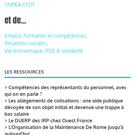
SNPEA CFDT
et de...
Emploi, formation et compétences,
Relations sociales,
Vie économique, RSE & solidarité
LES RESSOURCES
>
Compétences des représentants du personnel, avec
qui on en parle ?
>
Les allègements de cotisations : une aide publique
dévoyée de son objet initial et devenue une trappe à
bas salaire
>
Le DUERP des IRP chez Ouest France
>
L’Organisation de la Maintenance De Rome jusqu’à
aujourd’hui