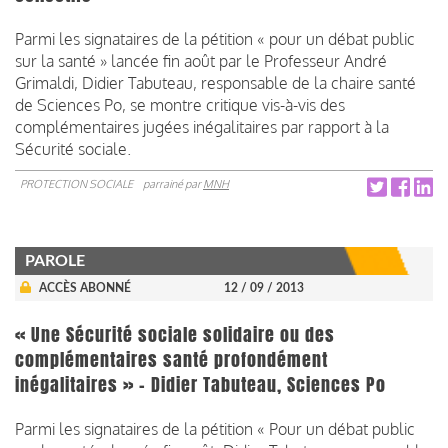
Parmi les signataires de la pétition « pour un débat public
sur la santé » lancée fin août par le Professeur André
Grimaldi, Didier Tabuteau, responsable de la chaire santé
de Sciences Po, se montre critique vis-à-vis des
complémentaires jugées inégalitaires par rapport à la
Sécurité sociale.
PROTECTION SOCIALE
parrainé par
MNH
PAROLE
ACCÈS ABONNÉ
12 / 09 / 2013
« Une Sécurité sociale solidaire ou des
complémentaires santé profondément
inégalitaires » - Didier Tabuteau, Sciences Po
Parmi les signataires de la pétition « Pour un débat public