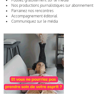
Nos productions journalistiques sur abonnement
Parrainez nos rencontres
Accompagnement éditorial
Communiquez sur le média