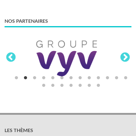
NOS PARTENAIRES
LES THÈMES