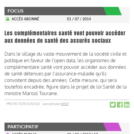
FOCUS
ACCÈS ABONNÉ
01 / 07 / 2014
Les complémentaires santé vont pouvoir accéder
aux données de santé des assurés sociaux
Dans le sillage du vaste mouvement de la société civile et
politique en faveur de l'open data, les organismes de
complémentaire santé vont pouvoir accéder aux données
de santé détenues par l'assurance-maladie qu'ils
convoitent depuis des années. Cette mesure, qui sera
toutefois encadrée, figure dans le projet de loi Santé de la
ministre Marisol Touraine.
PROTECTION SOCIALE
parrainé par
MNH
PARTICIPATIF