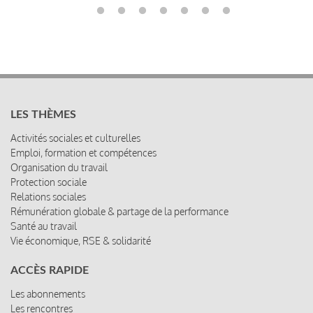
LES THÈMES
Activités sociales et culturelles
Emploi, formation et compétences
Organisation du travail
Protection sociale
Relations sociales
Rémunération globale & partage de la performance
Santé au travail
Vie économique, RSE & solidarité
ACCÈS RAPIDE
Les abonnements
Les rencontres