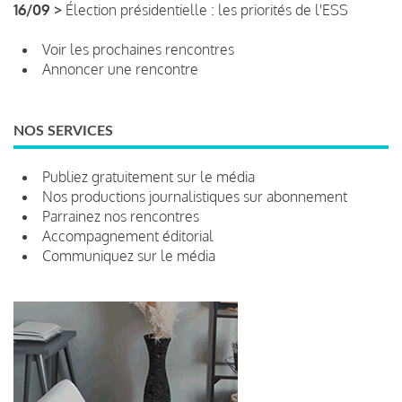
16/09 >
Élection présidentielle : les priorités de l'ESS
Voir les prochaines rencontres
Annoncer une rencontre
NOS SERVICES
Publiez gratuitement sur le média
Nos productions journalistiques sur abonnement
Parrainez nos rencontres
Accompagnement éditorial
Communiquez sur le média