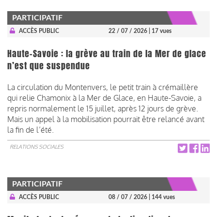
PARTICIPATIF
ACCÈS PUBLIC
22 / 07 / 2026
| 17 vues
Haute-Savoie : la grève au train de la Mer de glace
n’est que suspendue
La circulation du Montenvers, le petit train à crémaillère
qui relie Chamonix à la Mer de Glace, en Haute-Savoie, a
repris normalement le 15 juillet, après 12 jours de grève.
Mais un appel à la mobilisation pourrait être relancé avant
la fin de l’été.
RELATIONS SOCIALES
PARTICIPATIF
ACCÈS PUBLIC
08 / 07 / 2026
| 144 vues