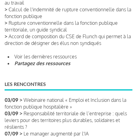
au travail
>
Calcul de l'indemnité de rupture conventionnelle dans la
fonction publique
>
Rupture conventionnelle dans la fonction publique
territoriale, un guide syndical
>
Accord de composition du CSE de Flunch qui permet à la
direction de désigner des élus non syndiqués
Voir les dernières ressources
Partagez des ressources
LES RENCONTRES
03/09 >
Webinaire national « Emploi et Inclusion dans la
fonction publique hospitalière »
03/09 >
Responsabilité territoriale de l’entreprise : quels
leviers pour des territoires plus durables, solidaires et
résilients ?
07/09 >
Le manager augmenté par l'IA