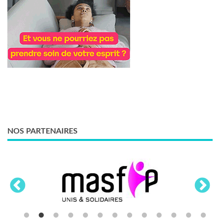
NOS PARTENAIRES