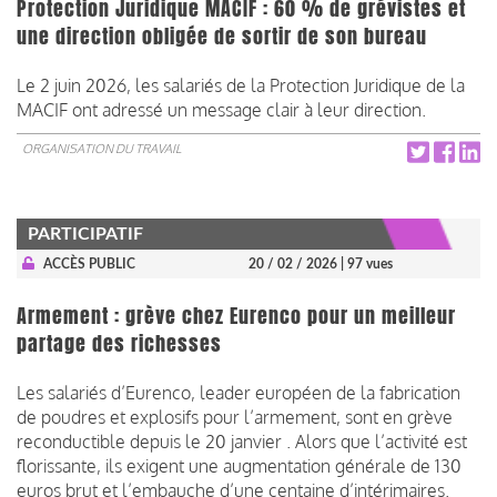
Protection Juridique MACIF : 60 % de grévistes et
une direction obligée de sortir de son bureau
Le 2 juin 2026, les salariés de la Protection Juridique de la
MACIF ont adressé un message clair à leur direction.
ORGANISATION DU TRAVAIL
PARTICIPATIF
ACCÈS PUBLIC
20 / 02 / 2026
| 97 vues
Armement : grève chez Eurenco pour un meilleur
partage des richesses
Les salariés d’Eurenco, leader européen de la fabrication
de poudres et explosifs pour l’armement, sont en grève
reconductible depuis le 20 janvier . Alors que l’activité est
florissante, ils exigent une augmentation générale de 130
euros brut et l’embauche d’une centaine d’intérimaires.