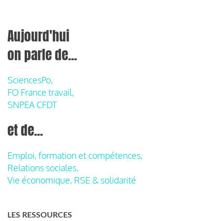
Aujourd'hui
on parle de...
SciencesPo,
FO France travail,
SNPEA CFDT
et de...
Emploi, formation et compétences,
Relations sociales,
Vie économique, RSE & solidarité
LES RESSOURCES