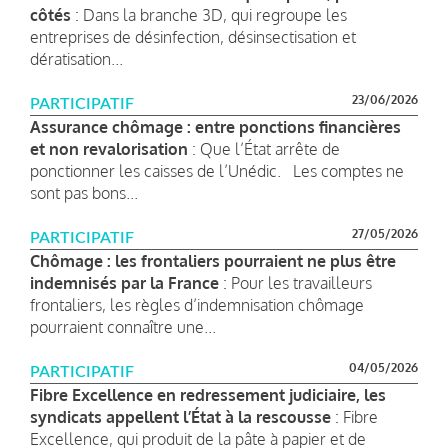
côtés
: Dans la branche 3D, qui regroupe les
entreprises de désinfection, désinsectisation et
dératisation...
23/06/2026
PARTICIPATIF
Assurance chômage : entre ponctions financières
et non revalorisation
: Que l’État arrête de
ponctionner les caisses de l’Unédic. Les comptes ne
sont pas bons...
27/05/2026
PARTICIPATIF
Chômage : les frontaliers pourraient ne plus être
indemnisés par la France
: Pour les travailleurs
frontaliers, les règles d’indemnisation chômage
pourraient connaître une...
04/05/2026
PARTICIPATIF
Fibre Excellence en redressement judiciaire, les
syndicats appellent l’État à la rescousse
: Fibre
Excellence, qui produit de la pâte à papier et de