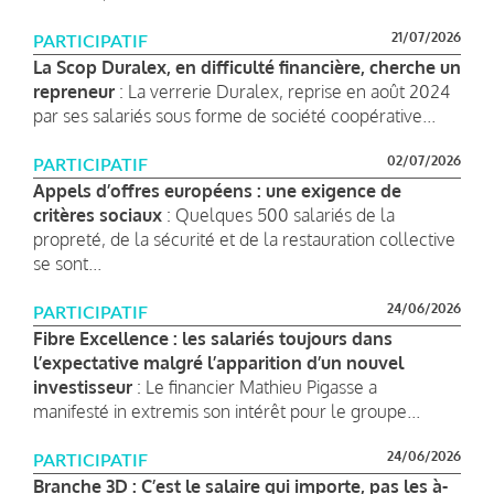
21/07/2026
PARTICIPATIF
La Scop Duralex, en difficulté financière, cherche un
repreneur
: La verrerie Duralex, reprise en août 2024
par ses salariés sous forme de société coopérative...
02/07/2026
PARTICIPATIF
Appels d’offres européens : une exigence de
critères sociaux
: Quelques 500 salariés de la
propreté, de la sécurité et de la restauration collective
se sont...
24/06/2026
PARTICIPATIF
Fibre Excellence : les salariés toujours dans
l’expectative malgré l’apparition d’un nouvel
investisseur
: Le financier Mathieu Pigasse a
manifesté in extremis son intérêt pour le groupe...
24/06/2026
PARTICIPATIF
Branche 3D : C’est le salaire qui importe, pas les à-