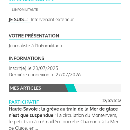
L'INFOMILITANTE
JE SUIS...
Intervenant extérieur
VOTRE PRÉSENTATION
Journaliste à l'InFomilitante
INFORMATIONS
Inscrit(e) le 23/07/2025
Dernière connexion le 27/07/2026
MES ARTICLES
22/07/2026
PARTICIPATIF
Haute-Savoie : la grève au train de la Mer de glace
n’est que suspendue
: La circulation du Montenvers,
le petit train à crémaillère qui relie Chamonix à la Mer
de Glace, en...