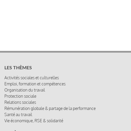
LES THÈMES
Activités sociales et culturelles
Emploi, formation et compétences
Organisation du travail
Protection sociale
Relations sociales
Rémunération globale & partage de la performance
Santé au travail
Vie économique, RSE & solidarité