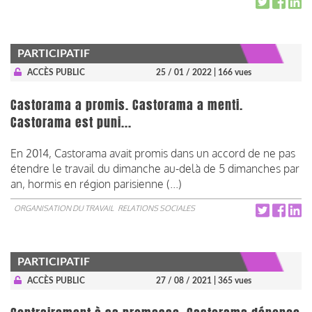
PARTICIPATIF
ACCÈS PUBLIC
25 / 01 / 2022
| 166 vues
Castorama a promis. Castorama a menti.
Castorama est puni...
En 2014, Castorama avait promis dans un accord de ne pas
étendre le travail du dimanche au-delà de 5 dimanches par
an, hormis en région parisienne (...)
ORGANISATION DU TRAVAIL
RELATIONS SOCIALES
PARTICIPATIF
ACCÈS PUBLIC
27 / 08 / 2021
| 365 vues