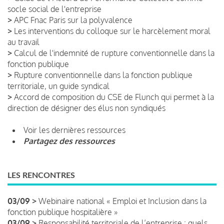
socle social de l'entreprise
>
APC Fnac Paris sur la polyvalence
>
Les interventions du colloque sur le harcèlement moral
au travail
>
Calcul de l'indemnité de rupture conventionnelle dans la
fonction publique
>
Rupture conventionnelle dans la fonction publique
territoriale, un guide syndical
>
Accord de composition du CSE de Flunch qui permet à la
direction de désigner des élus non syndiqués
Voir les dernières ressources
Partagez des ressources
LES RENCONTRES
03/09 >
Webinaire national « Emploi et Inclusion dans la
fonction publique hospitalière »
03/09 >
Responsabilité territoriale de l’entreprise : quels