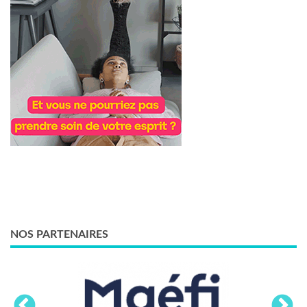
NOS PARTENAIRES