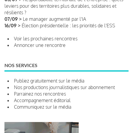
leviers pour des territoires plus durables, solidaires et
résilients ?
07/09 >
Le manager augmenté par l'IA
16/09 >
Élection présidentielle : les priorités de l'ESS
Voir les prochaines rencontres
Annoncer une rencontre
NOS SERVICES
Publiez gratuitement sur le média
Nos productions journalistiques sur abonnement
Parrainez nos rencontres
Accompagnement éditorial
Communiquez sur le média