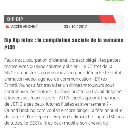
BIP BIP
ACCÈS ABONNÉ
23 / 10 / 2017
Bip Bip Infos : la compilation sociale de la semaine
#148
Faux tract, usurpation d’identité, contact piégé : les petites
manœuvres du syndicalisme policier - Le CE fret de la
SNCF orchestre sa communication pour défendre le statut :
animation vidéo, agence de communication - EY (ex
Ernst&Young) a fait travailler un dirigeant toujours sous
contrat avec Accenture - Orange profite du travail détaché
à travers ses fournisseurs - AFPA : quels apports financiers
de l’EPIC à ses deux futures filiales et inversement ? -
Quand Booking.com voulait encore diriger la fête annuelle
du comité d’entreprise - Repos du dimanche : après 130 ans
de luttes, le SECI a (très peu) modifié son cheval de