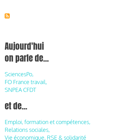
Aujourd'hui
on parle de...
SciencesPo,
FO France travail,
SNPEA CFDT
et de...
Emploi, formation et compétences,
Relations sociales,
Vie économique, RSE & solidarité