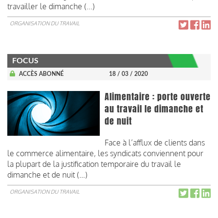
travailler le dimanche (...)
ORGANISATION DU TRAVAIL
FOCUS
ACCÈS ABONNÉ
18 / 03 / 2020
Alimentaire : porte ouverte
au travail le dimanche et
de nuit
Face à l’afflux de clients dans
le commerce alimentaire, les syndicats conviennent pour
la plupart de la justification temporaire du travail le
dimanche et de nuit (…)
ORGANISATION DU TRAVAIL