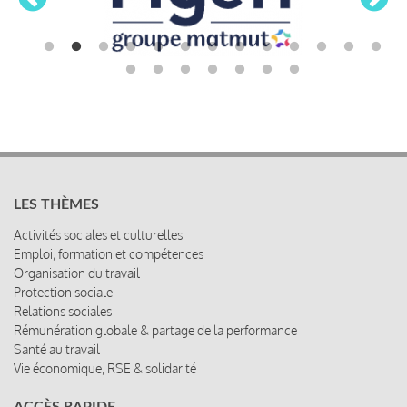
LES THÈMES
Activités sociales et culturelles
Emploi, formation et compétences
Organisation du travail
Protection sociale
Relations sociales
Rémunération globale & partage de la performance
Santé au travail
Vie économique, RSE & solidarité
ACCÈS RAPIDE