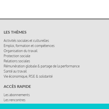
LES THÈMES
Activités sociales et culturelles
Emploi, formation et compétences
Organisation du travail
Protection sociale
Relations sociales
Rémunération globale & partage de la performance
Santé au travail
Vie économique, RSE & solidarité
ACCÈS RAPIDE
Les abonnements
Les rencontres
Les ressources