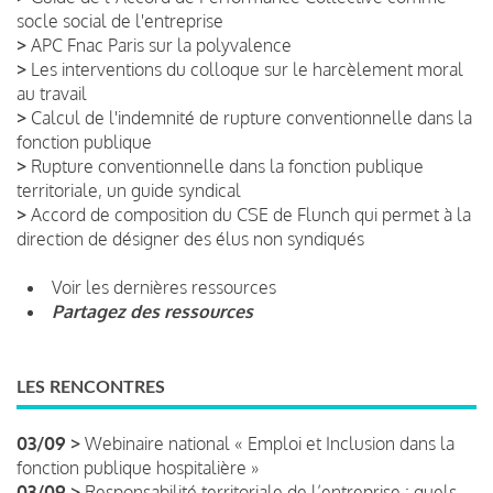
socle social de l'entreprise
>
APC Fnac Paris sur la polyvalence
>
Les interventions du colloque sur le harcèlement moral
au travail
>
Calcul de l'indemnité de rupture conventionnelle dans la
fonction publique
>
Rupture conventionnelle dans la fonction publique
territoriale, un guide syndical
>
Accord de composition du CSE de Flunch qui permet à la
direction de désigner des élus non syndiqués
Voir les dernières ressources
Partagez des ressources
LES RENCONTRES
03/09 >
Webinaire national « Emploi et Inclusion dans la
fonction publique hospitalière »
03/09 >
Responsabilité territoriale de l’entreprise : quels