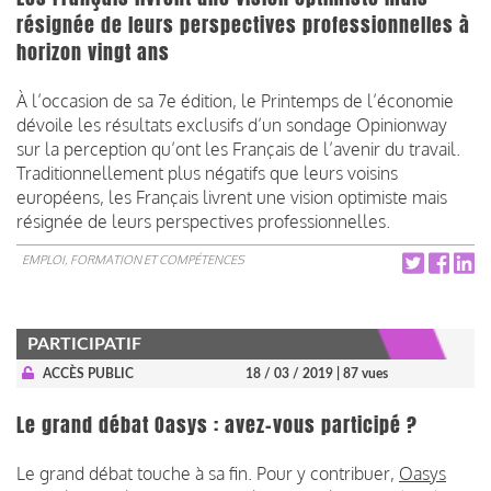
résignée de leurs perspectives professionnelles à
horizon vingt ans
À l’occasion de sa 7e édition, le Printemps de l’économie
dévoile les résultats exclusifs d’un sondage Opinionway
sur la perception qu’ont les Français de l’avenir du travail.
Traditionnellement plus négatifs que leurs voisins
européens, les Français
livrent une vision optimiste mais
résignée de leurs perspectives professionnelles.
EMPLOI, FORMATION ET COMPÉTENCES
PARTICIPATIF
ACCÈS PUBLIC
18 / 03 / 2019
| 87 vues
Le grand débat Oasys : avez-vous participé ?
Le grand débat touche à sa fin. Pour y contribuer,
Oasys