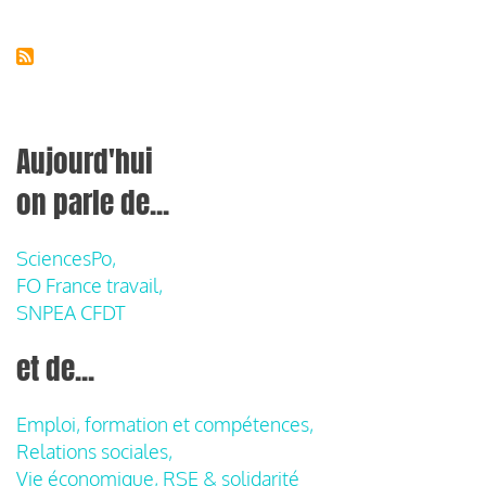
Aujourd'hui
on parle de...
SciencesPo,
FO France travail,
SNPEA CFDT
et de...
Emploi, formation et compétences,
Relations sociales,
Vie économique, RSE & solidarité