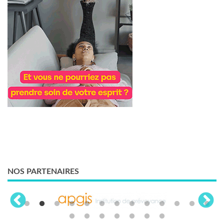
NOS PARTENAIRES