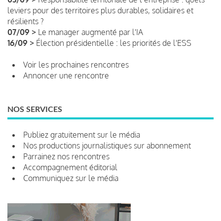
leviers pour des territoires plus durables, solidaires et
résilients ?
07/09 >
Le manager augmenté par l'IA
16/09 >
Élection présidentielle : les priorités de l'ESS
Voir les prochaines rencontres
Annoncer une rencontre
NOS SERVICES
Publiez gratuitement sur le média
Nos productions journalistiques sur abonnement
Parrainez nos rencontres
Accompagnement éditorial
Communiquez sur le média