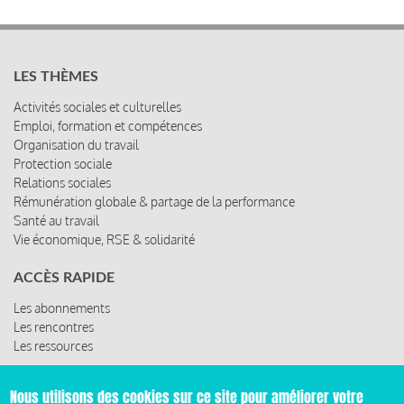
LES THÈMES
Activités sociales et culturelles
Emploi, formation et compétences
Organisation du travail
Protection sociale
Relations sociales
Rémunération globale & partage de la performance
Santé au travail
Vie économique, RSE & solidarité
ACCÈS RAPIDE
Les abonnements
Les rencontres
Les ressources
Nous utilisons des cookies sur ce site pour améliorer votre