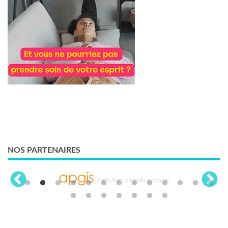
NOS PARTENAIRES