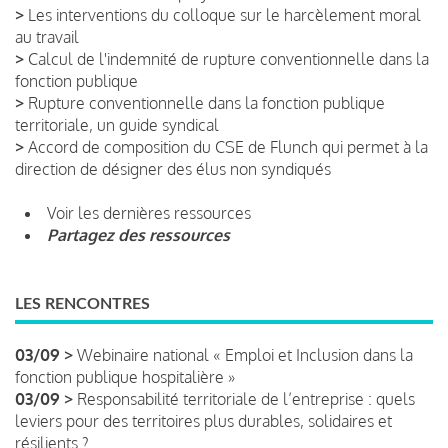
>
Les interventions du colloque sur le harcèlement moral
au travail
>
Calcul de l'indemnité de rupture conventionnelle dans la
fonction publique
>
Rupture conventionnelle dans la fonction publique
territoriale, un guide syndical
>
Accord de composition du CSE de Flunch qui permet à la
direction de désigner des élus non syndiqués
Voir les dernières ressources
Partagez des ressources
LES RENCONTRES
03/09 >
Webinaire national « Emploi et Inclusion dans la
fonction publique hospitalière »
03/09 >
Responsabilité territoriale de l’entreprise : quels
leviers pour des territoires plus durables, solidaires et
résilients ?