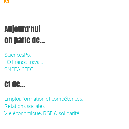
Aujourd'hui
on parle de...
SciencesPo,
FO France travail,
SNPEA CFDT
et de...
Emploi, formation et compétences,
Relations sociales,
Vie économique, RSE & solidarité