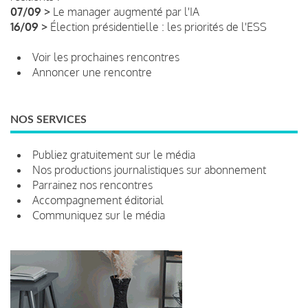
07/09 >
Le manager augmenté par l'IA
16/09 >
Élection présidentielle : les priorités de l'ESS
Voir les prochaines rencontres
Annoncer une rencontre
NOS SERVICES
Publiez gratuitement sur le média
Nos productions journalistiques sur abonnement
Parrainez nos rencontres
Accompagnement éditorial
Communiquez sur le média