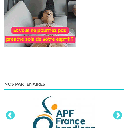
NOS PARTENAIRES