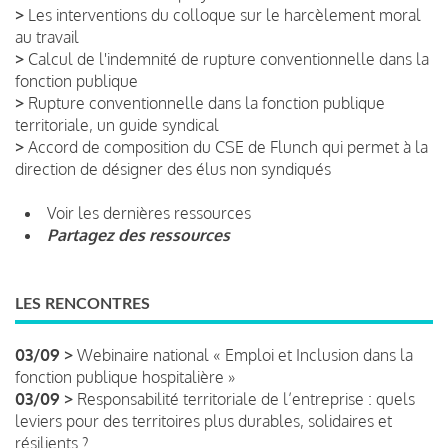
>
Les interventions du colloque sur le harcèlement moral
au travail
>
Calcul de l'indemnité de rupture conventionnelle dans la
fonction publique
>
Rupture conventionnelle dans la fonction publique
territoriale, un guide syndical
>
Accord de composition du CSE de Flunch qui permet à la
direction de désigner des élus non syndiqués
Voir les dernières ressources
Partagez des ressources
LES RENCONTRES
03/09 >
Webinaire national « Emploi et Inclusion dans la
fonction publique hospitalière »
03/09 >
Responsabilité territoriale de l’entreprise : quels
leviers pour des territoires plus durables, solidaires et
résilients ?