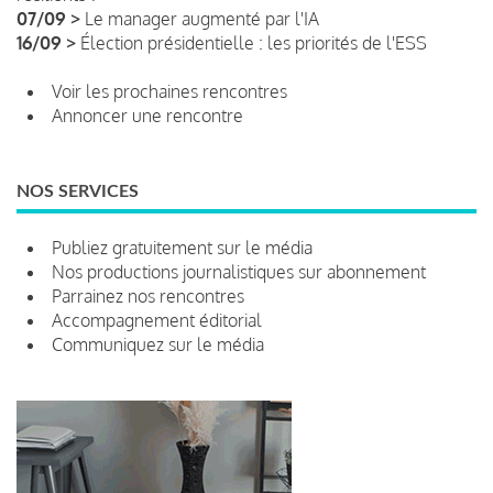
07/09 >
Le manager augmenté par l'IA
16/09 >
Élection présidentielle : les priorités de l'ESS
Voir les prochaines rencontres
Annoncer une rencontre
NOS SERVICES
Publiez gratuitement sur le média
Nos productions journalistiques sur abonnement
Parrainez nos rencontres
Accompagnement éditorial
Communiquez sur le média