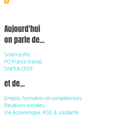
Aujourd'hui
on parle de...
SciencesPo,
FO France travail,
SNPEA CFDT
et de...
Emploi, formation et compétences,
Relations sociales,
Vie économique, RSE & solidarité