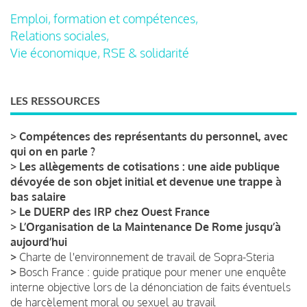
Emploi, formation et compétences,
Relations sociales,
Vie économique, RSE & solidarité
LES RESSOURCES
>
Compétences des représentants du personnel, avec
qui on en parle ?
>
Les allègements de cotisations : une aide publique
dévoyée de son objet initial et devenue une trappe à
bas salaire
>
Le DUERP des IRP chez Ouest France
>
L’Organisation de la Maintenance De Rome jusqu’à
aujourd’hui
>
Charte de l'environnement de travail de Sopra-Steria
>
Bosch France : guide pratique pour mener une enquête
interne objective lors de la dénonciation de faits éventuels
de harcèlement moral ou sexuel au travail