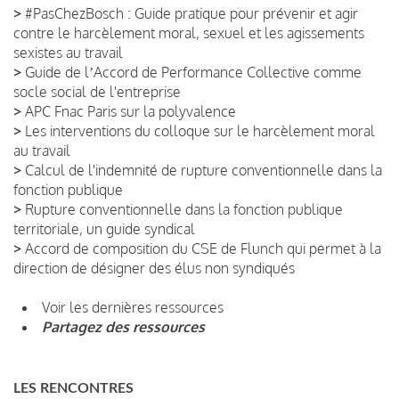
>
#PasChezBosch : Guide pratique pour prévenir et agir
contre le harcèlement moral, sexuel et les agissements
sexistes au travail
>
Guide de lʼAccord de Performance Collective comme
socle social de l'entreprise
>
APC Fnac Paris sur la polyvalence
>
Les interventions du colloque sur le harcèlement moral
au travail
>
Calcul de l'indemnité de rupture conventionnelle dans la
fonction publique
>
Rupture conventionnelle dans la fonction publique
territoriale, un guide syndical
>
Accord de composition du CSE de Flunch qui permet à la
direction de désigner des élus non syndiqués
Voir les dernières ressources
Partagez des ressources
LES RENCONTRES