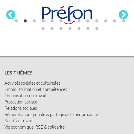
LES THÈMES
Activités sociales et culturelles
Emploi, formation et compétences
Organisation du travail
Protection sociale
Relations sociales
Rémunération globale & partage de la performance
Santé au travail
Vie économique, RSE & solidarité