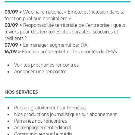
03/09 >
Webinaire national « Emploi et Inclusion dans la
fonction publique hospitalière »
03/09 >
Responsabilité territoriale de l’entreprise : quels
leviers pour des territoires plus durables, solidaires et
résilients ?
07/09 >
Le manager augmenté par l'IA
16/09 >
Élection présidentielle : les priorités de l'ESS
Voir les prochaines rencontres
Annoncer une rencontre
NOS SERVICES
Publiez gratuitement sur le média
Nos productions journalistiques sur abonnement
Parrainez nos rencontres
Accompagnement éditorial
Communiquez sur le média