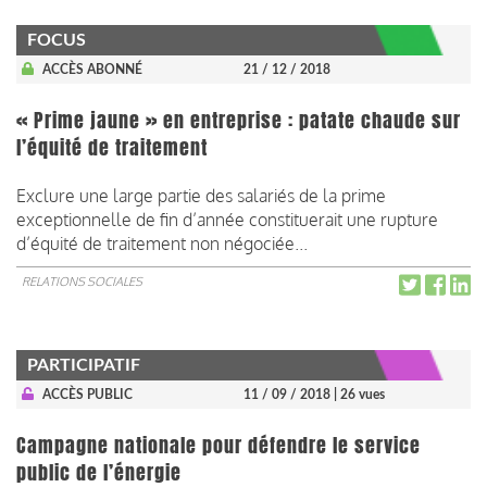
FOCUS
ACCÈS ABONNÉ
21 / 12 / 2018
« Prime jaune » en entreprise : patate chaude sur
l’équité de traitement
Exclure une large partie des salariés de la prime
exceptionnelle de fin d’année constituerait une rupture
d’équité de traitement non négociée...
RELATIONS SOCIALES
PARTICIPATIF
ACCÈS PUBLIC
11 / 09 / 2018
| 26 vues
Campagne nationale pour défendre le service
public de l’énergie