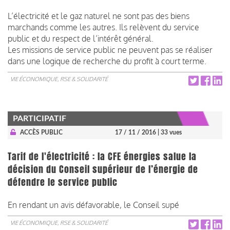
L’électricité et le gaz naturel ne sont pas des biens
marchands comme les autres. Ils relèvent du service
public et du respect de l’intérêt général.
Les missions de service public ne peuvent pas se réaliser
dans une logique de recherche du profit à court terme.
VIE ÉCONOMIQUE, RSE & SOLIDARITÉ
PARTICIPATIF
ACCÈS PUBLIC
17 / 11 / 2016
| 33 vues
Tarif de l'électricité : la CFE énergies salue la
décision du Conseil supérieur de l’énergie de
défendre le service public
En rendant un avis défavorable, le Conseil supé
VIE ÉCONOMIQUE, RSE & SOLIDARITÉ