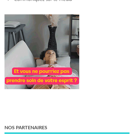
NOS PARTENAIRES