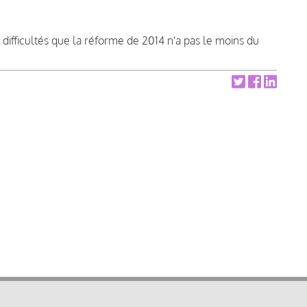
 difficultés que la réforme de 2014 n'a pas le moins du