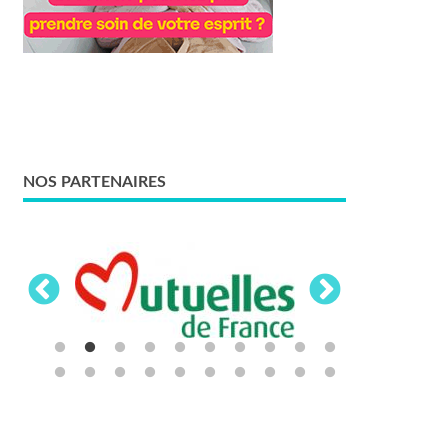
NOS PARTENAIRES