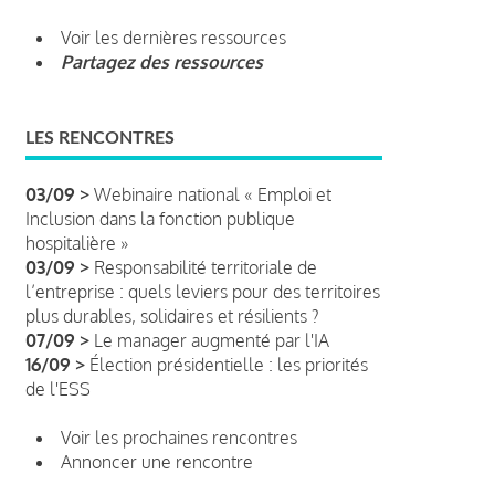
Voir les dernières ressources
Partagez des ressources
LES RENCONTRES
03/09 >
Webinaire national « Emploi et
Inclusion dans la fonction publique
hospitalière »
03/09 >
Responsabilité territoriale de
l’entreprise : quels leviers pour des territoires
plus durables, solidaires et résilients ?
07/09 >
Le manager augmenté par l'IA
16/09 >
Élection présidentielle : les priorités
de l'ESS
Voir les prochaines rencontres
Annoncer une rencontre