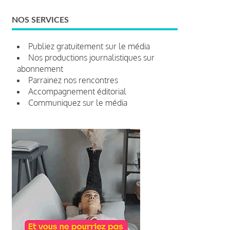
NOS SERVICES
Publiez gratuitement sur le média
Nos productions journalistiques sur
abonnement
Parrainez nos rencontres
Accompagnement éditorial
Communiquez sur le média