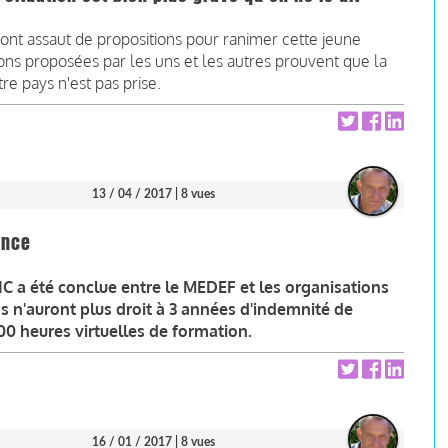
 font assaut de propositions pour ranimer cette jeune
ons proposées par les uns et les autres prouvent que la
e pays n'est pas prise.
13 / 04 / 2017
| 8 vues
ance
C a été conclue entre le MEDEF et les organisations
ns n'auront plus droit à 3 années d'indemnité de
0 heures virtuelles de formation.
16 / 01 / 2017
| 8 vues