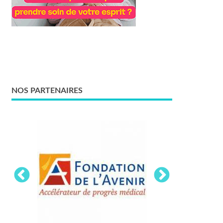
NOS PARTENAIRES