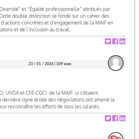
Diversité” et “Égalité professionnelle” attribués par
ette double distinction se fonde sur un cahier des
 d’actions concrètes et d’engagement de la MAIF en
tions et de l’inclusion au travail.
23 / 01 / 2026
| 109 vues
FO, UNSA et CFE-CGC) de la MAIF ui s'étaient
 dernière ligne droite des négociations ont amené la
ux reconnaître les efforts de tous les salariés.