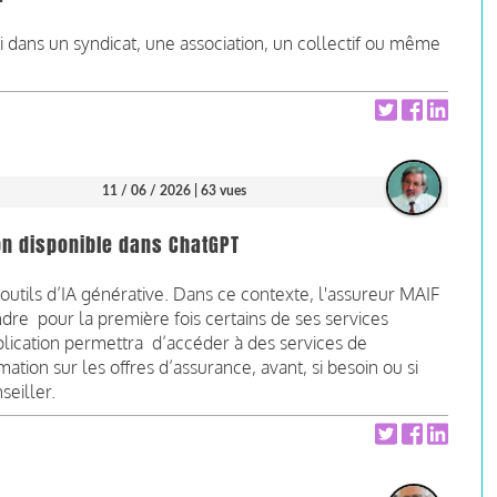
i dans un syndicat, une association, un collectif ou même
11 / 06 / 2026
| 63 vues
on disponible dans ChatGPT
 outils d’IA générative. Dans ce contexte, l'assureur MAIF
re pour la première fois certains de ses services
lication permettra d’accéder à des services de
ation sur les offres d’assurance, avant, si besoin ou si
seiller.