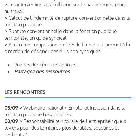
>
Les interventions du colloque sur le harcèlement moral
au travail
>
Calcul de l'indemnité de rupture conventionnelle dans la
fonction publique
>
Rupture conventionnelle dans la fonction publique
territoriale, un guide syndical
>
Accord de composition du CSE de Flunch qui permet à la
direction de désigner des élus non syndiqués
Voir les dernières ressources
Partagez des ressources
LES RENCONTRES
03/09 >
Webinaire national « Emploi et Inclusion dans la
fonction publique hospitalière »
03/09 >
Responsabilité territoriale de l’entreprise : quels
leviers pour des territoires plus durables, solidaires et
résilients ?