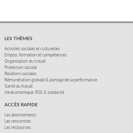
LES THÈMES
Activités sociales et culturelles
Emploi, formation et compétences
Organisation du travail
Protection sociale
Relations sociales
Rémunération globale & partage de la performance
Santé au travail
Vie économique, RSE & solidarité
ACCÈS RAPIDE
Les abonnements
Les rencontres
Les ressources