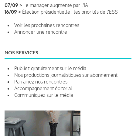
07/09 >
Le manager augmenté par l'IA
16/09 >
Élection présidentielle : les priorités de l'ESS
Voir les prochaines rencontres
Annoncer une rencontre
NOS SERVICES
Publiez gratuitement sur le média
Nos productions journalistiques sur abonnement
Parrainez nos rencontres
Accompagnement éditorial
Communiquez sur le média