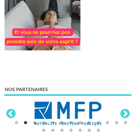
NOS PARTENAIRES