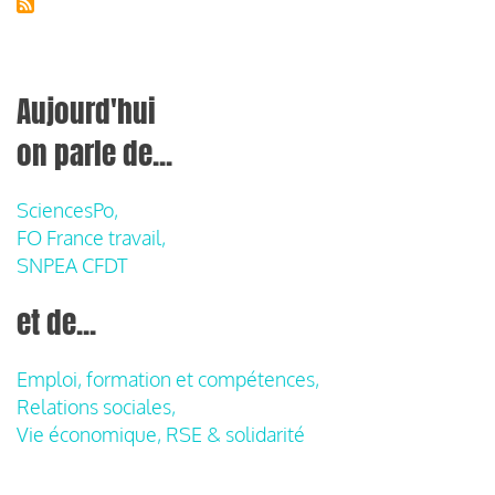
Aujourd'hui
on parle de...
SciencesPo,
FO France travail,
SNPEA CFDT
et de...
Emploi, formation et compétences,
Relations sociales,
Vie économique, RSE & solidarité