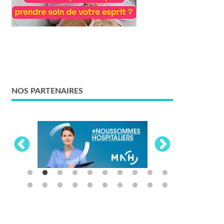
NOS PARTENAIRES