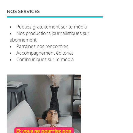
NOS SERVICES
Publiez gratuitement sur le média
Nos productions journalistiques sur
abonnement
Parrainez nos rencontres
Accompagnement éditorial
Communiquez sur le média