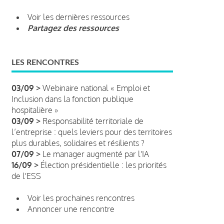
Voir les dernières ressources
Partagez des ressources
LES RENCONTRES
03/09 >
Webinaire national « Emploi et
Inclusion dans la fonction publique
hospitalière »
03/09 >
Responsabilité territoriale de
l’entreprise : quels leviers pour des territoires
plus durables, solidaires et résilients ?
07/09 >
Le manager augmenté par l'IA
16/09 >
Élection présidentielle : les priorités
de l'ESS
Voir les prochaines rencontres
Annoncer une rencontre