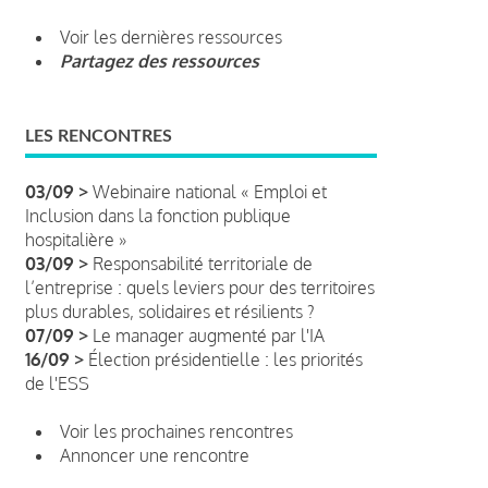
Voir les dernières ressources
Partagez des ressources
LES RENCONTRES
03/09 >
Webinaire national « Emploi et
Inclusion dans la fonction publique
hospitalière »
03/09 >
Responsabilité territoriale de
l’entreprise : quels leviers pour des territoires
plus durables, solidaires et résilients ?
07/09 >
Le manager augmenté par l'IA
16/09 >
Élection présidentielle : les priorités
de l'ESS
Voir les prochaines rencontres
Annoncer une rencontre