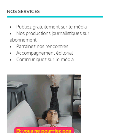
NOS SERVICES
Publiez gratuitement sur le média
Nos productions journalistiques sur
abonnement
Parrainez nos rencontres
Accompagnement éditorial
Communiquez sur le média