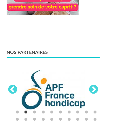
NOS PARTENAIRES