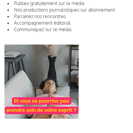
Publiez gratuitement sur le média
Nos productions journalistiques sur abonnement
Parrainez nos rencontres
Accompagnement éditorial
Communiquez sur le média