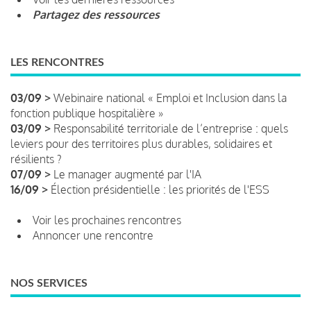
Partagez des ressources
LES RENCONTRES
03/09 >
Webinaire national « Emploi et Inclusion dans la
fonction publique hospitalière »
03/09 >
Responsabilité territoriale de l’entreprise : quels
leviers pour des territoires plus durables, solidaires et
résilients ?
07/09 >
Le manager augmenté par l'IA
16/09 >
Élection présidentielle : les priorités de l'ESS
Voir les prochaines rencontres
Annoncer une rencontre
NOS SERVICES