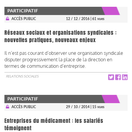
PARTICIPATIF
ACCÈS PUBLIC
12 / 12 / 2016
| 61 vues
Réseaux sociaux et organisations syndicales :
nouvelles pratiques, nouveaux enjeux
Il n’est pas courant d’observer une organisation syndicale
disputer progressivement la place de la direction en
termes de communication d’entreprise.
RELATIONS SOCIALES
PARTICIPATIF
ACCÈS PUBLIC
29 / 10 / 2014
| 15 vues
Entreprises du médicament : les salariés
témoignent