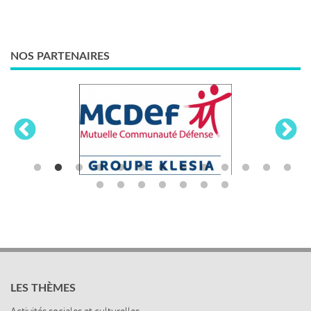
NOS PARTENAIRES
LES THÈMES