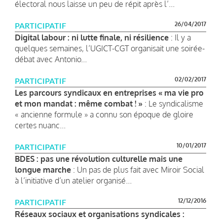
électoral nous laisse un peu de répit après l’...
26/04/2017
PARTICIPATIF
Digital labour : ni lutte finale, ni résilience
: Il y a
quelques semaines, l’UGICT-CGT organisait une soirée-
débat avec Antonio...
02/02/2017
PARTICIPATIF
Les parcours syndicaux en entreprises « ma vie pro
et mon mandat : même combat ! »
: Le syndicalisme
« ancienne formule » a connu son époque de gloire
certes nuanc...
10/01/2017
PARTICIPATIF
BDES : pas une révolution culturelle mais une
longue marche
: Un pas de plus fait avec Miroir Social
à l’initiative d’un atelier organisé...
12/12/2016
PARTICIPATIF
Réseaux sociaux et organisations syndicales :