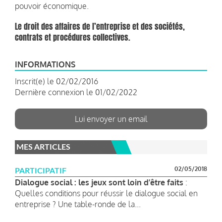
pouvoir économique.
Le droit des affaires de l’entreprise et des sociétés,
contrats et procédures collectives.
INFORMATIONS
Inscrit(e) le 02/02/2016
Dernière connexion le 01/02/2022
Lui envoyer un email
MES ARTICLES
02/05/2018
PARTICIPATIF
Dialogue social : les jeux sont loin d’être faits
:
Quelles conditions pour réussir le dialogue social en
entreprise ? Une table-ronde de la...