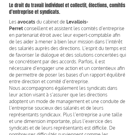
Le droit du travail individuel et collectif, élections, comités
d’entreprise et syndicats.
Les
avocats
du cabinet de
Levallois-
Perret
conseillent et assistent les comités d’entreprise
en partenariat étroit avec leur expert-comptable afin
de les aider à mener à bien leur mission dans l’intérêt
des salariés auprès des directions. L’esprit du temps est
de favoriser le dialogue et des solutions concertées qui
se concrétisent par des accords. Parfois, il est
nécessaire d’engager une action et un contentieux afin
de permettre de poser les bases d’un rapport équilibré
entre direction et comité d’entreprise.
Nous accompagnons également les syndicats dans
leur action visant à s’assurer que les directions
adoptent un mode de management et une conduite de
l’entreprise soucieux des salariés et de leurs
représentants syndicaux. Plus l’entreprise a une taille
et une dimension importante, plus l’exercice des
syndicats et de leurs représentants est difficile. De
nombreuses difficultés surviennent comme les