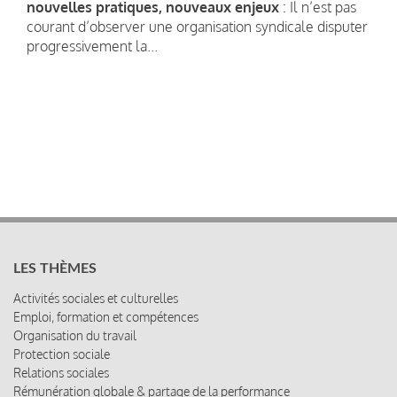
nouvelles pratiques, nouveaux enjeux
: Il n’est pas
courant d’observer une organisation syndicale disputer
progressivement la...
LES THÈMES
Activités sociales et culturelles
Emploi, formation et compétences
Organisation du travail
Protection sociale
Relations sociales
Rémunération globale & partage de la performance