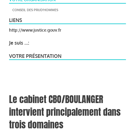
CONSEIL DES PRUD'HOMMES
LIENS
http://www.justice.gouv.fr
Je suis ...:
VOTRE PRÉSENTATION
Le cabinet CBO/BOULANGER
intervient principalement dans
trois domaines