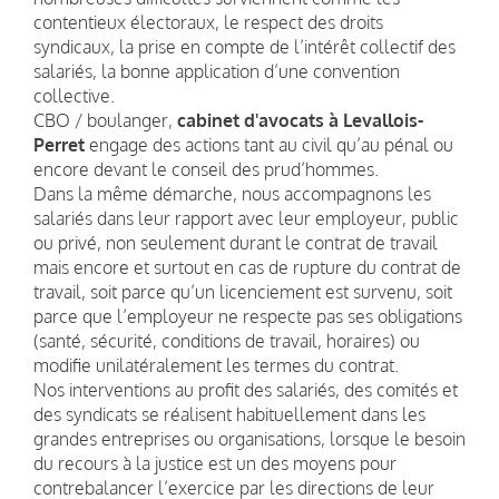
contentieux électoraux, le respect des droits
syndicaux, la prise en compte de l’intérêt collectif des
salariés, la bonne application d’une convention
collective.
CBO / boulanger,
cabinet d'avocats à Levallois-
Perret
engage des actions tant au civil qu’au pénal ou
encore devant le conseil des prud’hommes.
Dans la même démarche, nous accompagnons les
salariés dans leur rapport avec leur employeur, public
ou privé, non seulement durant le contrat de travail
mais encore et surtout en cas de rupture du contrat de
travail, soit parce qu’un licenciement est survenu, soit
parce que l’employeur ne respecte pas ses obligations
(santé, sécurité, conditions de travail, horaires) ou
modifie unilatéralement les termes du contrat.
Nos interventions au profit des salariés, des comités et
des syndicats se réalisent habituellement dans les
grandes entreprises ou organisations, lorsque le besoin
du recours à la justice est un des moyens pour
contrebalancer l’exercice par les directions de leur