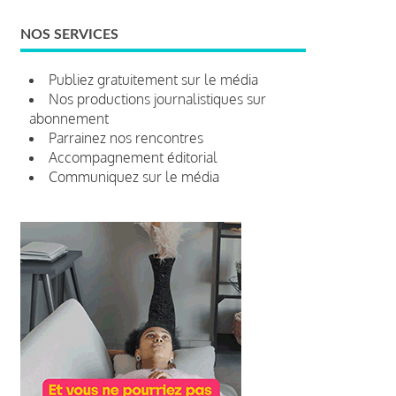
NOS SERVICES
Publiez gratuitement sur le média
Nos productions journalistiques sur
abonnement
Parrainez nos rencontres
Accompagnement éditorial
Communiquez sur le média