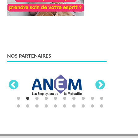
NOS PARTENAIRES