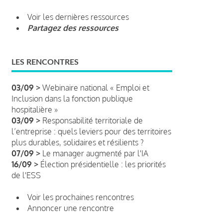
Voir les dernières ressources
Partagez des ressources
LES RENCONTRES
03/09 >
Webinaire national « Emploi et
Inclusion dans la fonction publique
hospitalière »
03/09 >
Responsabilité territoriale de
l’entreprise : quels leviers pour des territoires
plus durables, solidaires et résilients ?
07/09 >
Le manager augmenté par l'IA
16/09 >
Élection présidentielle : les priorités
de l'ESS
Voir les prochaines rencontres
Annoncer une rencontre