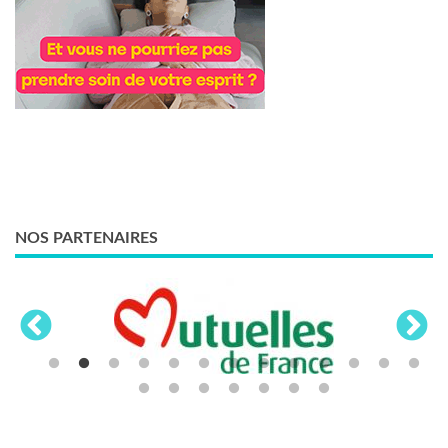
NOS PARTENAIRES