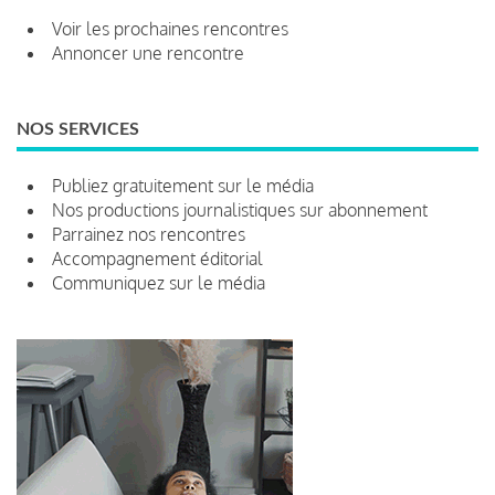
Voir les prochaines rencontres
Annoncer une rencontre
NOS SERVICES
Publiez gratuitement sur le média
Nos productions journalistiques sur abonnement
Parrainez nos rencontres
Accompagnement éditorial
Communiquez sur le média