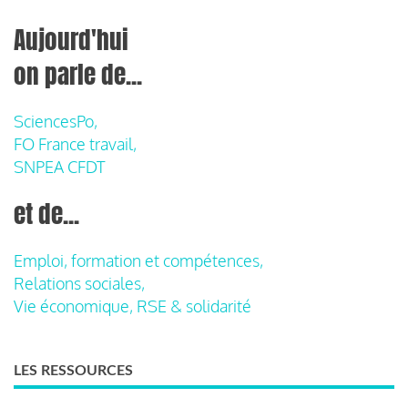
Aujourd'hui
on parle de...
SciencesPo,
FO France travail,
SNPEA CFDT
et de...
Emploi, formation et compétences,
Relations sociales,
Vie économique, RSE & solidarité
LES RESSOURCES