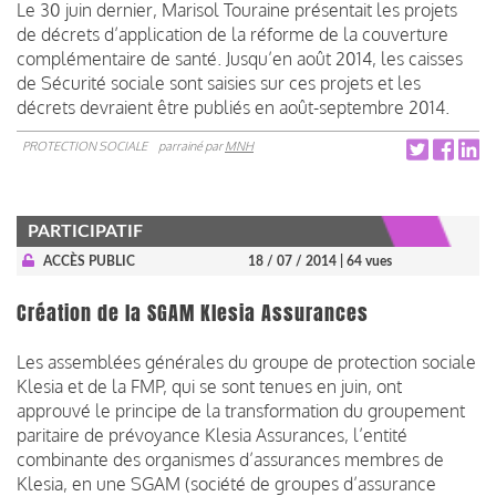
Le 30 juin dernier, Marisol Touraine présentait les projets
de décrets d’application de la réforme de la couverture
complémentaire de santé. Jusqu’en août 2014, les caisses
de Sécurité sociale sont saisies sur ces projets et les
décrets devraient être publiés en août-septembre 2014.
PROTECTION SOCIALE
parrainé par
MNH
PARTICIPATIF
ACCÈS PUBLIC
18 / 07 / 2014
| 64 vues
Création de la SGAM Klesia Assurances
Les assemblées générales du groupe de protection sociale
Klesia et de la FMP, qui se sont tenues en juin, ont
approuvé le principe de la transformation du groupement
paritaire de prévoyance Klesia Assurances, l’entité
combinante des organismes d’assurances membres de
Klesia, en une SGAM (société de groupes d’assurance