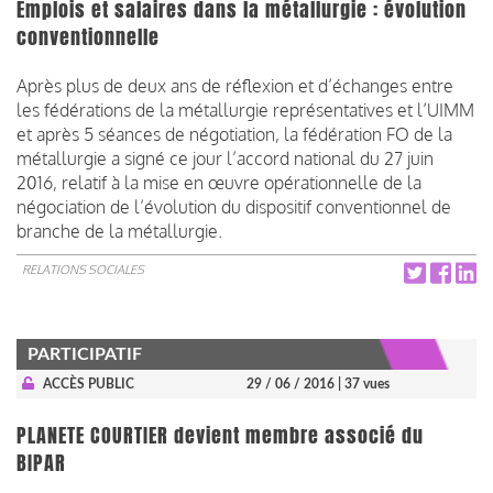
Emplois et salaires dans la métallurgie : évolution
conventionnelle
Après plus de deux ans de réflexion et d’échanges entre
les fédérations de la métallurgie représentatives et l’UIMM
et après 5 séances de négotiation, la fédération FO de la
métallurgie a signé ce jour l’accord national du 27 juin
2016, relatif à la mise en œuvre opérationnelle de la
négociation de l’évolution du dispositif conventionnel de
branche de la métallurgie.
RELATIONS SOCIALES
PARTICIPATIF
ACCÈS PUBLIC
29 / 06 / 2016
| 37 vues
PLANETE COURTIER devient membre associé du
BIPAR