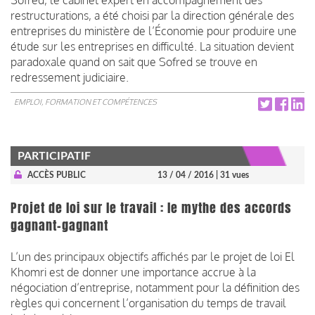
restructurations, a été choisi par la direction générale des
entreprises du ministère de l’Économie pour produire une
étude sur les entreprises en difficulté. La situation devient
paradoxale quand on sait que Sofred se trouve en
redressement judiciaire.
EMPLOI, FORMATION ET COMPÉTENCES
PARTICIPATIF
ACCÈS PUBLIC
13 / 04 / 2016
| 31 vues
Projet de loi sur le travail : le mythe des accords
gagnant-gagnant
L’un des principaux objectifs affichés par le projet de loi El
Khomri est de donner une importance accrue à la
négociation d’entreprise, notamment pour la définition des
règles qui concernent l’organisation du temps de travail