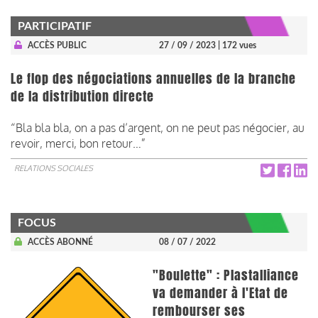
PARTICIPATIF
ACCÈS PUBLIC
27 / 09 / 2023
| 172 vues
Le flop des négociations annuelles de la branche
de la distribution directe
“Bla bla bla, on a pas d’argent, on ne peut pas négocier, au
revoir, merci, bon retour…”
RELATIONS SOCIALES
FOCUS
ACCÈS ABONNÉ
08 / 07 / 2022
"Boulette" : Plastalliance
va demander à l'Etat de
rembourser ses