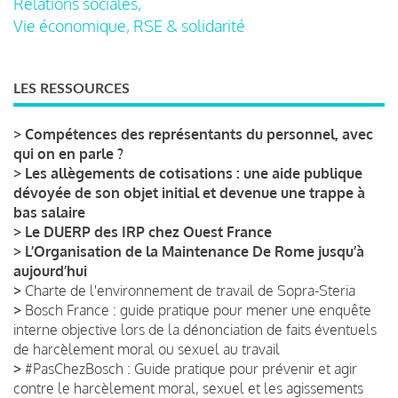
Relations sociales,
Vie économique, RSE & solidarité
LES RESSOURCES
>
Compétences des représentants du personnel, avec
qui on en parle ?
>
Les allègements de cotisations : une aide publique
dévoyée de son objet initial et devenue une trappe à
bas salaire
>
Le DUERP des IRP chez Ouest France
>
L’Organisation de la Maintenance De Rome jusqu’à
aujourd’hui
>
Charte de l'environnement de travail de Sopra-Steria
>
Bosch France : guide pratique pour mener une enquête
interne objective lors de la dénonciation de faits éventuels
de harcèlement moral ou sexuel au travail
>
#PasChezBosch : Guide pratique pour prévenir et agir
contre le harcèlement moral, sexuel et les agissements