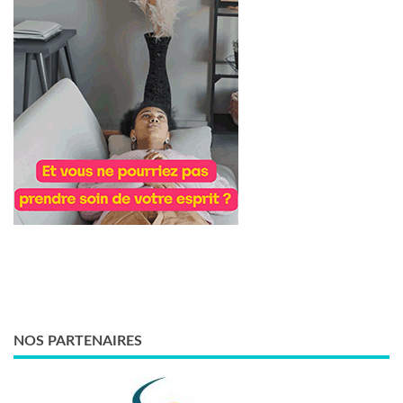
NOS PARTENAIRES