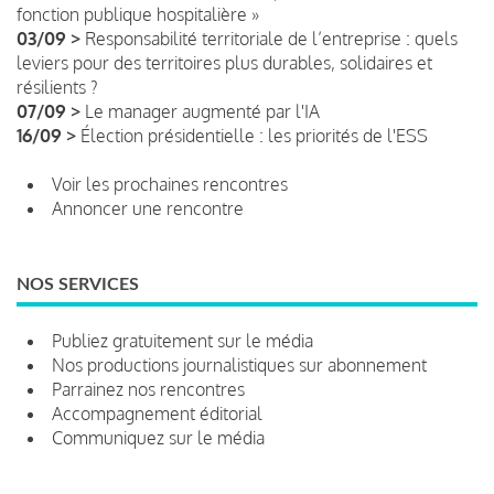
fonction publique hospitalière »
03/09 >
Responsabilité territoriale de l’entreprise : quels
leviers pour des territoires plus durables, solidaires et
résilients ?
07/09 >
Le manager augmenté par l'IA
16/09 >
Élection présidentielle : les priorités de l'ESS
Voir les prochaines rencontres
Annoncer une rencontre
NOS SERVICES
Publiez gratuitement sur le média
Nos productions journalistiques sur abonnement
Parrainez nos rencontres
Accompagnement éditorial
Communiquez sur le média