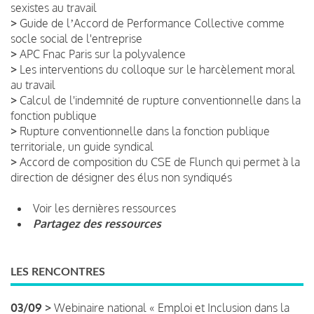
sexistes au travail
>
Guide de lʼAccord de Performance Collective comme
socle social de l'entreprise
>
APC Fnac Paris sur la polyvalence
>
Les interventions du colloque sur le harcèlement moral
au travail
>
Calcul de l'indemnité de rupture conventionnelle dans la
fonction publique
>
Rupture conventionnelle dans la fonction publique
territoriale, un guide syndical
>
Accord de composition du CSE de Flunch qui permet à la
direction de désigner des élus non syndiqués
Voir les dernières ressources
Partagez des ressources
LES RENCONTRES
03/09 >
Webinaire national « Emploi et Inclusion dans la