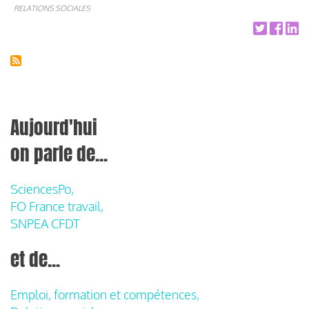
RELATIONS SOCIALES
Aujourd'hui
on parle de...
SciencesPo,
FO France travail,
SNPEA CFDT
et de...
Emploi, formation et compétences,