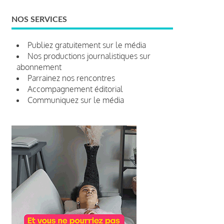
NOS SERVICES
Publiez gratuitement sur le média
Nos productions journalistiques sur
abonnement
Parrainez nos rencontres
Accompagnement éditorial
Communiquez sur le média