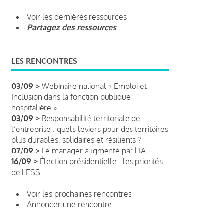
Voir les dernières ressources
Partagez des ressources
LES RENCONTRES
03/09 >
Webinaire national « Emploi et
Inclusion dans la fonction publique
hospitalière »
03/09 >
Responsabilité territoriale de
l’entreprise : quels leviers pour des territoires
plus durables, solidaires et résilients ?
07/09 >
Le manager augmenté par l'IA
16/09 >
Élection présidentielle : les priorités
de l'ESS
Voir les prochaines rencontres
Annoncer une rencontre