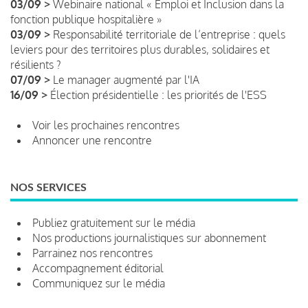
03/09 >
Webinaire national « Emploi et Inclusion dans la
fonction publique hospitalière »
03/09 >
Responsabilité territoriale de l’entreprise : quels
leviers pour des territoires plus durables, solidaires et
résilients ?
07/09 >
Le manager augmenté par l'IA
16/09 >
Élection présidentielle : les priorités de l'ESS
Voir les prochaines rencontres
Annoncer une rencontre
NOS SERVICES
Publiez gratuitement sur le média
Nos productions journalistiques sur abonnement
Parrainez nos rencontres
Accompagnement éditorial
Communiquez sur le média