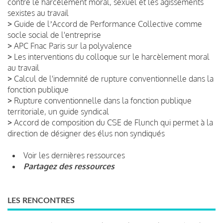
contre le harcèlement moral, sexuel et les agissements
sexistes au travail
>
Guide de lʼAccord de Performance Collective comme
socle social de l'entreprise
>
APC Fnac Paris sur la polyvalence
>
Les interventions du colloque sur le harcèlement moral
au travail
>
Calcul de l'indemnité de rupture conventionnelle dans la
fonction publique
>
Rupture conventionnelle dans la fonction publique
territoriale, un guide syndical
>
Accord de composition du CSE de Flunch qui permet à la
direction de désigner des élus non syndiqués
Voir les dernières ressources
Partagez des ressources
LES RENCONTRES