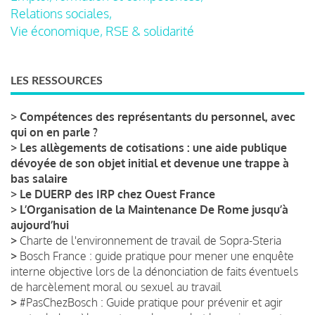
Relations sociales,
Vie économique, RSE & solidarité
LES RESSOURCES
>
Compétences des représentants du personnel, avec
qui on en parle ?
>
Les allègements de cotisations : une aide publique
dévoyée de son objet initial et devenue une trappe à
bas salaire
>
Le DUERP des IRP chez Ouest France
>
L’Organisation de la Maintenance De Rome jusqu’à
aujourd’hui
>
Charte de l'environnement de travail de Sopra-Steria
>
Bosch France : guide pratique pour mener une enquête
interne objective lors de la dénonciation de faits éventuels
de harcèlement moral ou sexuel au travail
>
#PasChezBosch : Guide pratique pour prévenir et agir