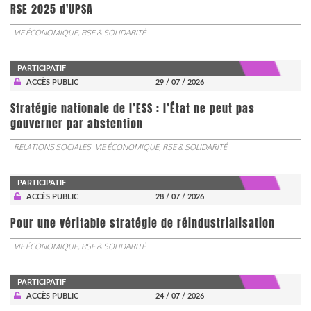
RSE 2025 d'UPSA
VIE ÉCONOMIQUE, RSE & SOLIDARITÉ
PARTICIPATIF
ACCÈS PUBLIC
29 / 07 / 2026
Stratégie nationale de l’ESS : l’État ne peut pas
gouverner par abstention
RELATIONS SOCIALES
VIE ÉCONOMIQUE, RSE & SOLIDARITÉ
PARTICIPATIF
ACCÈS PUBLIC
28 / 07 / 2026
Pour une véritable stratégie de réindustrialisation
VIE ÉCONOMIQUE, RSE & SOLIDARITÉ
PARTICIPATIF
ACCÈS PUBLIC
24 / 07 / 2026