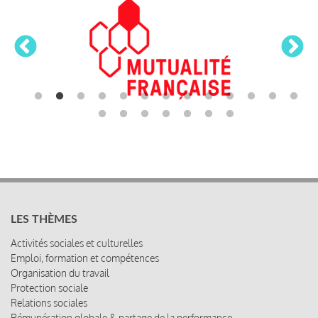
LES THÈMES
Activités sociales et culturelles
Emploi, formation et compétences
Organisation du travail
Protection sociale
Relations sociales
Rémunération globale & partage de la performance