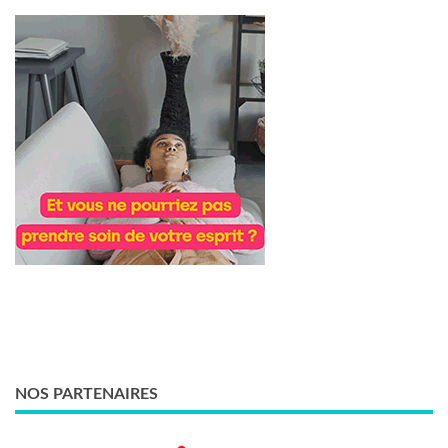
NOS PARTENAIRES