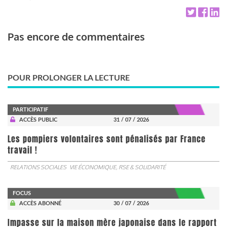
Pas encore de commentaires
POUR PROLONGER LA LECTURE
PARTICIPATIF
ACCÈS PUBLIC
31 / 07 / 2026
Les pompiers volontaires sont pénalisés par France
travail !
RELATIONS SOCIALES
VIE ÉCONOMIQUE, RSE & SOLIDARITÉ
FOCUS
ACCÈS ABONNÉ
30 / 07 / 2026
Impasse sur la maison mère japonaise dans le rapport