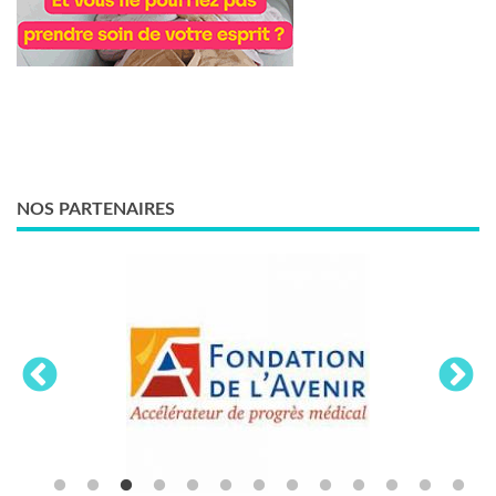
NOS PARTENAIRES