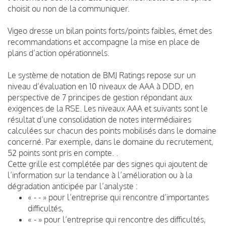
choisit ou non de la communiquer.
Vigeo dresse un bilan points forts/points faibles, émet des
recommandations et accompagne la mise en place de
plans d’action opérationnels.
Le système de notation de BMJ Ratings repose sur un
niveau d’évaluation en 10 niveaux de AAA à DDD, en
perspective de 7 principes de gestion répondant aux
exigences de la RSE. Les niveaux AAA et suivants sont le
résultat d’une consolidation de notes intermédiaires
calculées sur chacun des points mobilisés dans le domaine
concerné. Par exemple, dans le domaine du recrutement,
52 points sont pris en compte. .
Cette grille est complétée par des signes qui ajoutent de
l’information sur la tendance à l’amélioration ou à la
dégradation anticipée par l’analyste :
« - - » pour l’entreprise qui rencontre d’importantes
difficultés,
« - » pour l’entreprise qui rencontre des difficultés,