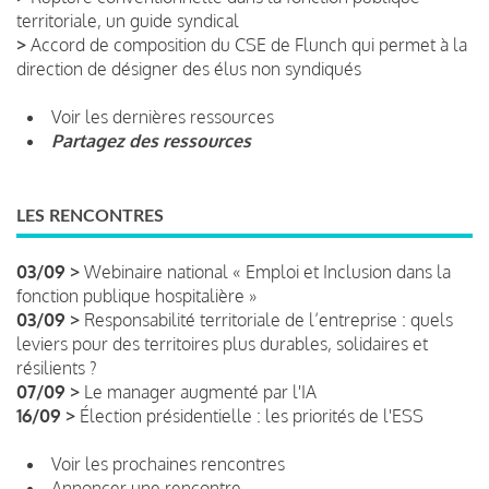
territoriale, un guide syndical
>
Accord de composition du CSE de Flunch qui permet à la
direction de désigner des élus non syndiqués
Voir les dernières ressources
Partagez des ressources
LES RENCONTRES
03/09 >
Webinaire national « Emploi et Inclusion dans la
fonction publique hospitalière »
03/09 >
Responsabilité territoriale de l’entreprise : quels
leviers pour des territoires plus durables, solidaires et
résilients ?
07/09 >
Le manager augmenté par l'IA
16/09 >
Élection présidentielle : les priorités de l'ESS
Voir les prochaines rencontres
Annoncer une rencontre