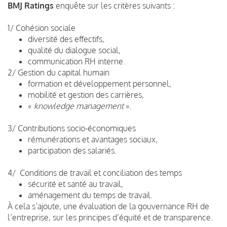
BMJ Ratings
enquête sur les critères suivants :
1/ Cohésion sociale
diversité des effectifs,
qualité du dialogue social,
communication RH interne.
2/ Gestion du capital humain
formation et développement personnel,
mobilité et gestion des carrières,
«
knowledge management
».
3/ Contributions socio-économiques
rémunérations et avantages sociaux,
participation des salariés.
4/ Conditions de travail et conciliation des temps
sécurité et santé au travail,
aménagement du temps de travail.
À cela s’ajoute, une évaluation de la gouvernance RH de
l’entreprise, sur les principes d’équité et de transparence.