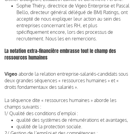
Sophie Thiéry, directrice de Vigeo Enterprise et Pascal
Bello, directeur général délégué de BMJ Ratings, ont
accepté de nous expliquer leur action au sein des
entreprises concernant les RH, et plus
spécifiquement encore, lors des processus de
recrutement. Nous les en remercions.
La notation extra-financière embrasse tout le champ des
ressources humaines
Vigeo
aborde la relation entreprise-salariés-candidats sous
deux grandes séquences « ressources humaines » et «
droits fondamentaux des salariés ».
La séquence dite « ressources humaines » aborde les
champs suivants :
1/ Qualité des conditions d’emploi :
qualité des systèmes de rémunérations et avantages,
qualité de la protection sociale.
2/ Gestion de l’emploi et des compétences :