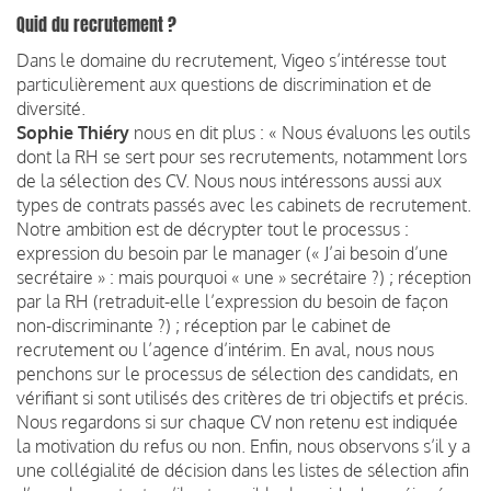
Quid du recrutement ?
Dans le domaine du recrutement, Vigeo s’intéresse tout
particulièrement aux questions de discrimination et de
diversité.
Sophie Thiéry
nous en dit plus : « Nous évaluons les outils
dont la RH se sert pour ses recrutements, notamment lors
de la sélection des CV. Nous nous intéressons aussi aux
types de contrats passés avec les cabinets de recrutement.
Notre ambition est de décrypter tout le processus :
expression du besoin par le manager (« J’ai besoin d’une
secrétaire » : mais pourquoi « une » secrétaire ?) ; réception
par la RH (retraduit-elle l’expression du besoin de façon
non-discriminante ?) ; réception par le cabinet de
recrutement ou l’agence d’intérim. En aval, nous nous
penchons sur le processus de sélection des candidats, en
vérifiant si sont utilisés des critères de tri objectifs et précis.
Nous regardons si sur chaque CV non retenu est indiquée
la motivation du refus ou non. Enfin, nous observons s’il y a
une collégialité de décision dans les listes de sélection afin