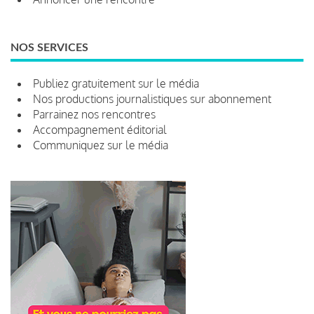
NOS SERVICES
Publiez gratuitement sur le média
Nos productions journalistiques sur abonnement
Parrainez nos rencontres
Accompagnement éditorial
Communiquez sur le média