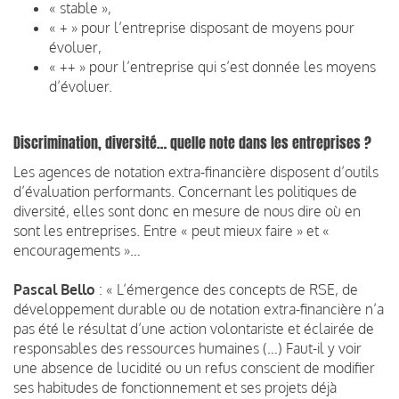
« stable »,
« + » pour l’entreprise disposant de moyens pour
évoluer,
« ++ » pour l’entreprise qui s’est donnée les moyens
d’évoluer.
Discrimination, diversité… quelle note dans les entreprises ?
Les agences de notation extra-financière disposent d’outils
d’évaluation performants. Concernant les politiques de
diversité, elles sont donc en mesure de nous dire où en
sont les entreprises. Entre « peut mieux faire » et «
encouragements »…
Pascal Bello
: « L’émergence des concepts de RSE, de
développement durable ou de notation extra-financière n’a
pas été le résultat d’une action volontariste et éclairée de
responsables des ressources humaines (…) Faut-il y voir
une absence de lucidité ou un refus conscient de modifier
ses habitudes de fonctionnement et ses projets déjà