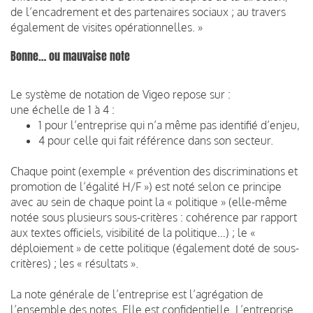
de l’encadrement et des partenaires sociaux ; au travers
également de visites opérationnelles. »
Bonne… ou mauvaise note
Le système de notation de Vigeo repose sur :
une échelle de 1 à 4 :
1 pour l’entreprise qui n’a même pas identifié d’enjeu,
4 pour celle qui fait référence dans son secteur.
Chaque point (exemple « prévention des discriminations et
promotion de l’égalité H/F ») est noté selon ce principe
avec au sein de chaque point la « politique » (elle-même
notée sous plusieurs sous-critères : cohérence par rapport
aux textes officiels, visibilité de la politique…) ; le «
déploiement » de cette politique (également doté de sous-
critères) ; les « résultats ».
La note générale de l’entreprise est l’agrégation de
l’ensemble des notes. Elle est confidentielle. L’entreprise