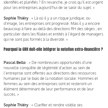
identifiés et planifiés ? En revanche, je crois qu’il est urgent
pour les entreprises aujourd’hui de se saisir du sujet. »
Sophie Thiéry
: « Là où il y a un risque juridique, ou
d’image, les entreprises ont progressé. Mais il y a encore
beaucoup à faire au-delà des directions RH des sièges ; en
particulier dans les filiales et entités à l’égard de managers
qui ne sont pas formés à la diversité. »
Pourquoi la GRH doit-elle intégrer la notation extra-financière ?
Pascal Bello
: « De nombreuses opportunités d’une
nouvelle conquête de légitimité d’action au sein de
l’entreprise sont offertes aux directions des ressources
humaines par le biais de la notation sociale. Hommes et
femmes au sein des entreprises sont et resteront un
élément déterminant de leur performance et de leur
succès. »
Sophie Thiéry
: « Clarifier et rendre visible ses