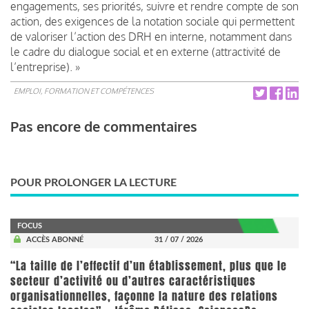
engagements, ses priorités, suivre et rendre compte de son
action, des exigences de la notation sociale qui permettent
de valoriser l’action des DRH en interne, notamment dans
le cadre du dialogue social et en externe (attractivité de
l’entreprise). »
EMPLOI, FORMATION ET COMPÉTENCES
Pas encore de commentaires
POUR PROLONGER LA LECTURE
FOCUS
ACCÈS ABONNÉ
31 / 07 / 2026
“La taille de l’effectif d’un établissement, plus que le
secteur d’activité ou d’autres caractéristiques
organisationnelles, façonne la nature des relations