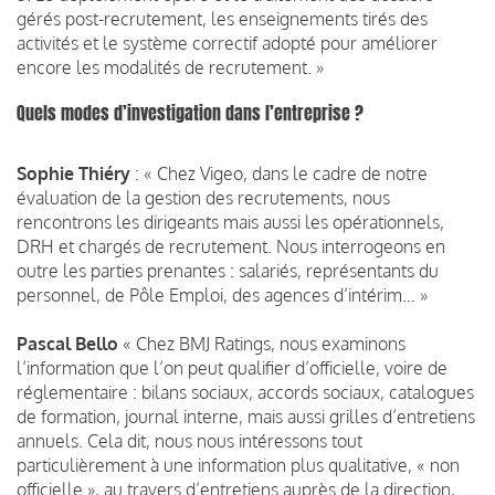
gérés post-recrutement, les enseignements tirés des
activités et le système correctif adopté pour améliorer
encore les modalités de recrutement. »
Quels modes d’investigation dans l’entreprise ?
Sophie Thiéry
: « Chez Vigeo, dans le cadre de notre
évaluation de la gestion des recrutements, nous
rencontrons les dirigeants mais aussi les opérationnels,
DRH et chargés de recrutement. Nous interrogeons en
outre les parties prenantes : salariés, représentants du
personnel, de Pôle Emploi, des agences d’intérim… »
Pascal Bello
« Chez BMJ Ratings, nous examinons
l’information que l’on peut qualifier d’officielle, voire de
réglementaire : bilans sociaux, accords sociaux, catalogues
de formation, journal interne, mais aussi grilles d’entretiens
annuels. Cela dit, nous nous intéressons tout
particulièrement à une information plus qualitative, « non
officielle », au travers d’entretiens auprès de la direction,