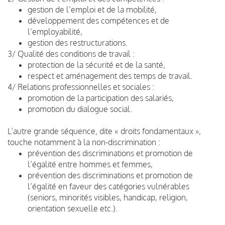
gestion de l’emploi et de la mobilité,
développement des compétences et de
l’employabilité,
gestion des restructurations.
3/ Qualité des conditions de travail :
protection de la sécurité et de la santé,
respect et aménagement des temps de travail.
4/ Relations professionnelles et sociales :
promotion de la participation des salariés,
promotion du dialogue social.
L’autre grande séquence, dite « droits fondamentaux »,
touche notamment à la non-discrimination :
prévention des discriminations et promotion de
l’égalité entre hommes et femmes,
prévention des discriminations et promotion de
l’égalité en faveur des catégories vulnérables
(seniors, minorités visibles, handicap, religion,
orientation sexuelle etc.).