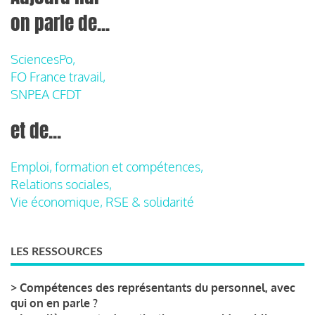
on parle de...
SciencesPo,
FO France travail,
SNPEA CFDT
et de...
Emploi, formation et compétences,
Relations sociales,
Vie économique, RSE & solidarité
LES RESSOURCES
>
Compétences des représentants du personnel, avec
qui on en parle ?