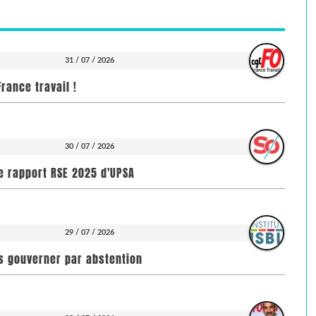
31 / 07 / 2026
rance travail !
30 / 07 / 2026
e rapport RSE 2025 d'UPSA
29 / 07 / 2026
pas gouverner par abstention