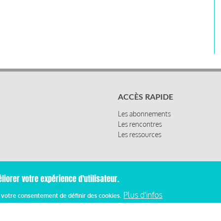
ACCÈS RAPIDE
Les abonnements
Les rencontres
Les ressources
liorer votre expérience d'utilisateur.
Plus d'infos
z votre consentement de définir des cookies.