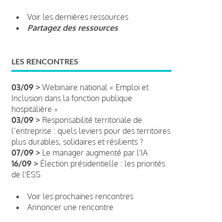
Voir les dernières ressources
Partagez des ressources
LES RENCONTRES
03/09 >
Webinaire national « Emploi et
Inclusion dans la fonction publique
hospitalière »
03/09 >
Responsabilité territoriale de
l’entreprise : quels leviers pour des territoires
plus durables, solidaires et résilients ?
07/09 >
Le manager augmenté par l'IA
16/09 >
Élection présidentielle : les priorités
de l'ESS
Voir les prochaines rencontres
Annoncer une rencontre