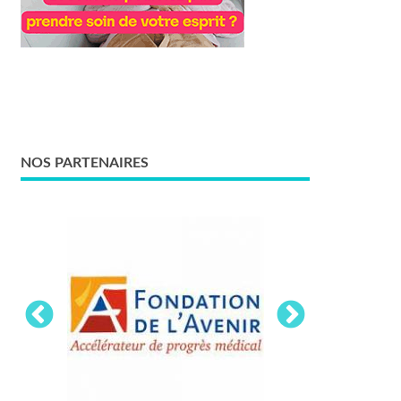
NOS PARTENAIRES