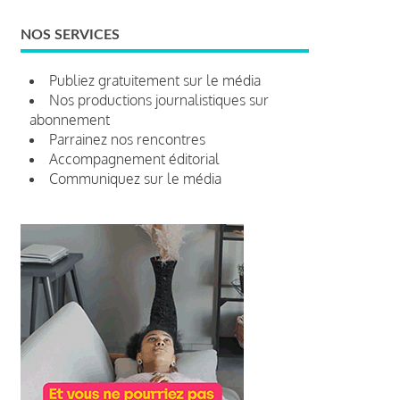
NOS SERVICES
Publiez gratuitement sur le média
Nos productions journalistiques sur
abonnement
Parrainez nos rencontres
Accompagnement éditorial
Communiquez sur le média