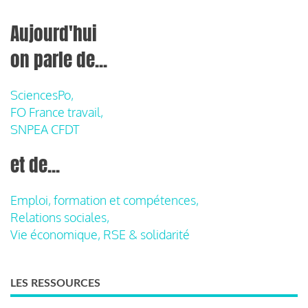
Aujourd'hui
on parle de...
SciencesPo,
FO France travail,
SNPEA CFDT
et de...
Emploi, formation et compétences,
Relations sociales,
Vie économique, RSE & solidarité
LES RESSOURCES