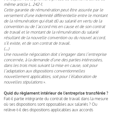
même article L. 242-1.
Cette garantie de rémunération peut être assurée par le
versement d’une indemnité différentielle entre le montant
de la rémunération qui était dû au salarié en vertu de la
convention ou de l’accord mis en cause et de son contrat
de travail et le montant de la rémunération du salarié
résultant de la nouvelle convention ou du nouvel accord,
s’il existe, et de son contrat de travail.
(…)
Une nouvelle négociation doit s’engager dans l’entreprise
concernée, à la demande d’une des parties intéressées,
dans les trois mois suivant la mise en cause, soit pour
l’adaptation aux dispositions conventionnelles
nouvellement applicables, soit pour l’élaboration de
nouvelles stipulations
».
Quid
du règlement intérieur de l’entreprise transférée ?
Fait-il partie intégrante du contrat de travail dans la mesure
où ses dispositions sont opposables aux salariés ? Ou
relève-t-il des dispositions applicables aux accords