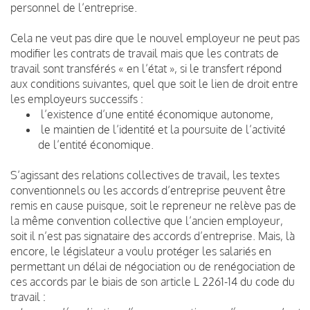
personnel de l’entreprise.
Cela ne veut pas dire que le nouvel employeur ne peut pas
modifier les contrats de travail mais que les contrats de
travail sont transférés « en l’état », si le transfert répond
aux conditions suivantes, quel que soit le lien de droit entre
les employeurs successifs :
l’existence d’une entité économique autonome,
le maintien de l’identité et la poursuite de l’activité
de l’entité économique.
S’agissant des relations collectives de travail, les textes
conventionnels ou les accords d’entreprise peuvent être
remis en cause puisque, soit le repreneur ne relève pas de
la même convention collective que l’ancien employeur,
soit il n’est pas signataire des accords d’entreprise. Mais, là
encore, le législateur a voulu protéger les salariés en
permettant un délai de négociation ou de renégociation de
ces accords par le biais de son article L 2261-14 du code du
travail :