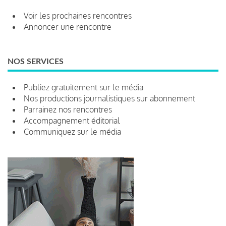
Voir les prochaines rencontres
Annoncer une rencontre
NOS SERVICES
Publiez gratuitement sur le média
Nos productions journalistiques sur abonnement
Parrainez nos rencontres
Accompagnement éditorial
Communiquez sur le média