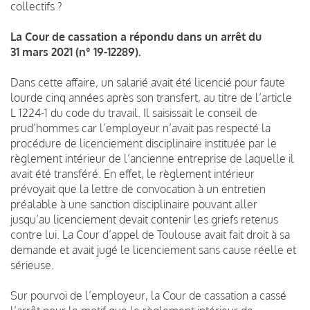
collectifs ?
La Cour de cassation a répondu dans un arrêt du
31 mars 2021 (n° 19-12289).
Dans cette affaire, un salarié avait été licencié pour faute
lourde cinq années après son transfert, au titre de l’article
L 1224-1 du code du travail. Il saisissait le conseil de
prud’hommes car l’employeur n’avait pas respecté la
procédure de licenciement disciplinaire instituée par le
règlement intérieur de l’ancienne entreprise de laquelle il
avait été transféré. En effet, le règlement intérieur
prévoyait que la lettre de convocation à un entretien
préalable à une sanction disciplinaire pouvant aller
jusqu’au licenciement devait contenir les griefs retenus
contre lui. La Cour d’appel de Toulouse avait fait droit à sa
demande et avait jugé le licenciement sans cause réelle et
sérieuse.
Sur pourvoi de l’employeur, la Cour de cassation a cassé