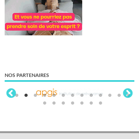
NOS PARTENAIRES