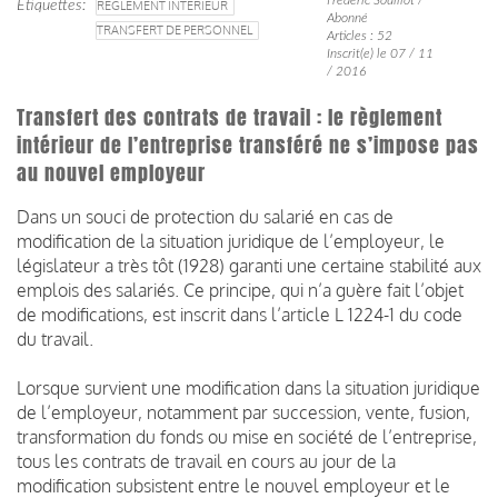
Étiquettes
RÈGLEMENT INTÉRIEUR
Abonné
TRANSFERT DE PERSONNEL
Articles : 52
Inscrit(e) le 07 / 11
/ 2016
Transfert des contrats de travail : le règlement
intérieur de l’entreprise transféré ne s’impose pas
au nouvel employeur
Dans un souci de protection du salarié en cas de
modification de la situation juridique de l’employeur, le
législateur a très tôt (1928) garanti une certaine stabilité aux
emplois des salariés. Ce principe, qui n’a guère fait l’objet
de modifications, est inscrit dans l’article L 1224-1 du code
du travail.
Lorsque survient une modification dans la situation juridique
de l’employeur, notamment par succession, vente, fusion,
transformation du fonds ou mise en société de l’entreprise,
tous les contrats de travail en cours au jour de la
modification subsistent entre le nouvel employeur et le