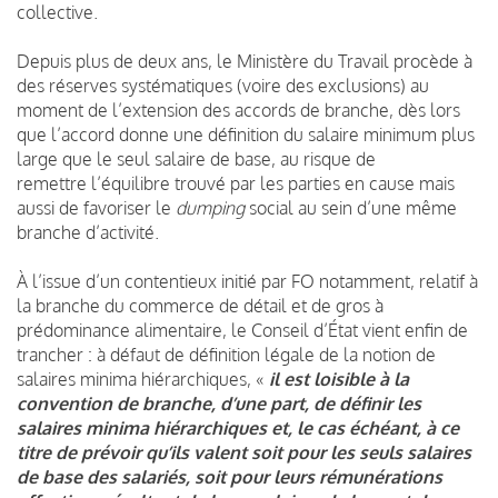
collective.
Depuis plus de deux ans, le Ministère du Travail procède à
des réserves systématiques (voire des exclusions) au
moment de l’extension des accords de branche, dès lors
que l’accord donne une définition du salaire minimum plus
large que le seul salaire de base, au risque de
remettre l’équilibre trouvé par les parties en cause mais
aussi de favoriser le
dumping
social au sein d’une même
branche d’activité.
À l’issue d’un contentieux initié par FO notamment, relatif à
la branche du commerce de détail et de gros à
prédominance alimentaire, le Conseil d’État vient enfin de
trancher : à défaut de définition légale de la notion de
salaires minima hiérarchiques, «
il est loisible à la
convention de branche, d’une part, de définir les
salaires minima hiérarchiques et, le cas échéant, à ce
titre de prévoir qu’ils valent soit pour les seuls salaires
de base des salariés, soit pour leurs rémunérations