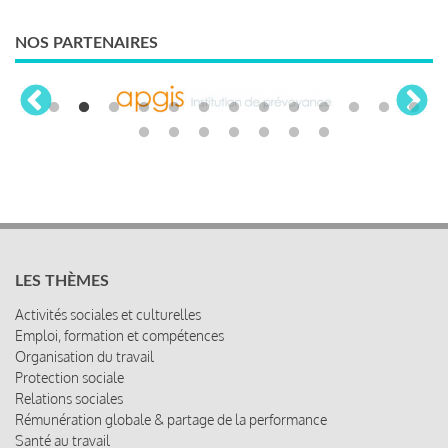
NOS PARTENAIRES
LES THÈMES
Activités sociales et culturelles
Emploi, formation et compétences
Organisation du travail
Protection sociale
Relations sociales
Rémunération globale & partage de la performance
Santé au travail