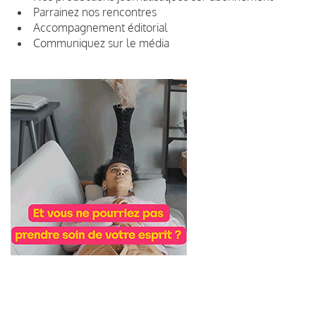
Parrainez nos rencontres
Accompagnement éditorial
Communiquez sur le média