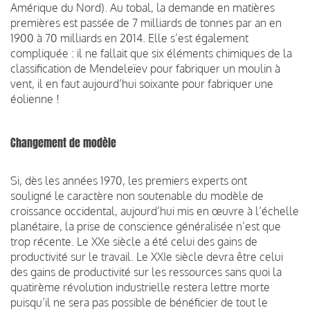
Amérique du Nord). Au tobal, la demande en matières
premières est passée de 7 milliards de tonnes par an en
1900 à 70 milliards en 2014. Elle s’est également
compliquée : il ne fallait que six éléments chimiques de la
classification de Mendeleïev pour fabriquer un moulin à
vent, il en faut aujourd’hui soixante pour fabriquer une
éolienne !
Changement de modèle
Si, dès les années 1970, les premiers experts ont
souligné le caractère non soutenable du modèle de
croissance occidental, aujourd’hui mis en œuvre à l’échelle
planétaire, la prise de conscience généralisée n’est que
trop récente. Le XXe siècle a été celui des gains de
productivité sur le travail. Le XXIe siècle devra être celui
des gains de productivité sur les ressources sans quoi la
quatirème révolution industrielle restera lettre morte
puisqu’il ne sera pas possible de bénéficier de tout le