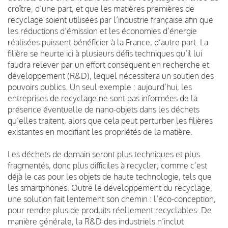
croître, d’une part, et que les matières premières de
recyclage soient utilisées par l’industrie française afin que
les réductions d’émission et les économies d’énergie
réalisées puissent bénéficier à la France, d’autre part. La
filière se heurte ici à plusieurs défis techniques qu’il lui
faudra relever par un effort conséquent en recherche et
développement (R&D), lequel nécessitera un soutien des
pouvoirs publics. Un seul exemple : aujourd’hui, les
entreprises de recyclage ne sont pas informées de la
présence éventuelle de nano-objets dans les déchets
qu’elles traitent, alors que cela peut perturber les filières
existantes en modifiant les propriétés de la matière.
Les déchets de demain seront plus techniques et plus
fragmentés, donc plus difficiles à recycler, comme c’est
déjà le cas pour les objets de haute technologie, tels que
les smartphones. Outre le développement du recyclage,
une solution fait lentement son chemin : l’éco-conception,
pour rendre plus de produits réellement recyclables. De
manière générale, la R&D des industriels n’inclut