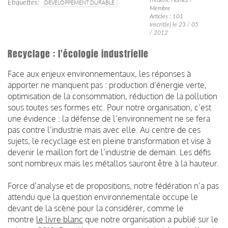
Étiquettes
DÉVELOPPEMENT DURABLE
Membre
Articles : 101
Inscrit(e) le 23 / 05
/ 2012
Recyclage : l'écologie industrielle
Face aux enjeux environnementaux, les réponses à
apporter ne manquent pas : production d’énergie verte,
optimisation de la consommation, réduction de la pollution
sous toutes ses formes etc. Pour notre organisation, c’est
une évidence : la défense de l’environnement ne se fera
pas contre l’industrie mais avec elle. Au centre de ces
sujets, le recyclage est en pleine transformation et vise à
devenir le maillon fort de l’industrie de demain. Les défis
sont nombreux mais les métallos sauront être à la hauteur.
Force d’analyse et de propositions, notre fédération n’a pas
attendu que la question environnementale occupe le
devant de la scène pour la considérer, comme le
montre
le livre blanc
que notre organisation a publié sur le