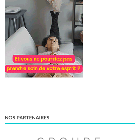
NOS PARTENAIRES