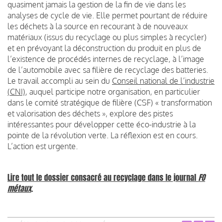
quasiment jamais la gestion de la fin de vie dans les
analyses de cycle de vie. Elle permet pourtant de réduire
les déchets à la source en recourant à de nouveaux
matériaux (issus du recyclage ou plus simples à recycler)
et en prévoyant la déconstruction du produit en plus de
l’existence de procédés internes de recyclage, à l’image
de l’automobile avec sa filière de recyclage des batteries.
Le travail accompli au sein du
Conseil national de l’industrie
(CNI)
, auquel participe notre organisation, en particulier
dans le comité stratégique de filière (CSF) « transformation
et valorisation des déchets », explore des pistes
intéressantes pour développer cette éco-industrie à la
pointe de la révolution verte. La réflexion est en cours.
L’action est urgente.
Lire tout le dossier consacré au recyclage dans le journal
FO
métaux
.