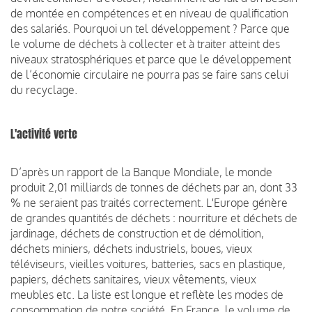
de montée en compétences et en niveau de qualification
des salariés. Pourquoi un tel développement ? Parce que
le volume de déchets à collecter et à traiter atteint des
niveaux stratosphériques et parce que le développement
de l’économie circulaire ne pourra pas se faire sans celui
du recyclage.
L'activité verte
D’après un rapport de la Banque Mondiale, le monde
produit 2,01 milliards de tonnes de déchets par an, dont 33
% ne seraient pas traités correctement. L'Europe génère
de grandes quantités de déchets : nourriture et déchets de
jardinage, déchets de construction et de démolition,
déchets miniers, déchets industriels, boues, vieux
téléviseurs, vieilles voitures, batteries, sacs en plastique,
papiers, déchets sanitaires, vieux vêtements, vieux
meubles etc. La liste est longue et reflète les modes de
consommation de notre société. En France, le volume de