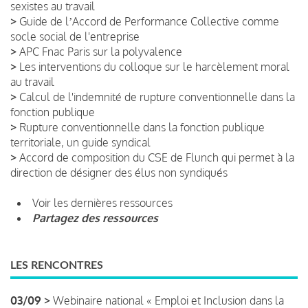
sexistes au travail
>
Guide de lʼAccord de Performance Collective comme
socle social de l'entreprise
>
APC Fnac Paris sur la polyvalence
>
Les interventions du colloque sur le harcèlement moral
au travail
>
Calcul de l'indemnité de rupture conventionnelle dans la
fonction publique
>
Rupture conventionnelle dans la fonction publique
territoriale, un guide syndical
>
Accord de composition du CSE de Flunch qui permet à la
direction de désigner des élus non syndiqués
Voir les dernières ressources
Partagez des ressources
LES RENCONTRES
03/09 >
Webinaire national « Emploi et Inclusion dans la