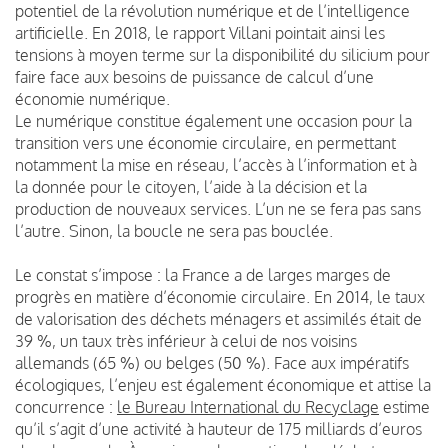
potentiel de la révolution numérique et de l’intelligence
artificielle. En 2018, le rapport Villani pointait ainsi les
tensions à moyen terme sur la disponibilité du silicium pour
faire face aux besoins de puissance de calcul d’une
économie numérique.
Le numérique constitue également une occasion pour la
transition vers une économie circulaire, en permettant
notamment la mise en réseau, l’accès à l’information et à
la donnée pour le citoyen, l’aide à la décision et la
production de nouveaux services. L’un ne se fera pas sans
l’autre. Sinon, la boucle ne sera pas bouclée.
Le constat s’impose : la France a de larges marges de
progrès en matière d’économie circulaire. En 2014, le taux
de valorisation des déchets ménagers et assimilés était de
39 %, un taux très inférieur à celui de nos voisins
allemands (65 %) ou belges (50 %). Face aux impératifs
écologiques, l’enjeu est également économique et attise la
concurrence :
le Bureau International du Recyclage
estime
qu’il s’agit d’une activité à hauteur de 175 milliards d’euros