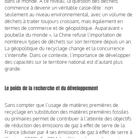
dans le monde. À ce niveau, la question des déchets
commence à devenir un véritable casse-tête : non
seulement au niveau environnemental, avec un volume de
déchets à traiter toujours croissant, mais également en
termes de commerce et de géopolitique. Auparavant «
poubelle du monde », la Chine refuse l’importation de
nombreux types de déchets sur son territoire depuis un an.
La géopolitique du recyclage change et la concurrence
s’intensifie. Dans ce contexte, l’importance de développer
des capacités sur le territoire national est d’autant plus
grande.
Le poids de la recherche et du développement
Sans compter que l’usage de matières premières de
recyclage en substitution des matières premières fossiles
ou primaires permet de contribuer à l’atteinte des objectifs
de réduction des émissions de gaz à effet de serre de la
France (diviser par 4 ses émissions de gaz à effet de serre à