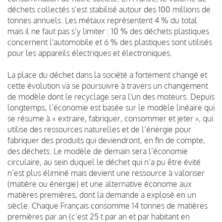
déchets collectés s’est stabilisé autour des 100 millions de
tonnes annuels. Les métaux représentent 4 % du total
mais il ne faut pas s’y limiter : 10 % des déchets plastiques
concernent l'automobile et 6 % des plastiques sont utilisés
pour les appareils électriques et électroniques.
La place du déchet dans la société a fortement changé et
cette évolution va se poursuivre à travers un changement
de modèle dont le recyclage sera l'un des moteurs. Depuis
longtemps, l’économie est basée sur le modèle linéaire qui
se résume à « extraire, fabriquer, consommer et jeter », qui
utilise des ressources naturelles et de l’énergie pour
fabriquer des produits qui deviendront, en fin de compte,
des déchets. Le modèle de demain sera l’économie
circulaire, au sein duquel le déchet qui n’a pu être évité
n’est plus éliminé mais devient une ressource à valoriser
(matière ou énergie) et une alternative économe aux
matières premières, dont la demande a explosé en un
siècle. Chaque Français consomme 14 tonnes de matières
premières par an (c’est 25 t par an et par habitant en