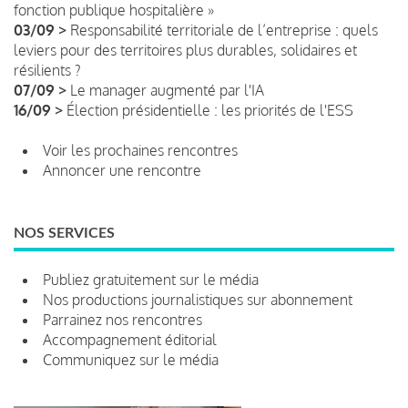
fonction publique hospitalière »
03/09 >
Responsabilité territoriale de l’entreprise : quels
leviers pour des territoires plus durables, solidaires et
résilients ?
07/09 >
Le manager augmenté par l'IA
16/09 >
Élection présidentielle : les priorités de l'ESS
Voir les prochaines rencontres
Annoncer une rencontre
NOS SERVICES
Publiez gratuitement sur le média
Nos productions journalistiques sur abonnement
Parrainez nos rencontres
Accompagnement éditorial
Communiquez sur le média