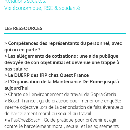
Relations sociales,
Vie économique, RSE & solidarité
LES RESSOURCES
>
Compétences des représentants du personnel, avec
qui on en parle ?
>
Les allègements de cotisations : une aide publique
dévoyée de son objet initial et devenue une trappe à
bas salaire
>
Le DUERP des IRP chez Ouest France
>
L’Organisation de la Maintenance De Rome jusqu’à
aujourd’hui
>
Charte de l'environnement de travail de Sopra-Steria
>
Bosch France : guide pratique pour mener une enquête
interne objective lors de la dénonciation de faits éventuels
de harcèlement moral ou sexuel au travail
>
#PasChezBosch : Guide pratique pour prévenir et agir
contre le harcèlement moral, sexuel et les agissements