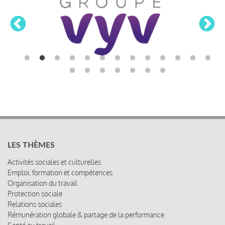
LES THÈMES
Activités sociales et culturelles
Emploi, formation et compétences
Organisation du travail
Protection sociale
Relations sociales
Rémunération globale & partage de la performance