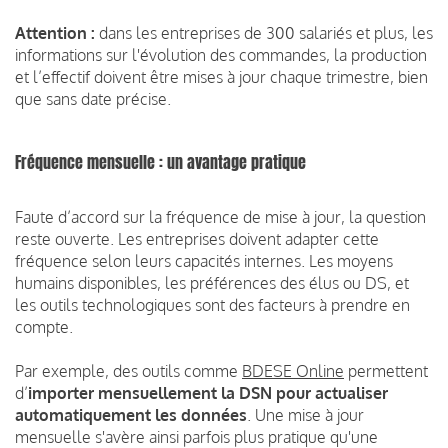
Attention :
dans les entreprises de 300 salariés et plus, les
informations sur l'évolution des commandes, la production
et l’effectif doivent être mises à jour chaque trimestre, bien
que sans date précise.
Fréquence mensuelle : un avantage pratique
Faute d’accord sur la fréquence de mise à jour, la question
reste ouverte. Les entreprises doivent adapter cette
fréquence selon leurs capacités internes. Les moyens
humains disponibles, les préférences des élus ou DS, et
les outils technologiques sont des facteurs à prendre en
compte.
Par exemple, des outils comme
BDESE Online
permettent
d’
importer mensuellement la DSN pour actualiser
automatiquement les données
. Une mise à jour
mensuelle s'avère ainsi parfois plus pratique qu'une