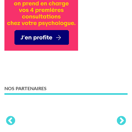
NOS PARTENAIRES