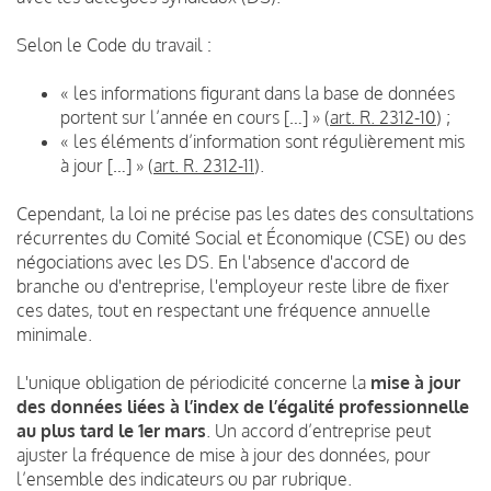
Selon le Code du travail :
« les informations figurant dans la base de données
portent sur l’année en cours […] » (
art. R. 2312-10
) ;
« les éléments d’information sont régulièrement mis
à jour […] » (
art. R. 2312-11
).
Cependant, la loi ne précise pas les dates des consultations
récurrentes du Comité Social et Économique (CSE) ou des
négociations avec les DS. En l'absence d'accord de
branche ou d'entreprise, l'employeur reste libre de fixer
ces dates, tout en respectant une fréquence annuelle
minimale.
L'unique obligation de périodicité concerne la
mise à jour
des données liées à l’index de l’égalité professionnelle
au plus tard le 1er mars
. Un accord d’entreprise peut
ajuster la fréquence de mise à jour des données, pour
l’ensemble des indicateurs ou par rubrique.