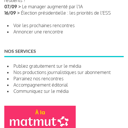
résilients ?
07/09 >
Le manager augmenté par l'IA
16/09 >
Élection présidentielle : les priorités de l'ESS
Voir les prochaines rencontres
Annoncer une rencontre
NOS SERVICES
Publiez gratuitement sur le média
Nos productions journalistiques sur abonnement
Parrainez nos rencontres
Accompagnement éditorial
Communiquez sur le média