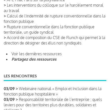
>
Les interventions du colloque sur le harcèlement moral
au travail
>
Calcul de l'indemnité de rupture conventionnelle dans la
fonction publique
>
Rupture conventionnelle dans la fonction publique
territoriale, un guide syndical
>
Accord de composition du CSE de Flunch qui permet à la
direction de désigner des élus non syndiqués
Voir les dernières ressources
Partagez des ressources
LES RENCONTRES
03/09 >
Webinaire national « Emploi et Inclusion dans la
fonction publique hospitalière »
03/09 >
Responsabilité territoriale de l’entreprise : quels
leviers pour des territoires plus durables, solidaires et