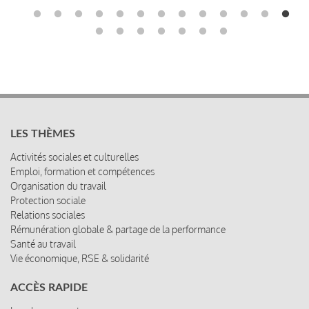
LES THÈMES
Activités sociales et culturelles
Emploi, formation et compétences
Organisation du travail
Protection sociale
Relations sociales
Rémunération globale & partage de la performance
Santé au travail
Vie économique, RSE & solidarité
ACCÈS RAPIDE
Les abonnements
Les rencontres