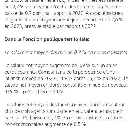
de 12,2 % en moyenne à celui des hommes, un écart en
baisse de 0,7 point par rapport à 2022. À caractéristiques
d’agents et d’employeurs identiques, l’écart est de 2,6 %
en 2023, presque stable par rapport à 2022.
Dans la Fonction publique territoriale:
Le salaire net moyen diminue de 0,9 % en euros constants
Le salaire net moyen augmente de 3,9 % sur un an en
euros courants. Compte tenu de la persistance d’une
inflation élevée en 2023 (+4,9 % après +5,2 % en 2022), le
salaire net moyen en euros constants diminue de nouveau :
-0,9 %, après -1,1 % en 2022.
Le salaire net moyen des fonctionnaires, qui représentent
plus de trois agents sur quatre en équivalent temps plein
dans la FPT, baisse de 1,2 % en euros constants ; celui des
non-fonctionnaires augmente de 0,5 %.