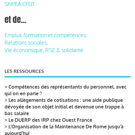
SNPEA CFDT
et de...
Emploi, formation et compétences,
Relations sociales,
Vie économique, RSE & solidarité
LES RESSOURCES
>
Compétences des représentants du personnel, avec
qui on en parle ?
>
Les allègements de cotisations : une aide publique
dévoyée de son objet initial et devenue une trappe à
bas salaire
>
Le DUERP des IRP chez Ouest France
>
L’Organisation de la Maintenance De Rome jusqu’à
aujourd’hui