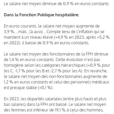
Le salaire net moyen diminue de 0,9 % en euros constants
Dans la Fonction Publique hospitalière:
En euros courants, le salaire net moyen augmente de
3,9 %....mais...là aussi... Compte tenu de l’inflation qui se
maintient à un niveau élevé (+4,9 % en 2023, après +5,2 %
en 2022), il baisse de 0,9 % en euros constants.
Le salaire net moyen des fonctionnaires de la FPH diminue
de 1,4 % en euros constants. Cette évolution n’est pas
homogène selon les catégories hiérarchiques (+0,9 % pour
les C, -1,7 % pour les B et -2,7 % pour les A). En revanche,
le salaire net moyen des non-fonctionnaires augmente de
1,2 % en euros constants et celui des personnels médicaux
est presque stable (+0,1 %).
En 2023, les disparités salariales (entre plus hauts et plus
bas salaires) dans la FPH ont baissé. Le salaire net moyen
des femmes est inférieur de 19,1 % à celui des hommes,