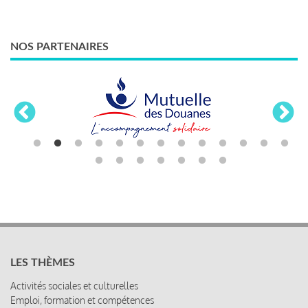
NOS PARTENAIRES
LES THÈMES
Activités sociales et culturelles
Emploi, formation et compétences