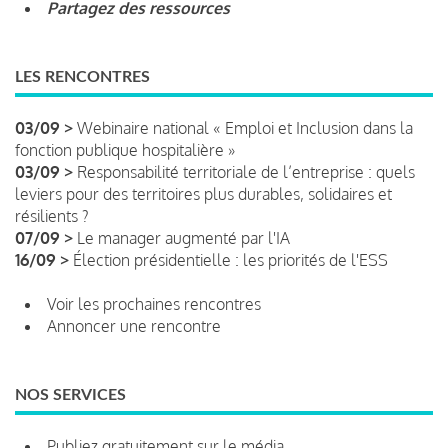
Partagez des ressources
LES RENCONTRES
03/09 >
Webinaire national « Emploi et Inclusion dans la
fonction publique hospitalière »
03/09 >
Responsabilité territoriale de l’entreprise : quels
leviers pour des territoires plus durables, solidaires et
résilients ?
07/09 >
Le manager augmenté par l'IA
16/09 >
Élection présidentielle : les priorités de l'ESS
Voir les prochaines rencontres
Annoncer une rencontre
NOS SERVICES
Publiez gratuitement sur le média