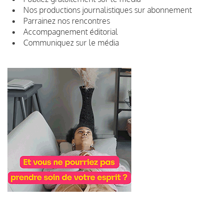
Nos productions journalistiques sur abonnement
Parrainez nos rencontres
Accompagnement éditorial
Communiquez sur le média