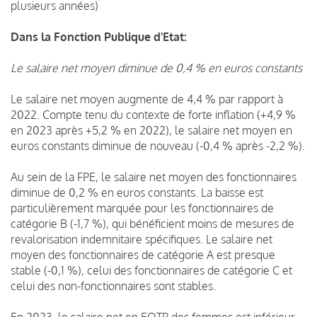
plusieurs années)
Dans la Fonction Publique d'Etat:
Le salaire net moyen diminue de 0,4 % en euros constants
Le salaire net moyen augmente de 4,4 % par rapport à
2022. Compte tenu du contexte de forte inflation (+4,9 %
en 2023 après +5,2 % en 2022), le salaire net moyen en
euros constants diminue de nouveau (-0,4 % après -2,2 %).
Au sein de la FPE, le salaire net moyen des fonctionnaires
diminue de 0,2 % en euros constants. La baisse est
particulièrement marquée pour les fonctionnaires de
catégorie B (-1,7 %), qui bénéficient moins de mesures de
revalorisation indemnitaire spécifiques. Le salaire net
moyen des fonctionnaires de catégorie A est presque
stable (-0,1 %), celui des fonctionnaires de catégorie C et
celui des non-fonctionnaires sont stables.
En 2023, le salaire net en EQTP des femmes est inférieur