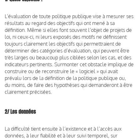
L’évaluation de toute politique publique vise à mesurer ses
résultats au regard des objectifs qui ont mené à sa
définition. Même si elles font souvent l’objet de projets de
loi, ni ceux-ci, ni leurs exposés des motifs ne définissent
toujours clairement les objectifs qui permettraient de
déterminer des catégories d’évaluation, qui peuvent être
très larges ou beaucoup plus ciblées selon les cas, et des
indicateurs pertinents. Surmonter cet obstacle implique de
construire ou de reconstruire le « logiciel » qui avait
prévalu lors de la définition de la politique publique ou,
du moins, de faire des hypothèses qui demanderont à être
clairement précisées.
2/ Les données
La difficulté tient ensuite à l’existence et à l’accès aux
données, à leur fiabilité et à leur suivi temporel, sur