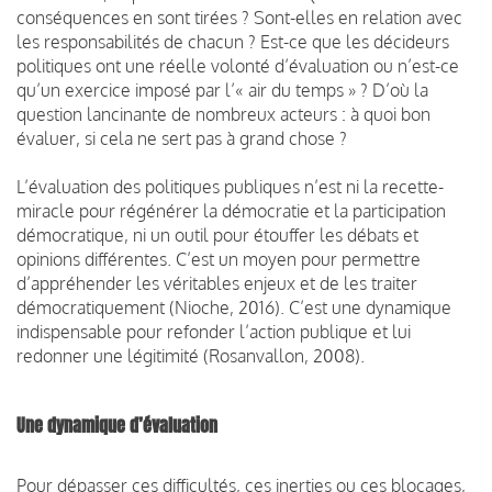
conséquences en sont tirées ? Sont-elles en relation avec
les responsabilités de chacun ? Est-ce que les décideurs
politiques ont une réelle volonté d’évaluation ou n’est-ce
qu’un exercice imposé par l’« air du temps » ? D’où la
question lancinante de nombreux acteurs : à quoi bon
évaluer, si cela ne sert pas à grand chose ?
L’évaluation des politiques publiques n’est ni la recette-
miracle pour régénérer la démocratie et la participation
démocratique, ni un outil pour étouffer les débats et
opinions différentes. C’est un moyen pour permettre
d’appréhender les véritables enjeux et de les traiter
démocratiquement (Nioche, 2016). C’est une dynamique
indispensable pour refonder l’action publique et lui
redonner une légitimité (Rosanvallon, 2008).
Une dynamique d’évaluation
Pour dépasser ces difficultés, ces inerties ou ces blocages,