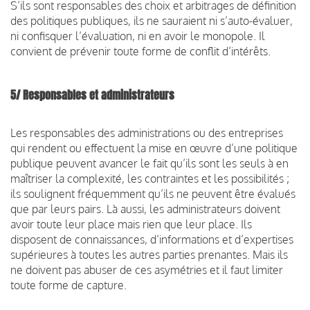
S’ils sont responsables des choix et arbitrages de définition
des politiques publiques, ils ne sauraient ni s’auto-évaluer,
ni confisquer l’évaluation, ni en avoir le monopole. Il
convient de prévenir toute forme de conflit d’intérêts.
5/ Responsables et administrateurs
Les responsables des administrations ou des entreprises
qui rendent ou effectuent la mise en œuvre d’une politique
publique peuvent avancer le fait qu’ils sont les seuls à en
maîtriser la complexité, les contraintes et les possibilités ;
ils soulignent fréquemment qu’ils ne peuvent être évalués
que par leurs pairs. Là aussi, les administrateurs doivent
avoir toute leur place mais rien que leur place. Ils
disposent de connaissances, d’informations et d’expertises
supérieures à toutes les autres parties prenantes. Mais ils
ne doivent pas abuser de ces asymétries et il faut limiter
toute forme de capture.