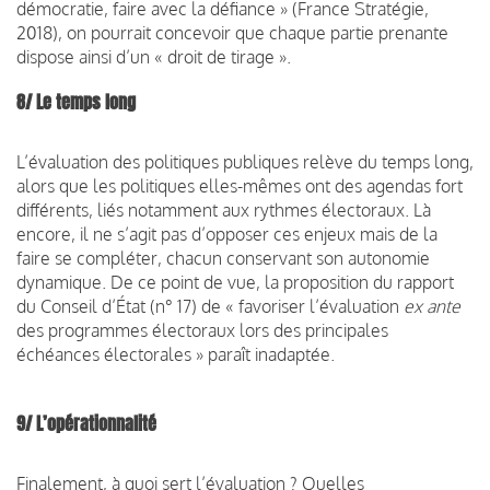
démocratie, faire avec la défiance » (France Stratégie,
2018), on pourrait concevoir que chaque partie prenante
dispose ainsi d’un « droit de tirage ».
8/ Le temps long
L’évaluation des politiques publiques relève du temps long,
alors que les politiques elles-mêmes ont des agendas fort
différents, liés notamment aux rythmes électoraux. Là
encore, il ne s’agit pas d’opposer ces enjeux mais de la
faire se compléter, chacun conservant son autonomie
dynamique. De ce point de vue, la proposition du rapport
du Conseil d’État (n° 17) de « favoriser l’évaluation
ex ante
des programmes électoraux lors des principales
échéances électorales » paraît inadaptée.
9/ L’opérationnalité
Finalement, à quoi sert l’évaluation ? Quelles