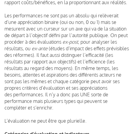
rapport coûts/bénéfices, en la proportionnant aux réalités.
Les performances ne sont pas un absolu qui relèverait
d’une appréciation binaire (oui ou non, 0 ou 1) mais se
mesurent avec un curseur sur un axe qui va de la situation
de départ à l’objectif défini par l’autorité publique. On peut
procéder à des évaluations
ex-post
, pour analyser les
résultats, ou
ex-ante
(études d’impact des effets prévisibles
des réformes). Il faut aussi distinguer l’efficacité (les
résultats par rapport aux objectifs) et l’efficience (les
résultats au regard des moyens). En même temps, les
besoins, attentes et aspirations des différents acteurs ne
sont pas les mêmes et chaque catégorie peut avoir ses
propres critères d’évaluation et ses appréciations
des performances. Il n’y a donc pas UNE sorte de
performance mais plusieurs types qui peuvent se
compléter et s’enrichir.
L’évaluation ne peut être que plurielle.
Catégories d’évaluation et indicateurs