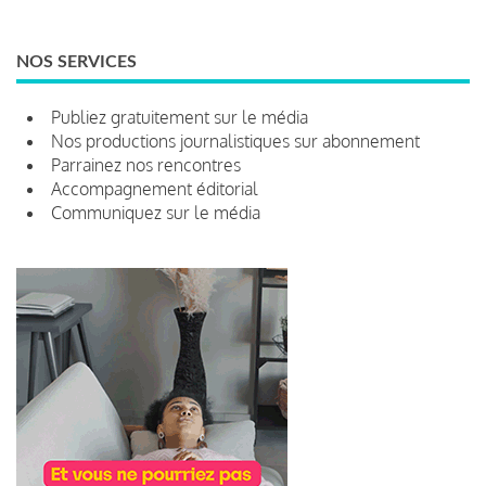
NOS SERVICES
Publiez gratuitement sur le média
Nos productions journalistiques sur abonnement
Parrainez nos rencontres
Accompagnement éditorial
Communiquez sur le média