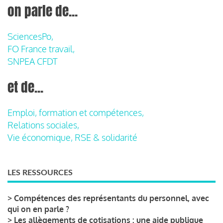
on parle de...
SciencesPo,
FO France travail,
SNPEA CFDT
et de...
Emploi, formation et compétences,
Relations sociales,
Vie économique, RSE & solidarité
LES RESSOURCES
>
Compétences des représentants du personnel, avec
qui on en parle ?
>
Les allègements de cotisations : une aide publique