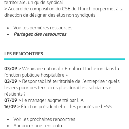
territoriale, un guide syndical
>
Accord de composition du CSE de Flunch qui permet à la
direction de désigner des élus non syndiqués
Voir les dernières ressources
Partagez des ressources
LES RENCONTRES
03/09 >
Webinaire national « Emploi et Inclusion dans la
fonction publique hospitalière »
03/09 >
Responsabilité territoriale de l’entreprise : quels
leviers pour des territoires plus durables, solidaires et
résilients ?
07/09 >
Le manager augmenté par l'IA
16/09 >
Élection présidentielle : les priorités de l'ESS
Voir les prochaines rencontres
Annoncer une rencontre