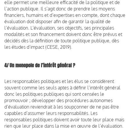
elle permet une meilleure efficacité de la politique et de
l’action publique. Il s’agit donc de prendre les moyens
financiers, humains et d’expertises en compte, dont chaque
évaluation doit disposer afin de garantir la qualité de
l’évaluation. L’évaluation, ses objectifs, ses principales
modalités et son financement doivent donc être prévus et
décidés dès la définition de toute politique publique, dès
les études d’impact (CESE, 2019).
4/ Un monopole de l’intérêt général ?
Les responsables politiques et les élus se considèrent
souvent comme les seuls aptes à définir l’intérêt général
donc les politiques publiques qui sont censées le
promouvoir ; développer des procédures autonomes
d’évaluation reviendrait à les soupçonner de ne pas être
capables d’assumer leurs responsabilités. Les
responsables politiques doivent avoir toute leur place mais
rien que leur place dans la mise en œuvre de l’évaluation.