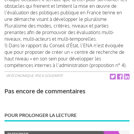
obstacles qui freinent et limitent la mise en œuvre de
l’évaluation des politiques publique en France tienne en
une démarche visant à développer le pluralisme.
Pluralisme des modes, critères, niveaux et parties
prenantes afin de promouvoir des évaluations multi-
niveaux, multi-acteurs et multi-temporelles.
1) Dans le rapport du Conseil d’État, l’ENA n’est évoquée
que pour proposer de créer un « centre de recherche de
haut niveau » en son sein pour développer les
compétences internes à l’administration (proposition n° 4).
VIE ÉCONOMIQUE, RSE & SOLIDARITÉ
Pas encore de commentaires
POUR PROLONGER LA LECTURE