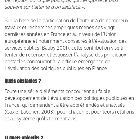
souvent sur l’attente d’un satisfecit
».
Sur la base de la participation de l’auteur à de nombreux
travaux et recherches empiriques menés ces vingt
dernières années en France et au niveau de l’Union
européenne et notamment consacrés à l’évaluation des
services publics (Bauby,2001), cette contribution vise à
tenter de recenser et esquisser l’analyse des principaux
obstacles concourant à la difficile émergence de
l’évaluation des politiques publiques en France.
Quels obstacles ?
Toute une série d’éléments concourent au faible
développement de l’évaluation des politiques publiques en
France, qui demandent à être appréhendés et analysés
(Gaxie, Laborier, 2003), pour chacun et pour leurs relations
et au système qu’ils forment ainsi.
1/ Quels objectifs ?