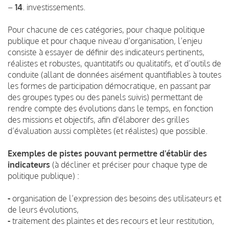
–
14
. investissements.
Pour chacune de ces catégories, pour chaque politique
publique et pour chaque niveau d’organisation, l’enjeu
consiste à essayer de définir des indicateurs pertinents,
réalistes et robustes, quantitatifs ou qualitatifs, et d’outils de
conduite (allant de données aisément quantifiables à toutes
les formes de participation démocratique, en passant par
des groupes types ou des panels suivis) permettant de
rendre compte des évolutions dans le temps, en fonction
des missions et objectifs, afin d'élaborer des grilles
d’évaluation aussi complètes (et réalistes) que possible.
Exemples de pistes pouvant permettre d'établir des
indicateurs
(à décliner et préciser pour chaque type de
politique publique) :
-
organisation de l’expression des besoins des utilisateurs et
de leurs évolutions,
-
traitement des plaintes et des recours et leur restitution,