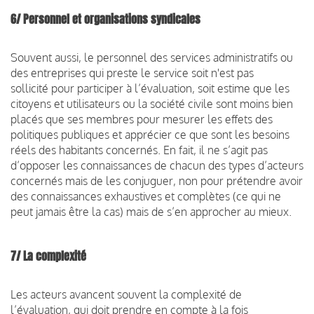
6/ Personnel et organisations syndicales
Souvent aussi, le personnel des services administratifs ou
des entreprises qui preste le service soit n'est pas
sollicité pour participer à l’évaluation, soit estime que les
citoyens et utilisateurs ou la société civile sont moins bien
placés que ses membres pour mesurer les effets des
politiques publiques et apprécier ce que sont les besoins
réels des habitants concernés. En fait, il ne s’agit pas
d’opposer les connaissances de chacun des types d’acteurs
concernés mais de les conjuguer, non pour prétendre avoir
des connaissances exhaustives et complètes (ce qui ne
peut jamais être la cas) mais de s’en approcher au mieux.
7/ La complexité
Les acteurs avancent souvent la complexité de
l’évaluation, qui doit prendre en compte à la fois