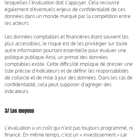
lesquelles l’évaluation doit s’appuyer. Cela recouvre
également d'éventuels enjeux de confidentialité de ces
données dans un monde marqué par la compétition entre
les acteurs.
Les données comptables et financières étant souvent les
plus accessibles, le risque est de les privilégier sur toute
autre information pourtant essentielle pour évaluer une
politique publique Ainsi, un primat des données
comptables existe. Cette difficulté implique de dresser une
liste précise d’indicateurs et de définir les responsabilités
de collecte et de mise à jour des données. Dans les cas de
confidentialité, cela peut supposer d’agréger des
indicateurs.
3/ Les moyens
L’évaluation a un coût qui n’est pas toujours programmé, ni
financé. En même temps, c’est un « investissement » car