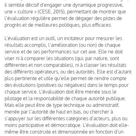
il semble décisif d’engager une dynamique progressive,
une « culture » (CESE, 2015), permettant de montrer que
l’évaluation régulière permet de dégager des pistes de
progrès et de meilleures politiques, plus efficaces.
L’évaluation est un outil, un incitateur pour mesurer les
résultats accomplis, l’amélioration (ou non) de chaque
service et de ses performances sur cet axe. Elle ne doit
viser ni à comparer les situations (qui, par nature, sont
différentes et non comparables), ni à classer les résultats
des différents opérateurs, ou des autorités. Elle est d’autant
plus pertinente et utile qu’elle permet de rendre compte
des évolutions (positives ou négatives) dans le temps pour
chaque service. L’évaluation doit être menée sous le
pilotage et la responsabilité de chaque autorité publique.
Mais elle peut être de type technique ou administratif,
menée par l’autorité de haut en bas, ou chercher à
s’appuyer sur les différentes catégories d’acteurs, plus ou
moins participative et démocratique. L’évaluation doit elle-
même être construite et dimensionnée en fonction d’un