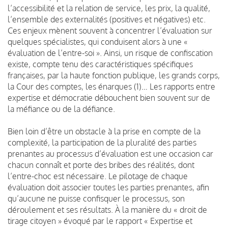
l’accessibilité et la relation de service, les prix, la qualité,
l’ensemble des externalités (positives et négatives) etc.
Ces enjeux mènent souvent à concentrer l’évaluation sur
quelques spécialistes, qui conduisent alors à une «
évaluation de l’entre-soi ». Ainsi, un risque de confiscation
existe, compte tenu des caractéristiques spécifiques
françaises, par la haute fonction publique, les grands corps,
la Cour des comptes, les énarques (1)… Les rapports entre
expertise et démocratie débouchent bien souvent sur de
la méfiance ou de la défiance.
Bien loin d’être un obstacle à la prise en compte de la
complexité, la participation de la pluralité des parties
prenantes au processus d’évaluation est une occasion car
chacun connaît et porte des bribes des réalités, dont
l’entre-choc est nécessaire. Le pilotage de chaque
évaluation doit associer toutes les parties prenantes, afin
qu’aucune ne puisse confisquer le processus, son
déroulement et ses résultats. À la manière du « droit de
tirage citoyen » évoqué par le rapport « Expertise et