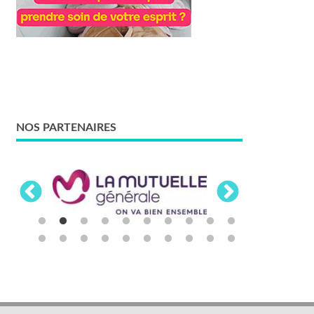
NOS PARTENAIRES