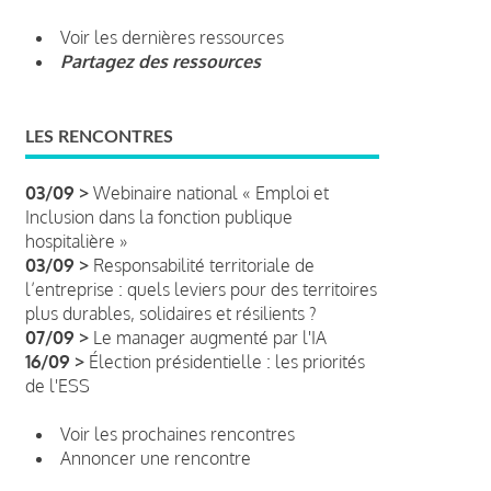
Voir les dernières ressources
Partagez des ressources
LES RENCONTRES
03/09 >
Webinaire national « Emploi et
Inclusion dans la fonction publique
hospitalière »
03/09 >
Responsabilité territoriale de
l’entreprise : quels leviers pour des territoires
plus durables, solidaires et résilients ?
07/09 >
Le manager augmenté par l'IA
16/09 >
Élection présidentielle : les priorités
de l'ESS
Voir les prochaines rencontres
Annoncer une rencontre