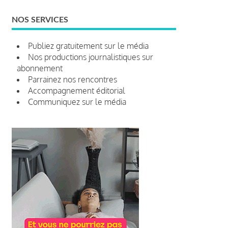
NOS SERVICES
Publiez gratuitement sur le média
Nos productions journalistiques sur
abonnement
Parrainez nos rencontres
Accompagnement éditorial
Communiquez sur le média