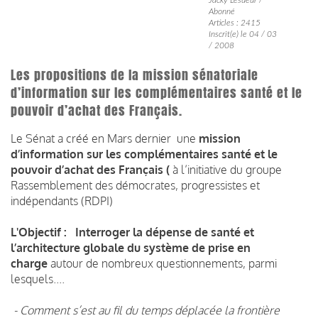
Abonné
Articles : 2415
Inscrit(e) le 04 / 03
/ 2008
Les propositions de la mission sénatoriale
d’information sur les complémentaires santé et le
pouvoir d’achat des Français.
Le Sénat a créé en Mars dernier une
mission
d’information sur les complémentaires santé et le
pouvoir d’achat des Français (
à l’initiative du groupe
Rassemblement des démocrates, progressistes et
indépendants (RDPI)
L'Objectif :
Interroger la dépense de santé et
l’architecture globale du système de prise en
charge
autour de nombreux questionnements, parmi
lesquels....
- Comment s’est au fil du temps déplacée la frontière