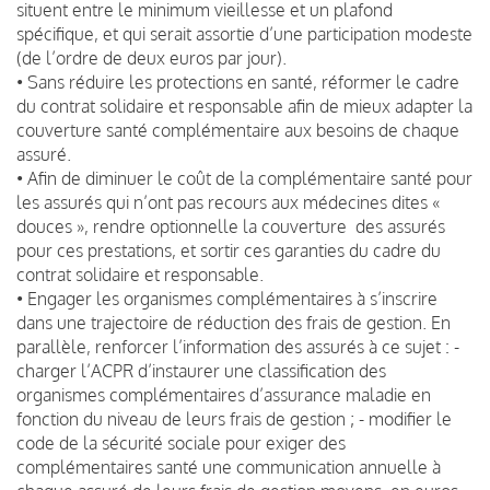
situent entre le minimum vieillesse et un plafond
spécifique, et qui serait assortie d’une participation modeste
(de l’ordre de deux euros par jour).
• Sans réduire les protections en santé, réformer le cadre
du contrat solidaire et responsable afin de mieux adapter la
couverture santé complémentaire aux besoins de chaque
assuré.
• Afin de diminuer le coût de la complémentaire santé pour
les assurés qui n’ont pas recours aux médecines dites «
douces », rendre optionnelle la couverture des assurés
pour ces prestations, et sortir ces garanties du cadre du
contrat solidaire et responsable.
• Engager les organismes complémentaires à s’inscrire
dans une trajectoire de réduction des frais de gestion. En
parallèle, renforcer l’information des assurés à ce sujet : -
charger l’ACPR d’instaurer une classification des
organismes complémentaires d’assurance maladie en
fonction du niveau de leurs frais de gestion ; - modifier le
code de la sécurité sociale pour exiger des
complémentaires santé une communication annuelle à