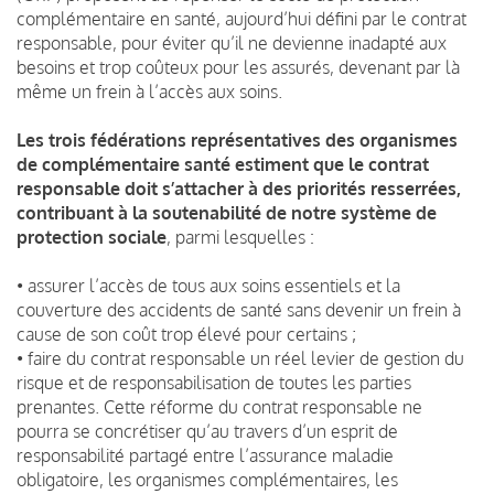
complémentaire en santé, aujourd’hui défini par le contrat
responsable, pour éviter qu’il ne devienne inadapté aux
besoins et trop coûteux pour les assurés, devenant par là
même un frein à l’accès aux soins.
Les trois fédérations représentatives des organismes
de complémentaire santé estiment que le contrat
responsable doit s’attacher à des priorités resserrées,
contribuant à la soutenabilité de notre système de
protection sociale
, parmi lesquelles :
• assurer l’accès de tous aux soins essentiels et la
couverture des accidents de santé sans devenir un frein à
cause de son coût trop élevé pour certains ;
• faire du contrat responsable un réel levier de gestion du
risque et de responsabilisation de toutes les parties
prenantes. Cette réforme du contrat responsable ne
pourra se concrétiser qu’au travers d’un esprit de
responsabilité partagé entre l’assurance maladie
obligatoire, les organismes complémentaires, les