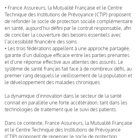
• France Assureurs, la Mutualité Française et le Centre
Technique des Institutions de Prévoyance (CTIP) proposent
de refonder le socle de protection sociale complémentaire
en santé, aujourd’hui défini par le contrat responsable, afin
de concilier la couverture des besoins essentiels avec
l’accessibilité financière des soins.
• Les trois fédérations appellent à une approche partagée,
garante d’un dialogue efficace entre les parties prenantes
et d’une réponse effective aux attentes des assurés. Le
système de santé français fait face à de nombreux défis, au
premier rang desquels le vieillissement de la population et
le développement des maladies chroniques.
La dynamique d’innovation dans le secteur de la santé
connait en parallèle une forte accélération, tant dans les
technologies de traitement que le suivi des patients.
Dans ce contexte, France Assureurs, la Mutualité Française
et le Centre Technique des Institutions de Prévoyance
(CTIP) proposent de repenser le socle de protection