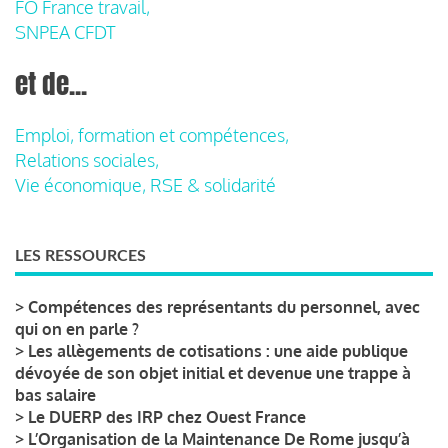
FO France travail,
SNPEA CFDT
et de...
Emploi, formation et compétences,
Relations sociales,
Vie économique, RSE & solidarité
LES RESSOURCES
>
Compétences des représentants du personnel, avec
qui on en parle ?
>
Les allègements de cotisations : une aide publique
dévoyée de son objet initial et devenue une trappe à
bas salaire
>
Le DUERP des IRP chez Ouest France
>
L’Organisation de la Maintenance De Rome jusqu’à