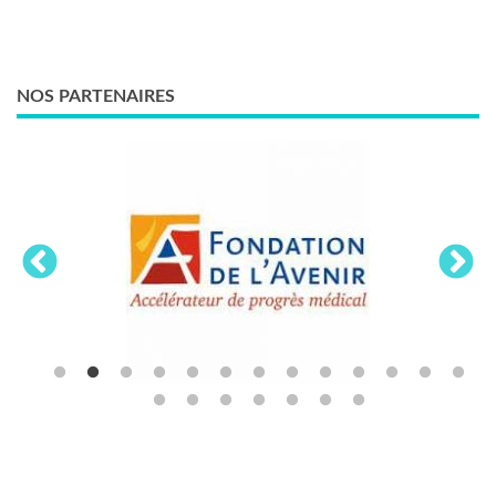
NOS PARTENAIRES
LES THÈMES