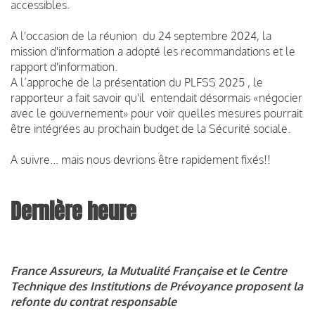
accessibles.
A l'occasion de la réunion du 24 septembre 2024, la
mission d'information a adopté les recommandations et le
rapport d'information.
A l’approche de la présentation du PLFSS 2025 , le
rapporteur a fait savoir qu'il entendait désormais «négocier
avec le gouvernement» pour voir quelles mesures pourrait
être intégrées au prochain budget de la Sécurité sociale.
A suivre... mais nous devrions être rapidement fixés!!
Dernière heure
France Assureurs, la Mutualité Française et le Centre
Technique des Institutions de Prévoyance proposent la
refonte du contrat responsable