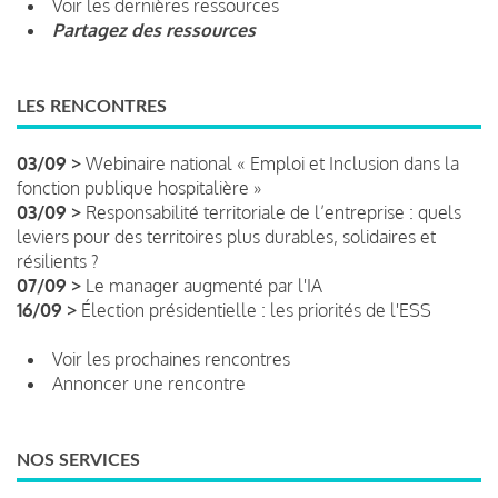
Voir les dernières ressources
Partagez des ressources
LES RENCONTRES
03/09 >
Webinaire national « Emploi et Inclusion dans la
fonction publique hospitalière »
03/09 >
Responsabilité territoriale de l’entreprise : quels
leviers pour des territoires plus durables, solidaires et
résilients ?
07/09 >
Le manager augmenté par l'IA
16/09 >
Élection présidentielle : les priorités de l'ESS
Voir les prochaines rencontres
Annoncer une rencontre
NOS SERVICES