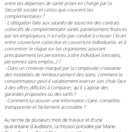
entre les dépenses de santé prises en charge par la
Sécurité sociale et celles que couvrent les
complémentaires ?
- L’obligation faite aux salariés de souscrire des contrats
collectifs de complémentaire santé, partiellement financés
par les employeurs, n’a-t-elle pas conduit à creuser l’écart
entre couverture collective et couverture individuelle, et à
concentrer le risque sur les organismes assurant
principalement les personnes à titre individuel (retraités,
personnes sans emploi…) ?
- Dans un contexte marqué par la complexité croissante
des modalités de remboursement des soins, comment le
consommateur peut-il valablement exercer son choix face
à des offres difficiles à comparer, qu’il s’agisse des
garanties proposées ou des tarifs ?
- Comment lui assurer une information claire, complète,
transparente et facilement accessible ?
Au terme de plusieurs mois de travaux et d’une
quarantaine d’auditions, la mission présidée par Marie-