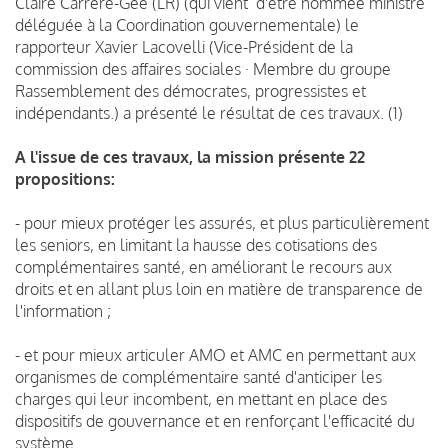
Claire Carrère-Gée (LR) (qui vient d'être nommée ministre
déléguée à la Coordination gouvernementale) le
rapporteur Xavier Lacovelli (Vice-Président de la
commission des affaires sociales · Membre du groupe
Rassemblement des démocrates, progressistes et
indépendants.) a présenté le résultat de ces travaux. (1)
A l'issue de ces travaux, la mission présente 22
propositions:
- pour mieux protéger les assurés, et plus particulièrement
les seniors, en limitant la hausse des cotisations des
complémentaires santé, en améliorant le recours aux
droits et en allant plus loin en matière de transparence de
l'information ;
- et pour mieux articuler AMO et AMC en permettant aux
organismes de complémentaire santé d'anticiper les
charges qui leur incombent, en mettant en place des
dispositifs de gouvernance et en renforçant l'efficacité du
système.