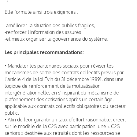
Elle formule ainsi trois exigences :
-améliorer la situation des publics fragiles,
-renforcer l'information des assurés
-et mieux organiser la gouvernance du système.
Les principales recommandations:
• Mandater les partenaires sociaux pour réviser les
mécanismes de sortie des contrats collectifs prévus par
l’article 4 de la loi Évin du 31 décembre 19891, dans une
logique de renforcement de la mutualisation
intergénérationnelle, en s’inspirant du mécanisme de
plafonnement des cotisations après un certain âge,
applicable aux contrats collectifs obligatoires du secteur
public.
• Afin de leur garantir un taux d’effort raisonnable, créer,
sur le modèle de la C2S avec participation, une « C2S
seniors » destinée aux retraités dont les ressources se