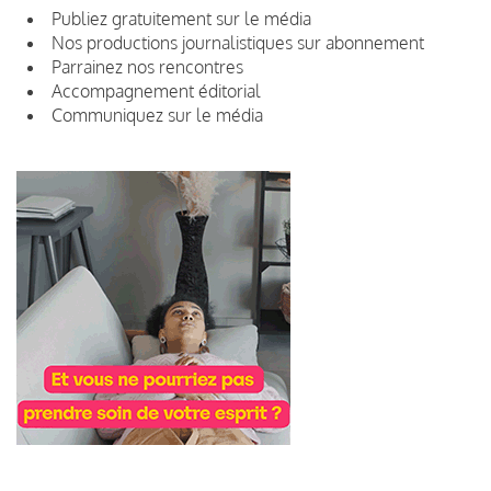
Publiez gratuitement sur le média
Nos productions journalistiques sur abonnement
Parrainez nos rencontres
Accompagnement éditorial
Communiquez sur le média