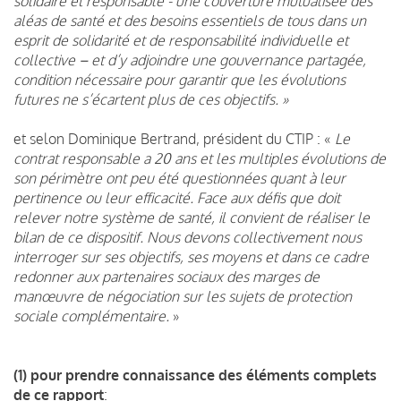
solidaire et responsable - une couverture mutualisée des
aléas de santé et des besoins essentiels de tous dans un
esprit de solidarité et de responsabilité individuelle et
collective – et d’y adjoindre une gouvernance partagée,
condition nécessaire pour garantir que les évolutions
futures ne s’écartent plus de ces objectifs. »
et selon Dominique Bertrand, président du CTIP : «
Le
contrat responsable a 20 ans et les multiples évolutions de
son périmètre ont peu été questionnées quant à leur
pertinence ou leur efficacité. Face aux défis que doit
relever notre système de santé, il convient de réaliser le
bilan de ce dispositif. Nous devons collectivement nous
interroger sur ses objectifs, ses moyens et dans ce cadre
redonner aux partenaires sociaux des marges de
manœuvre de négociation sur les sujets de protection
sociale complémentaire.
»
(1) pour prendre connaissance des éléments complets
de ce rapport
: