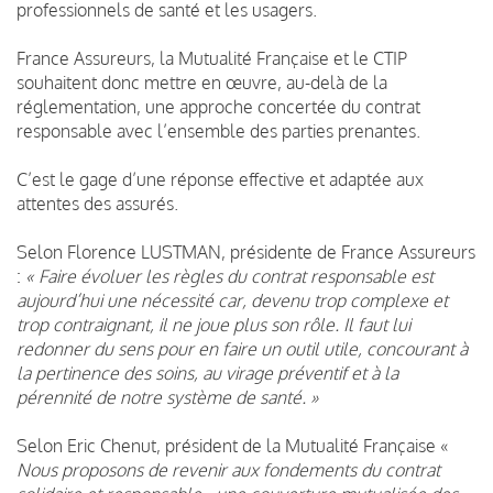
professionnels de santé et les usagers.
France Assureurs, la Mutualité Française et le CTIP
souhaitent donc mettre en œuvre, au-delà de la
réglementation, une approche concertée du contrat
responsable avec l’ensemble des parties prenantes.
C’est le gage d’une réponse effective et adaptée aux
attentes des assurés.
Selon Florence LUSTMAN, présidente de France Assureurs
:
« Faire évoluer les règles du contrat responsable est
aujourd’hui une nécessité car, devenu trop complexe et
trop contraignant, il ne joue plus son rôle. Il faut lui
redonner du sens pour en faire un outil utile, concourant à
la pertinence des soins, au virage préventif et à la
pérennité de notre système de santé. »
Selon Eric Chenut, président de la Mutualité Française «
Nous proposons de revenir aux fondements du contrat