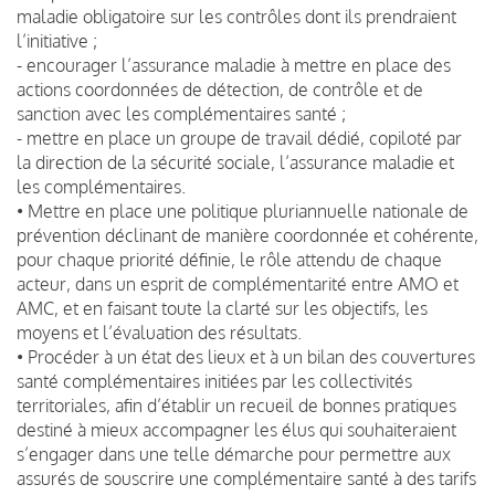
maladie obligatoire sur les contrôles dont ils prendraient
l’initiative ;
- encourager l’assurance maladie à mettre en place des
actions coordonnées de détection, de contrôle et de
sanction avec les complémentaires santé ;
- mettre en place un groupe de travail dédié, copiloté par
la direction de la sécurité sociale, l’assurance maladie et
les complémentaires.
• Mettre en place une politique pluriannuelle nationale de
prévention déclinant de manière coordonnée et cohérente,
pour chaque priorité définie, le rôle attendu de chaque
acteur, dans un esprit de complémentarité entre AMO et
AMC, et en faisant toute la clarté sur les objectifs, les
moyens et l’évaluation des résultats.
• Procéder à un état des lieux et à un bilan des couvertures
santé complémentaires initiées par les collectivités
territoriales, afin d’établir un recueil de bonnes pratiques
destiné à mieux accompagner les élus qui souhaiteraient
s’engager dans une telle démarche pour permettre aux
assurés de souscrire une complémentaire santé à des tarifs