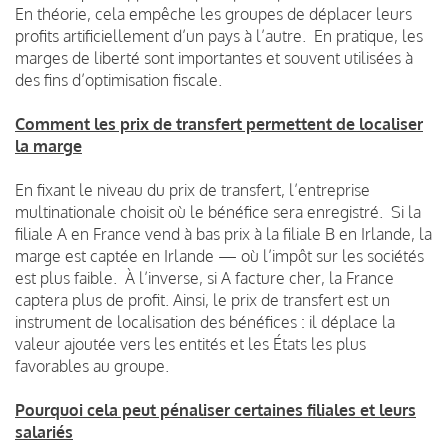
En théorie, cela empêche les groupes de déplacer leurs
profits artificiellement d’un pays à l’autre.
En pratique, les
marges de liberté sont importantes et souvent utilisées à
des fins d’optimisation fiscale.
Comment les prix de transfert permettent de localiser
la marge
En fixant le niveau du prix de transfert, l’entreprise
multinationale choisit où le bénéfice sera enregistré.
Si la
filiale A en France vend à bas prix à la filiale B en Irlande, la
marge est captée en Irlande — où l’impôt sur les sociétés
est plus faible.
À l’inverse, si A facture cher, la France
captera plus de profit.
Ainsi, le prix de transfert est un
instrument de localisation des bénéfices : il déplace la
valeur ajoutée vers les entités et les États les plus
favorables au groupe.
Pourquoi cela peut pénaliser certaines filiales et leurs
salariés