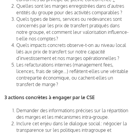
Quelles sont les marges enregistrées dans d’autres
entités du groupe pour des activités comparables ?
Quels types de biens, services ou redevances sont
concernés par les prix de transfert pratiqués dans
notre groupe, et comment leur valorisation influence-
t-elle nos comptes ?​
Quels impacts concrets observe-t-on au niveau local
liés aux prix de transfert sur notre capacité
d’investissement et nos marges opérationnelles ?
Les refacturations internes (management fees,
licences, frais de siège…) reflètent-elles une véritable
contrepartie économique, ou cachent-elles un
transfert de marge ?
3 actions concrètes à engager
par le CSE
Demander des informations précises sur la répartition
des marges et les mécanismes intra-groupe.
Inclure cet enjeu dans le dialogue social : négocier la
transparence sur les politiques intragroupe et