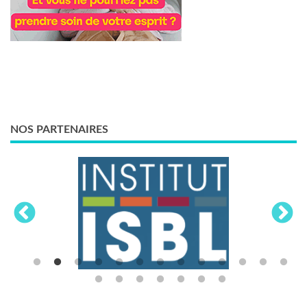
NOS PARTENAIRES