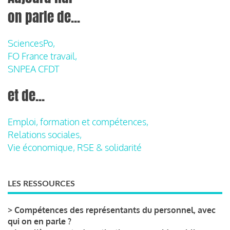
on parle de...
SciencesPo,
FO France travail,
SNPEA CFDT
et de...
Emploi, formation et compétences,
Relations sociales,
Vie économique, RSE & solidarité
LES RESSOURCES
>
Compétences des représentants du personnel, avec
qui on en parle ?