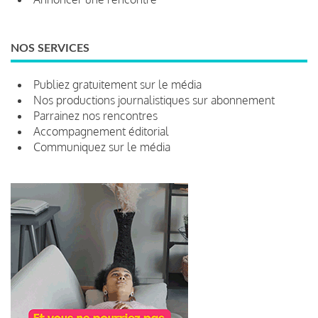
NOS SERVICES
Publiez gratuitement sur le média
Nos productions journalistiques sur abonnement
Parrainez nos rencontres
Accompagnement éditorial
Communiquez sur le média