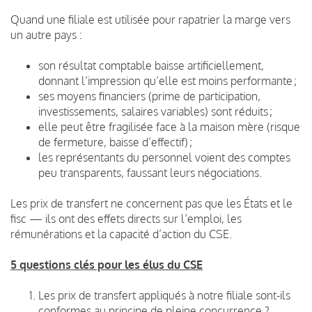
Quand une filiale est utilisée pour rapatrier la marge vers
un autre pays :
son résultat comptable baisse artificiellement,
donnant l’impression qu’elle est moins performante ;
ses moyens financiers (prime de participation,
investissements, salaires variables) sont réduits ;
elle peut être fragilisée face à la maison mère (risque
de fermeture, baisse d’effectif) ;
les représentants du personnel voient des comptes
peu transparents, faussant leurs négociations.
Les prix de transfert ne concernent pas que les États et le
fisc — ils ont des effets directs sur l’emploi, les
rémunérations et la capacité d’action du CSE.
5 questions clés pour les élus du CSE
Les prix de transfert appliqués à notre filiale sont-ils
conformes au principe de pleine concurrence
?