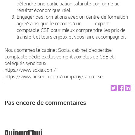
défendre une participation salariale conforme au
résultat économique réel.
Engager des formations avec un centre de formation
agréé ainsi que le recours à un expert-
comptable CSE pour mieux comprendre les prix de
transfert et leurs enjeux et vous faire accompagner.
Nous sommes le cabinet Soxia, cabinet d'expertise
comptable dédié exclusivement aux élus de CSE et
délégués syndicaux.
https://www.soxia.com/
https://www.linkedin.com/company/soxia-cse
Pas encore de commentaires
Aujourd'hui