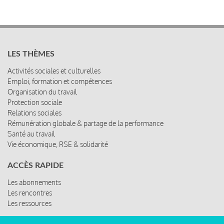
LES THÈMES
Activités sociales et culturelles
Emploi, formation et compétences
Organisation du travail
Protection sociale
Relations sociales
Rémunération globale & partage de la performance
Santé au travail
Vie économique, RSE & solidarité
ACCÈS RAPIDE
Les abonnements
Les rencontres
Les ressources