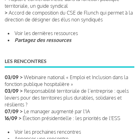
territoriale, un guide syndical
>
Accord de composition du CSE de Flunch qui permet à la
direction de désigner des élus non syndiqués
Voir les dernières ressources
Partagez des ressources
LES RENCONTRES
03/09 >
Webinaire national « Emploi et Inclusion dans la
fonction publique hospitalière »
03/09 >
Responsabilité territoriale de l’entreprise : quels
leviers pour des territoires plus durables, solidaires et
résilients ?
07/09 >
Le manager augmenté par l'IA
16/09 >
Élection présidentielle : les priorités de l'ESS
Voir les prochaines rencontres
Annoncer une rencontre