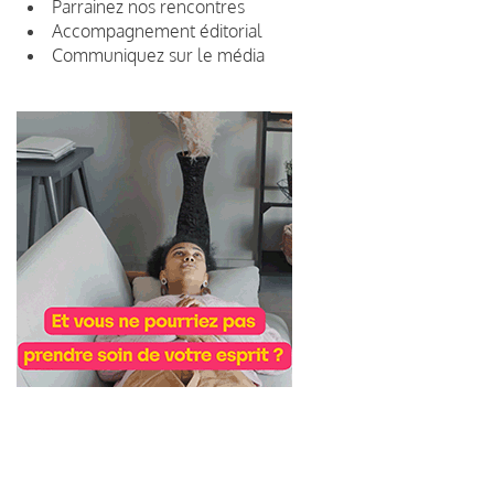
Parrainez nos rencontres
Accompagnement éditorial
Communiquez sur le média