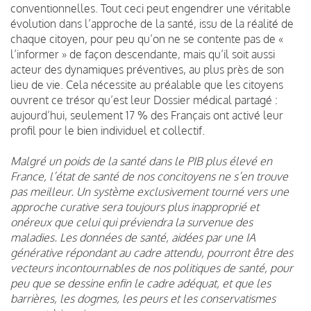
conventionnelles. Tout ceci peut engendrer une véritable
évolution dans l’approche de la santé, issu de la réalité de
chaque citoyen, pour peu qu’on ne se contente pas de «
l’informer » de façon descendante, mais qu’il soit aussi
acteur des dynamiques préventives, au plus près de son
lieu de vie. Cela nécessite au préalable que les citoyens
ouvrent ce trésor qu’est leur Dossier médical partagé :
aujourd’hui, seulement 17 % des Français ont activé leur
profil pour le bien individuel et collectif.
Malgré un poids de la santé dans le PIB plus élevé en
France, l’état de santé de nos concitoyens ne s’en trouve
pas meilleur. Un système exclusivement tourné vers une
approche curative sera toujours plus inapproprié et
onéreux que celui qui préviendra la survenue des
maladies. Les données de santé, aidées par une IA
générative répondant au cadre attendu, pourront être des
vecteurs incontournables de nos politiques de santé, pour
peu que se dessine enfin le cadre adéquat, et que les
barrières, les dogmes, les peurs et les conservatismes