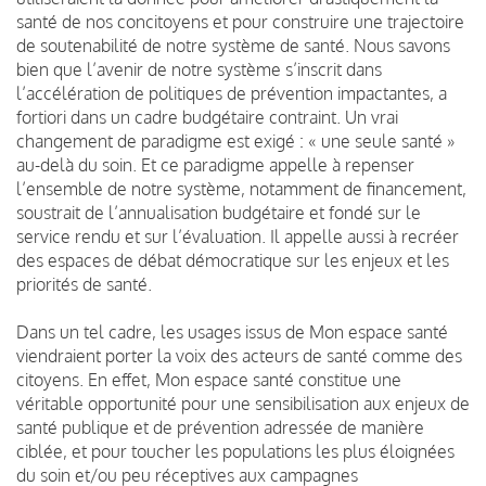
santé de nos concitoyens et pour construire une trajectoire
de soutenabilité de notre système de santé. Nous savons
bien que l’avenir de notre système s’inscrit dans
l’accélération de politiques de prévention impactantes, a
fortiori dans un cadre budgétaire contraint. Un vrai
changement de paradigme est exigé : « une seule santé »
au-delà du soin. Et ce paradigme appelle à repenser
l’ensemble de notre système, notamment de financement,
soustrait de l’annualisation budgétaire et fondé sur le
service rendu et sur l’évaluation. Il appelle aussi à recréer
des espaces de débat démocratique sur les enjeux et les
priorités de santé.
Dans un tel cadre, les usages issus de Mon espace santé
viendraient porter la voix des acteurs de santé comme des
citoyens. En effet, Mon espace santé constitue une
véritable opportunité pour une sensibilisation aux enjeux de
santé publique et de prévention adressée de manière
ciblée, et pour toucher les populations les plus éloignées
du soin et/ou peu réceptives aux campagnes