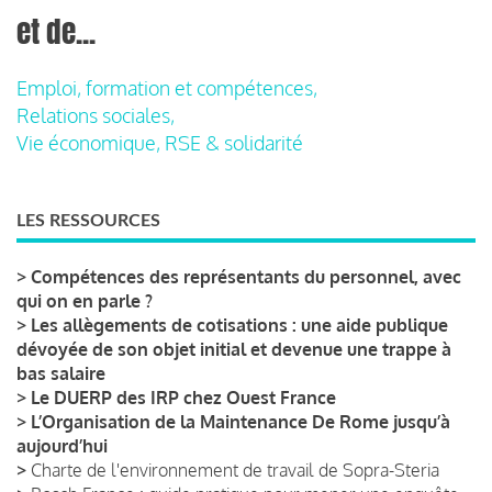
et de...
Emploi, formation et compétences,
Relations sociales,
Vie économique, RSE & solidarité
LES RESSOURCES
>
Compétences des représentants du personnel, avec
qui on en parle ?
>
Les allègements de cotisations : une aide publique
dévoyée de son objet initial et devenue une trappe à
bas salaire
>
Le DUERP des IRP chez Ouest France
>
L’Organisation de la Maintenance De Rome jusqu’à
aujourd’hui
>
Charte de l'environnement de travail de Sopra-Steria