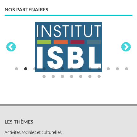
NOS PARTENAIRES
LES THÈMES
Activités sociales et culturelles