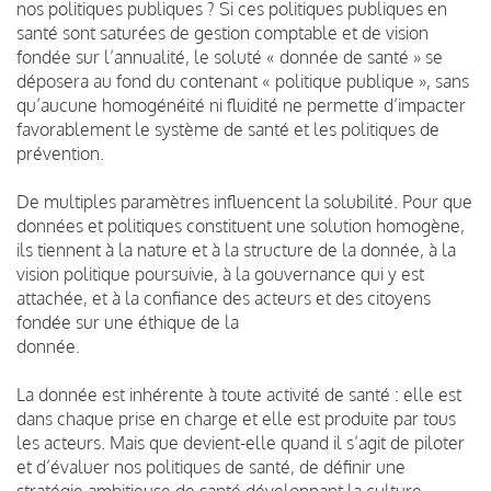
nos politiques publiques ? Si ces politiques publiques en
santé sont saturées de gestion comptable et de vision
fondée sur l’annualité, le soluté « donnée de santé » se
déposera au fond du contenant « politique publique », sans
qu’aucune homogénéité ni fluidité ne permette d’impacter
favorablement le système de santé et les politiques de
prévention.
De multiples paramètres influencent la solubilité. Pour que
données et politiques constituent une solution homogène,
ils tiennent à la nature et à la structure de la donnée, à la
vision politique poursuivie, à la gouvernance qui y est
attachée, et à la confiance des acteurs et des citoyens
fondée sur une éthique de la
donnée.
La donnée est inhérente à toute activité de santé : elle est
dans chaque prise en charge et elle est produite par tous
les acteurs. Mais que devient-elle quand il s’agit de piloter
et d’évaluer nos politiques de santé, de définir une
stratégie ambitieuse de santé développant la culture