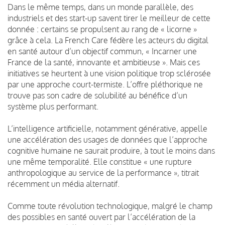
Dans le même temps, dans un monde parallèle, des
industriels et des start-up savent tirer le meilleur de cette
donnée : certains se propulsent au rang de « licorne »
grâce à cela. La French Care fédère les acteurs du digital
en santé autour d’un objectif commun, « Incarner une
France de la santé, innovante et ambitieuse ». Mais ces
initiatives se heurtent à une vision politique trop sclérosée
par une approche court-termiste. L’offre pléthorique ne
trouve pas son cadre de solubilité au bénéfice d’un
système plus performant.
L’intelligence artificielle, notamment générative, appelle
une accélération des usages de données que l’approche
cognitive humaine ne saurait produire, à tout le moins dans
une même temporalité. Elle constitue « une rupture
anthropologique au service de la performance », titrait
récemment un média alternatif.
Comme toute révolution technologique, malgré le champ
des possibles en santé ouvert par l’accélération de la