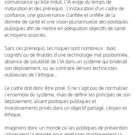
connaissance qu’elle induit, l’IA exige du temps de
maturation et des prérequis : l’instauration d’un cadre de
confiance, une gouvernance clarifiée et unifiée de la
donnée de santé et une vision pluriannuelle des politiques
publiques afin de mettre en adéquation objectifs de santé
et moyens associés.
Sans ces prérequis, les risques sont nombreux : biais
cognitifs ou de finalités d’une technologie mal positionnée,
absence de solubilité de l’IA dans un système qui briderait
son déploiement, ou au contraire dérives technicistes
oublieuses de l’éthique…
Le cadre doit donc être posé. Il ne s’agit pas de normaliser
l’ensemble du système, mais de définir les principes de son
déploiement, alliant politiques publiques et
investissements privés dans un objectif partagé, citoyen et
éthique.
Imaginons donc un monde où les politiques de prévention
utiliseraient la donnée pour améliorer drastiquement la