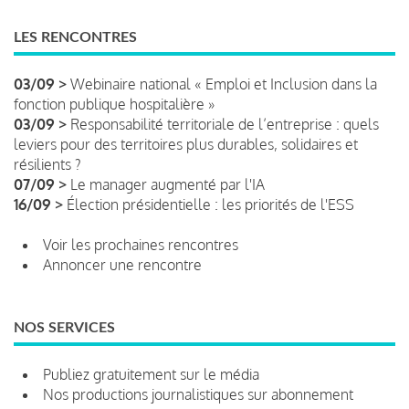
LES RENCONTRES
03/09 >
Webinaire national « Emploi et Inclusion dans la
fonction publique hospitalière »
03/09 >
Responsabilité territoriale de l’entreprise : quels
leviers pour des territoires plus durables, solidaires et
résilients ?
07/09 >
Le manager augmenté par l'IA
16/09 >
Élection présidentielle : les priorités de l'ESS
Voir les prochaines rencontres
Annoncer une rencontre
NOS SERVICES
Publiez gratuitement sur le média
Nos productions journalistiques sur abonnement