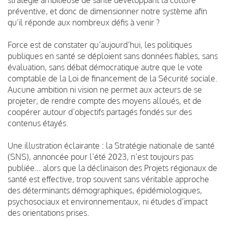
préventive, et donc de dimensionner notre système afin
qu’il réponde aux nombreux défis à venir ?
Force est de constater qu’aujourd’hui, les politiques
publiques en santé se déploient sans données fiables, sans
évaluation, sans débat démocratique autre que le vote
comptable de la Loi de financement de la Sécurité sociale.
Aucune ambition ni vision ne permet aux acteurs de se
projeter, de rendre compte des moyens alloués, et de
coopérer autour d’objectifs partagés fondés sur des
contenus étayés.
Une illustration éclairante : la Stratégie nationale de santé
(SNS), annoncée pour l’été 2023, n’est toujours pas
publiée… alors que la déclinaison des Projets régionaux de
santé est effective, trop souvent sans véritable approche
des déterminants démographiques, épidémiologiques,
psychosociaux et environnementaux, ni études d’impact
des orientations prises.