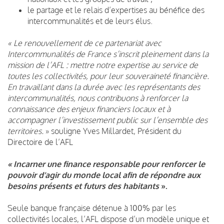
le partage et le relais d’expertises au bénéfice des
intercommunalités et de leurs élus.
« Le renouvellement de ce partenariat avec
Intercommunalités de France s’inscrit pleinement dans la
mission de l’AFL : mettre notre expertise au service de
toutes les collectivités, pour leur souveraineté financière.
En travaillant dans la durée avec les représentants des
intercommunalités, nous contribuons à renforcer la
connaissance des enjeux financiers locaux et à
accompagner l’investissement public sur l’ensemble des
territoires.
» souligne Yves Millardet, Président du
Directoire de l’AFL
« Incarner une finance responsable pour renforcer le
pouvoir d’agir du monde local afin de répondre aux
besoins présents et futurs des habitants
».
Seule banque française détenue à 100% par les
collectivités locales, l’AFL dispose d’un modèle unique et