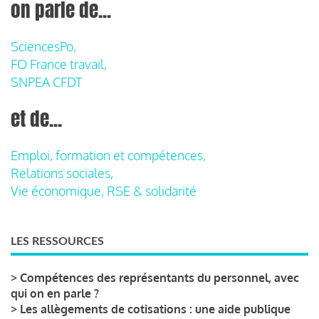
on parle de...
SciencesPo,
FO France travail,
SNPEA CFDT
et de...
Emploi, formation et compétences,
Relations sociales,
Vie économique, RSE & solidarité
LES RESSOURCES
>
Compétences des représentants du personnel, avec
qui on en parle ?
>
Les allègements de cotisations : une aide publique