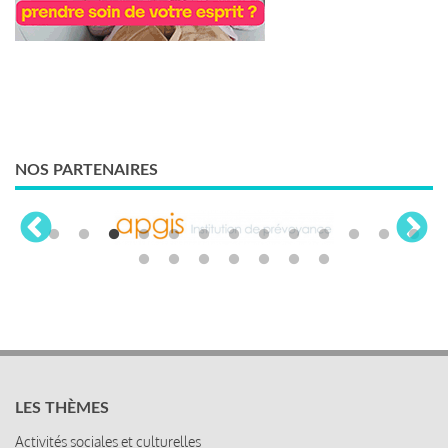
NOS PARTENAIRES
LES THÈMES
Activités sociales et culturelles