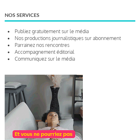
NOS SERVICES
Publiez gratuitement sur le média
Nos productions journalistiques sur abonnement
Parrainez nos rencontres
Accompagnement éditorial
Communiquez sur le média