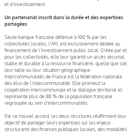
et d’investissement.
Un partenariat inscrit dans la durée et des expertises
partagées
Seule banque française détenue à 100 % par les
collectivités locales, l’AFL est exclusivement dédiée au
financement de l’investissement public local. Créée par et
pour les collectivités, elle leur garantit un accès sécurisé,
stable et durable à la ressource financière, quelle que soit
leur taille ou leur situation géographique.
Intercommunalités de France est la fédération nationale
des élus de l’intercommunalité. Elle promeut la
coopération intercommunale et le dialogue territorial et
représente plus de 80 % de la population française
regroupée au sein d’intercommunalités.
Par ce nouvel accord, les deux structures réaffirment leur
objectif de partager leurs expertises sur les enjeux
structurants des finances publiques locales, des modalités