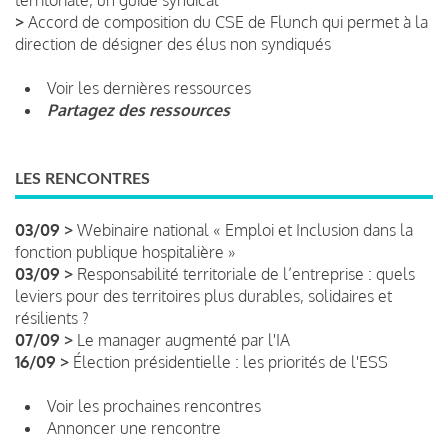
>
Accord de composition du CSE de Flunch qui permet à la
direction de désigner des élus non syndiqués
Voir les dernières ressources
Partagez des ressources
LES RENCONTRES
03/09 >
Webinaire national « Emploi et Inclusion dans la
fonction publique hospitalière »
03/09 >
Responsabilité territoriale de l’entreprise : quels
leviers pour des territoires plus durables, solidaires et
résilients ?
07/09 >
Le manager augmenté par l'IA
16/09 >
Élection présidentielle : les priorités de l'ESS
Voir les prochaines rencontres
Annoncer une rencontre