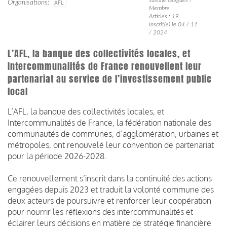
Organisations
AFL
Membre
Articles : 19
Inscrit(e) le 04 / 11
/ 2024
L’AFL, la banque des collectivités locales, et
Intercommunalités de France renouvellent leur
partenariat au service de l’investissement public
local
L’AFL, la banque des collectivités locales, et
Intercommunalités de France, la fédération nationale des
communautés de communes, d’agglomération, urbaines et
métropoles, ont renouvelé leur convention de partenariat
pour la période 2026-2028.
Ce renouvellement s’inscrit dans la continuité des actions
engagées depuis 2023 et traduit la volonté commune des
deux acteurs de poursuivre et renforcer leur coopération
pour nourrir les réflexions des intercommunalités et
éclairer leurs décisions en matière de stratégie financière