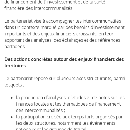
du financement de l’investissement et de la santé
financière des intercommunalités.
Le partenariat vise à accompagner les intercommunalités
dans un contexte marqué par des besoins d’investissement
importants et des enjeux financiers croissants, en leur
apportant des analyses, des éclairages et des références
partagées.
Des actions concrètes autour des enjeux financiers des
territoires
Le partenariat repose sur plusieurs axes structurants, parmi
lesquels :
la production d’analyses, d’études et de notes sur les
finances locales et les thématiques de financement
des intercommunalités ;
la participation croisée aux temps forts organisés par
les deux structures, notamment les événements
nationaux et les groupes de travail ;