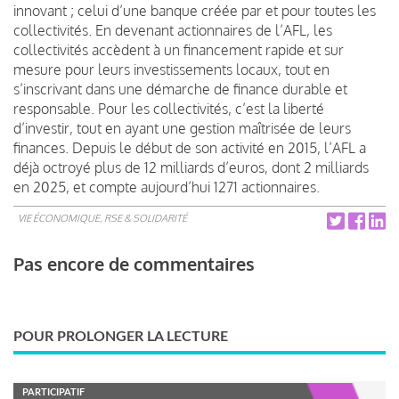
innovant ; celui d’une banque créée par et pour toutes les
collectivités. En devenant actionnaires de l’AFL, les
collectivités accèdent à un financement rapide et sur
mesure pour leurs investissements locaux, tout en
s’inscrivant dans une démarche de finance durable et
responsable. Pour les collectivités, c’est la liberté
d’investir, tout en ayant une gestion maîtrisée de leurs
finances. Depuis le début de son activité en 2015, l’AFL a
déjà octroyé plus de 12 milliards d’euros, dont 2 milliards
en 2025, et compte aujourd’hui 1271 actionnaires.
VIE ÉCONOMIQUE, RSE & SOLIDARITÉ
Pas encore de commentaires
POUR PROLONGER LA LECTURE
PARTICIPATIF