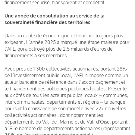
financement sécurisé, transparent et compétitif.
Une année de consolidation au service de la
souveraineté financière des territoires
Dans un contexte économique et financier toujours plus
exigeant , l ’année 2025 a marqué une étape majeure pour
l’AFL, qui a octroyé plus de 2,5 milliards d’euros de
financements à ses membres .
Avec près de 1 300 collectivités actionnaires, portant 28%
de l’investissement public local, l’AFL s’impose comme un
acteur bancaire de référence dans l’accompagnement et
le financement des politiques publiques locales. Présente
aux côtés de tous les acteurs publics locaux – communes,
intercommunalités, départements et régions – la banque
poursuit la croissance de son modèle avec 227 nouvelles
collectivités actionnaires , dont notamment les
départements du Val -de -Marne et du Val -d’Oise, portant
à 19 le nombre de départements actionnaires (représentant
25 % de l’investissement départemental ).