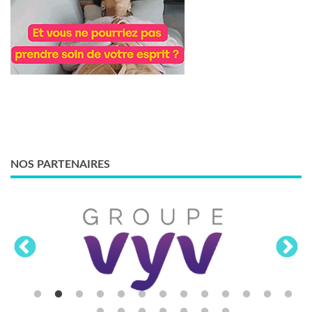
NOS PARTENAIRES