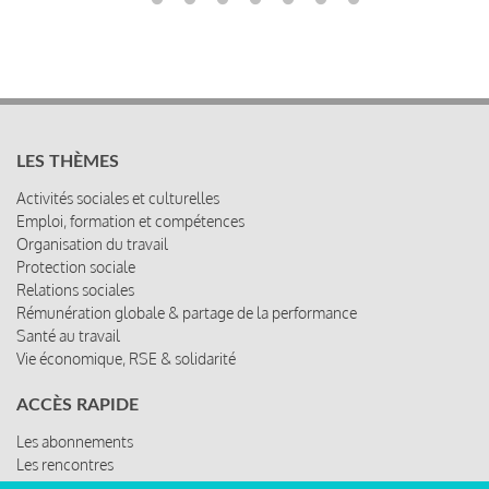
LES THÈMES
Activités sociales et culturelles
Emploi, formation et compétences
Organisation du travail
Protection sociale
Relations sociales
Rémunération globale & partage de la performance
Santé au travail
Vie économique, RSE & solidarité
ACCÈS RAPIDE
Les abonnements
Les rencontres
Les ressources