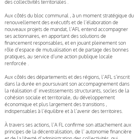
des collectivités territoriales .
Aux côtés du bloc communal , à un moment stratégique du
renouvellement des exécutifs et de l’élaboration de
nouveaux projets de mandat, l’AFL entend accompagner
ses actionnaires, en apportant des solutions de
financement responsables, et en jouant pleinement son
rôle d’espace de mutualisation et de partage des bonnes
pratiques, au service d’une action publique locale
renforcée .
Aux côtés des départements et des régions, l’AFL s’inscrit
dans la durée en poursuivant son accompagnement dans
la réalisation d’ investissements structurants, socles de la
cohésion sociale et territoriale, du développement
économique et plus largement des transitions ,
indispensables à l’équilibre et à l’avenir des territoires.
À travers ses actions, l’A FL confirme son attachement aux
principes de la décentralisation, de l’ autonomie financière
et de la liberté d’administration des collectivités, qui