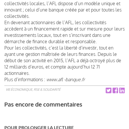
collectivités locales, l’AFL dispose d’un modèle unique et
innovant ; celui d’une banque créée par et pour toutes les
collectivités.
En devenant actionnaires de l’AFL, les collectivités
accèdent à un financement rapide et sur mesure pour leurs
investissements locaux, tout en s’inscrivant dans une
démarche de finance durable et responsable.
Pour les collectivités, c’est la liberté d’investir, tout en
ayant une gestion maîtrisée de leurs finances. Depuis le
début de son activité en 2015, l’AFL a déjà octroyé plus de
12 milliards d’euros, et compte aujourd’hui 12 71
actionnaires.
Plus d’informations :
www.afl -banque.fr
VIE ÉCONOMIQUE, RSE & SOLIDARITÉ
Pas encore de commentaires
POUR PROLONGER LA LECTURE