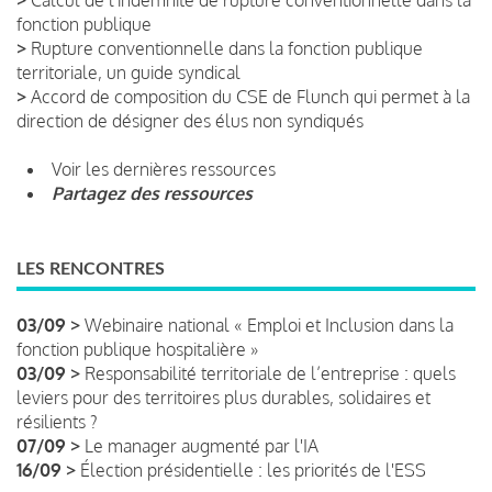
fonction publique
>
Rupture conventionnelle dans la fonction publique
territoriale, un guide syndical
>
Accord de composition du CSE de Flunch qui permet à la
direction de désigner des élus non syndiqués
Voir les dernières ressources
Partagez des ressources
LES RENCONTRES
03/09 >
Webinaire national « Emploi et Inclusion dans la
fonction publique hospitalière »
03/09 >
Responsabilité territoriale de l’entreprise : quels
leviers pour des territoires plus durables, solidaires et
résilients ?
07/09 >
Le manager augmenté par l'IA
16/09 >
Élection présidentielle : les priorités de l'ESS