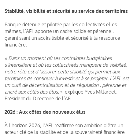
Stabilité, visibilité et sécurité au service des territoires
Banque détenue et pilotée par les collectivités elles -
mêmes, l’AFL apporte un cadre solide et pérenne ,
garantissant un accès lisible et sécurisé à la ressource
financière.
« Dans un moment où les contraintes budgétaires
s’intensifient et où les collectivités manquent de visibilité,
notre rôle est d ’assurer cette stabilité qui permet aux
territoires de continuer à investir et à se projeter. L’AFL est
un outil de décentralisation et de régulation , pérenne et
ancré aux côtés des élus.
», explique Yves Millardet,
Président du Directoire de l’AFL.
2026 : Aux côtés des nouveaux élus
À l’horizon 2026, l’AFL réaffirme son ambition d’être un
acteur clé de la stabilité et de la souveraineté financière