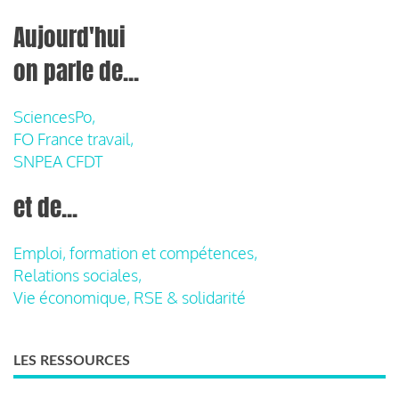
Aujourd'hui
on parle de...
SciencesPo,
FO France travail,
SNPEA CFDT
et de...
Emploi, formation et compétences,
Relations sociales,
Vie économique, RSE & solidarité
LES RESSOURCES