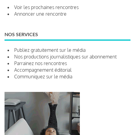
Voir les prochaines rencontres
Annoncer une rencontre
NOS SERVICES
Publiez gratuitement sur le média
Nos productions journalistiques sur abonnement
Parrainez nos rencontres
Accompagnement éditorial
Communiquez sur le média