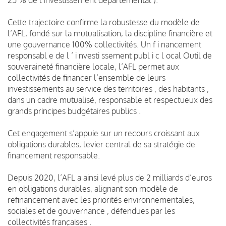
Cette trajectoire confirme la robustesse du modèle de
l’AFL, fondé sur la mutualisation, la discipline financière et
une gouvernance 100% collectivités. Un f i nancement
responsabl e de l ’ i nvesti ssement publ i c l ocal Outil de
souveraineté financière locale, l’AFL permet aux
collectivités de financer l’ensemble de leurs
investissements au service des territoires , des habitants ,
dans un cadre mutualisé, responsable et respectueux des
grands principes budgétaires publics .
Cet engagement s’appuie sur un recours croissant aux
obligations durables, levier central de sa stratégie de
financement responsable.
Depuis 2020, l’AFL a ainsi levé plus de 2 milliards d’euros
en obligations durables, alignant son modèle de
refinancement avec les priorités environnementales,
sociales et de gouvernance , défendues par les
collectivités françaises .