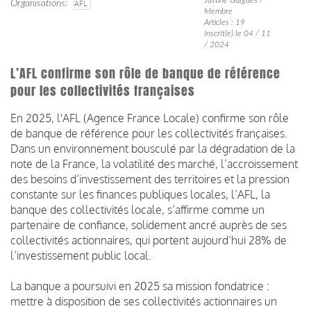
Organisations
AFL
Membre
Articles : 19
Inscrit(e) le 04 / 11
/ 2024
L’AFL confirme son rôle de banque de référence
pour les collectivités françaises
En 2025, l'AFL (Agence France Locale) confirme son rôle
de banque de référence pour les collectivités françaises.
Dans un environnement bousculé par la dégradation de la
note de la France, la volatilité des marché, l’accroissement
des besoins d’investissement des territoires et la pression
constante sur les finances publiques locales, l’AFL, la
banque des collectivités locale, s’affirme comme un
partenaire de confiance, solidement ancré auprès de ses
collectivités actionnaires, qui portent aujourd’hui 28% de
l’investissement public local.
La banque a poursuivi en 2025 sa mission fondatrice :
mettre à disposition de ses collectivités actionnaires un