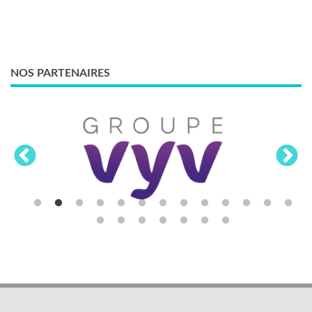
NOS PARTENAIRES