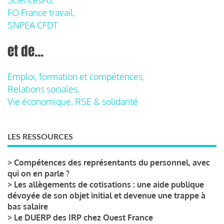
FO France travail,
SNPEA CFDT
et de...
Emploi, formation et compétences,
Relations sociales,
Vie économique, RSE & solidarité
LES RESSOURCES
>
Compétences des représentants du personnel, avec
qui on en parle ?
>
Les allègements de cotisations : une aide publique
dévoyée de son objet initial et devenue une trappe à
bas salaire
>
Le DUERP des IRP chez Ouest France