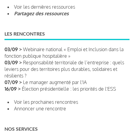
Voir les dernières ressources
Partagez des ressources
LES RENCONTRES
03/09 >
Webinaire national « Emploi et Inclusion dans la
fonction publique hospitalière »
03/09 >
Responsabilité territoriale de l’entreprise : quels
leviers pour des territoires plus durables, solidaires et
résilients ?
07/09 >
Le manager augmenté par l'IA
16/09 >
Élection présidentielle : les priorités de l'ESS
Voir les prochaines rencontres
Annoncer une rencontre
NOS SERVICES