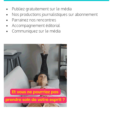
Publiez gratuitement sur le média
Nos productions journalistiques sur abonnement
Parrainez nos rencontres
Accompagnement éditorial
Communiquez sur le média