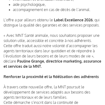
aide psychologique,
accompagnement en cas de décès de l’animal.
L’offre a par ailleurs obtenu le
Label Excellence 2026
, qui
distingue la qualité des garanties et des services proposés.
« Avec MNT Santé animale, nous souhaitons proposer une
solution utile, accessible et concrète à nos adhérents.
Cette offre traduit aussi notre volonté d’accompagner les
agents territoriaux dans leur quotidien et de répondre à
l’évolution de leurs besoins et de leurs modes de vie »,
déclare
Pauline Grange, directrice marketing, assurance
et services de la MNT.
Renforcer la proximité et la fidélisation des adhérents
À travers cette nouvelle offre, la MNT poursuit le
développement de services adaptés aux besoins des
agents territoriaux et de leurs familles.
Cette démarche s’inscrit dans la continuité de