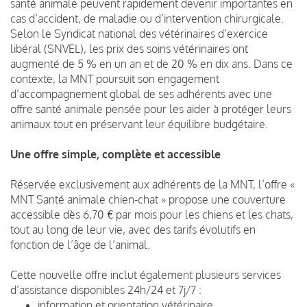
santé animale peuvent rapidement devenir importantes en
cas d’accident, de maladie ou d’intervention chirurgicale.
Selon le Syndicat national des vétérinaires d’exercice
libéral (SNVEL), les prix des soins vétérinaires ont
augmenté de 5 % en un an et de 20 % en dix ans. Dans ce
contexte, la MNT poursuit son engagement
d’accompagnement global de ses adhérents avec une
offre santé animale pensée pour les aider à protéger leurs
animaux tout en préservant leur équilibre budgétaire.
Une offre simple, complète et accessible
Réservée exclusivement aux adhérents de la MNT, l’offre «
MNT Santé animale chien-chat » propose une couverture
accessible dès 6,70 € par mois pour les chiens et les chats,
tout au long de leur vie, avec des tarifs évolutifs en
fonction de l’âge de l’animal.
Cette nouvelle offre inclut également plusieurs services
d’assistance disponibles 24h/24 et 7j/7 :
information et orientation vétérinaire,