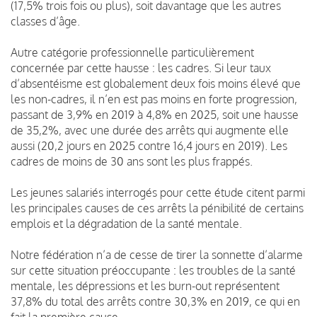
(17,5% trois fois ou plus), soit davantage que les autres
classes d’âge.
Autre catégorie professionnelle particulièrement
concernée par cette hausse : les cadres. Si leur taux
d’absentéisme est globalement deux fois moins élevé que
les non-cadres, il n’en est pas moins en forte progression,
passant de 3,9% en 2019 à 4,8% en 2025, soit une hausse
de 35,2%, avec une durée des arrêts qui augmente elle
aussi (20,2 jours en 2025 contre 16,4 jours en 2019). Les
cadres de moins de 30 ans sont les plus frappés.
Les jeunes salariés interrogés pour cette étude citent parmi
les principales causes de ces arrêts la pénibilité de certains
emplois et la dégradation de la santé mentale.
Notre fédération n’a de cesse de tirer la sonnette d’alarme
sur cette situation préoccupante : les troubles de la santé
mentale, les dépressions et les burn-out représentent
37,8% du total des arrêts contre 30,3% en 2019, ce qui en
fait la première cause.