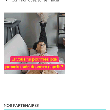
NOS PARTENAIRES