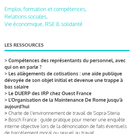
Emploi, formation et compétences,
Relations sociales,
Vie économique, RSE & solidarité
LES RESSOURCES
>
Compétences des représentants du personnel, avec
qui on en parle ?
>
Les allègements de cotisations : une aide publique
dévoyée de son objet initial et devenue une trappe à
bas salaire
>
Le DUERP des IRP chez Ouest France
>
L’Organisation de la Maintenance De Rome jusqu’à
aujourd’hui
>
Charte de l'environnement de travail de Sopra-Steria
>
Bosch France : guide pratique pour mener une enquête
interne objective lors de la dénonciation de faits éventuels
de harcèlement moral ou sexuel au travail