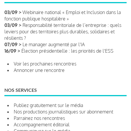
03/09 >
Webinaire national « Emploi et Inclusion dans la
fonction publique hospitalière »
03/09 >
Responsabilité territoriale de l’entreprise : quels
leviers pour des territoires plus durables, solidaires et
résilients ?
07/09 >
Le manager augmenté par l'IA
16/09 >
Élection présidentielle : les priorités de l'ESS
Voir les prochaines rencontres
Annoncer une rencontre
NOS SERVICES
Publiez gratuitement sur le média
Nos productions journalistiques sur abonnement
Parrainez nos rencontres
Accompagnement éditorial
Communiquez sur le média