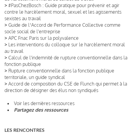
>
#PasChezBosch : Guide pratique pour prévenir et agir
contre le harcèlement moral, sexuel et les agissements
sexistes au travail
>
Guide de lʼAccord de Performance Collective comme
socle social de l'entreprise
>
APC Fnac Paris sur la polyvalence
>
Les interventions du colloque sur le harcèlement moral
au travail
>
Calcul de l'indemnité de rupture conventionnelle dans la
fonction publique
>
Rupture conventionnelle dans la fonction publique
territoriale, un guide syndical
>
Accord de composition du CSE de Flunch qui permet à la
direction de désigner des élus non syndiqués
Voir les dernières ressources
Partagez des ressources
LES RENCONTRES