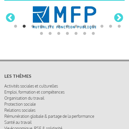
LES THÈMES
Activités sociales et culturelles
Emploi, formation et compétences
Organisation du travail
Protection sociale
Relations sociales
Rémunération globale & partage de la performance
Santé au travail
Vie économique, RSE & solidarité