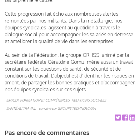
Cette progression fait écho aux nombreuses alertes
remontées par nos militants. Dans la métallurgie, nos
équipes syndicales agissent au quotidien à travers le
dialogue social pour accompagner les salariés en détresse
et améliorer la qualité de vie dans les entreprises.
Au sein de la Fédération, le groupe GRHSS, animé par la
secrétaire fédérale Géraldine Gomiz, mène aussi un travail
constant sur les questions de santé, de sécurité et de
conditions de travail. L’objectif est d’identifier les risques en
amont, de partager les bonnes pratiques et d’accompagner
nos équipes syndicales sur ces sujets.
EMPLOI, FORMATION ET COMPÉTENCES
RELATIONS SOCIALES
SANTÉ AU TRAVAIL
parrainé par
GROUPE TECHNOLOGIA
Pas encore de commentaires