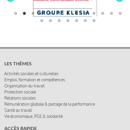
LES THÈMES
Activités sociales et culturelles
Emploi, formation et compétences
Organisation du travail
Protection sociale
Relations sociales
Rémunération globale & partage de la performance
Santé au travail
Vie économique, RSE & solidarité
ACCÈS RAPIDE