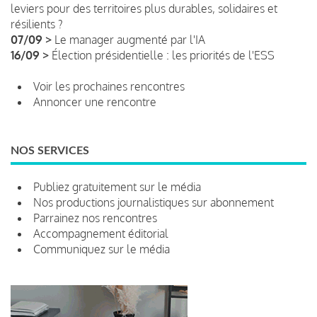
leviers pour des territoires plus durables, solidaires et
résilients ?
07/09 >
Le manager augmenté par l'IA
16/09 >
Élection présidentielle : les priorités de l'ESS
Voir les prochaines rencontres
Annoncer une rencontre
NOS SERVICES
Publiez gratuitement sur le média
Nos productions journalistiques sur abonnement
Parrainez nos rencontres
Accompagnement éditorial
Communiquez sur le média