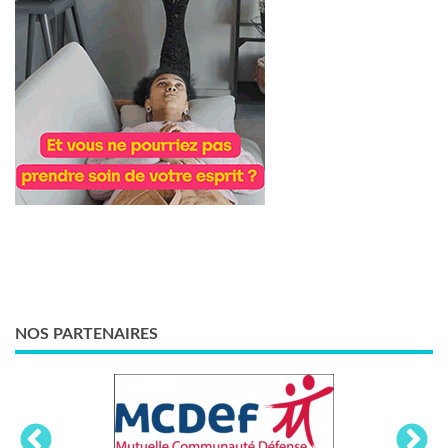
NOS PARTENAIRES