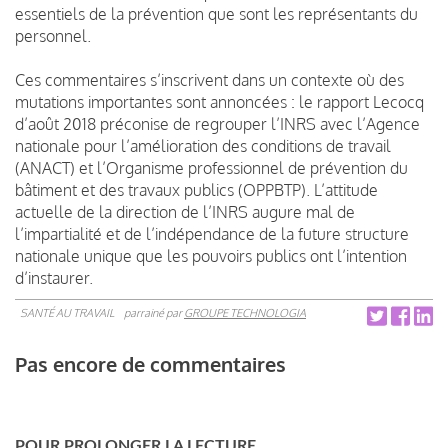
essentiels de la prévention que sont les représentants du
personnel.
Ces commentaires s’inscrivent dans un contexte où des
mutations importantes sont annoncées : le rapport Lecocq
d’août 2018 préconise de regrouper l’INRS avec l’Agence
nationale pour l’amélioration des conditions de travail
(ANACT) et l’Organisme professionnel de prévention du
bâtiment et des travaux publics (OPPBTP). L’attitude
actuelle de la direction de l’INRS augure mal de
l’impartialité et de l’indépendance de la future structure
nationale unique que les pouvoirs publics ont l’intention
d’instaurer.
SANTÉ AU TRAVAIL
parrainé par
GROUPE TECHNOLOGIA
Pas encore de commentaires
POUR PROLONGER LA LECTURE