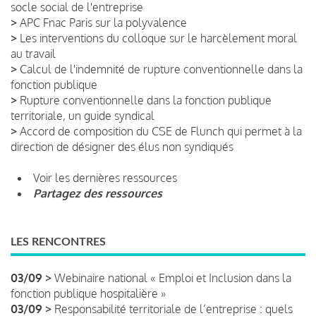
socle social de l'entreprise
>
APC Fnac Paris sur la polyvalence
>
Les interventions du colloque sur le harcèlement moral
au travail
>
Calcul de l'indemnité de rupture conventionnelle dans la
fonction publique
>
Rupture conventionnelle dans la fonction publique
territoriale, un guide syndical
>
Accord de composition du CSE de Flunch qui permet à la
direction de désigner des élus non syndiqués
Voir les dernières ressources
Partagez des ressources
LES RENCONTRES
03/09 >
Webinaire national « Emploi et Inclusion dans la
fonction publique hospitalière »
03/09 >
Responsabilité territoriale de l’entreprise : quels