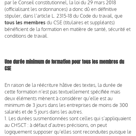
par le Conseil constitutionnel, la loi du 29 mars 2018
(officialisant les ordonnances) a donc dû en définitive
stipuler, dans l’article L. 2315-18 du Code du travail, que
tous les membres
du CSE (titulaires et suppléants)
bénéficient de la formation en matière de santé, sécurité et
conditions de travail.
Une durée minimum de formation pour tous les membres du
CSE
En raison de la réécriture hâtive des textes, la durée de
cette formation n’est pas textuellement spécifiée mais
deux éléments mènent à considérer qu’elle est au
minimum de 3 jours dans les entreprises de moins de 300
salariés et de 5 jours dans les autres.
1. Les durées susmentionnées sont celles qui s’appliquaient
au CHSCT : à défaut d’autres précisions, on peut
logiquement supposer qu’elles sont reconduites puisque le