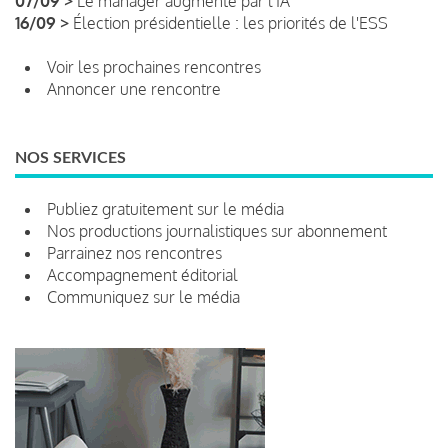
07/09 >
Le manager augmenté par l'IA
16/09 >
Élection présidentielle : les priorités de l'ESS
Voir les prochaines rencontres
Annoncer une rencontre
NOS SERVICES
Publiez gratuitement sur le média
Nos productions journalistiques sur abonnement
Parrainez nos rencontres
Accompagnement éditorial
Communiquez sur le média