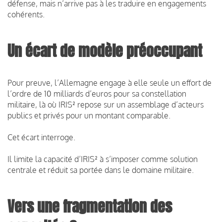
défense, mais n’arrive pas à les traduire en engagements
cohérents.
Un écart de modèle préoccupant
Pour preuve, l’Allemagne engage à elle seule un effort de
l’ordre de 10 milliards d’euros pour sa constellation
militaire, là où IRIS² repose sur un assemblage d’acteurs
publics et privés pour un montant comparable.
Cet écart interroge.
Il limite la capacité d’IRIS² à s’imposer comme solution
centrale et réduit sa portée dans le domaine militaire.
Vers une fragmentation des