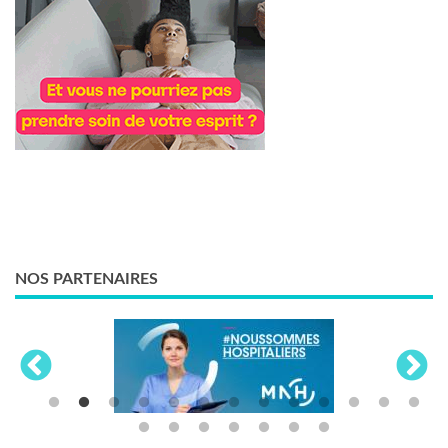
NOS PARTENAIRES