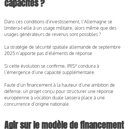
capacités ?
Dans ces conditions d’investissement, l’Allemagne se
limitera-t-elle à un usage militaire, alors même que des
usages générateurs de revenus sont possibles ?
La stratégie de sécurité spatiale allemande de septembre
2025 n’apporte pas d’éléments de réponse.
Si cette évolution se confirme, IRIS² conduira à
l’émergence d’une capacité supplémentaire.
Faute d’un financement à la hauteur d’une ambition de
défense, un projet conçu pour structurer une réponse
européenne à vocation duale laissera place à une
concurrence d’origine nationale.
Agir sur le modèle de financement