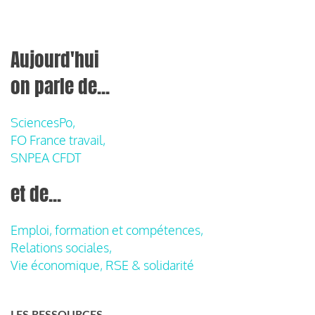
Aujourd'hui
on parle de...
SciencesPo,
FO France travail,
SNPEA CFDT
et de...
Emploi, formation et compétences,
Relations sociales,
Vie économique, RSE & solidarité
LES RESSOURCES