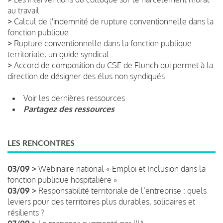
au travail
>
Calcul de l'indemnité de rupture conventionnelle dans la
fonction publique
>
Rupture conventionnelle dans la fonction publique
territoriale, un guide syndical
>
Accord de composition du CSE de Flunch qui permet à la
direction de désigner des élus non syndiqués
Voir les dernières ressources
Partagez des ressources
LES RENCONTRES
03/09 >
Webinaire national « Emploi et Inclusion dans la
fonction publique hospitalière »
03/09 >
Responsabilité territoriale de l’entreprise : quels
leviers pour des territoires plus durables, solidaires et
résilients ?