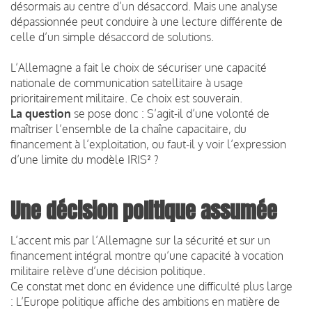
désormais au centre d’un désaccord. Mais une analyse
dépassionnée peut conduire à une lecture différente de
celle d’un simple désaccord de solutions.
L’Allemagne a fait le choix de sécuriser une capacité
nationale de communication satellitaire à usage
prioritairement militaire. Ce choix est souverain.
La question
se pose donc :
S’agit-il d’une volonté de
maîtriser l’ensemble de la chaîne capacitaire, du
financement à l’exploitation, ou faut-il y voir l’expression
d’une limite du modèle IRIS² ?
Une décision politique assumée
L’accent mis par l’Allemagne sur la sécurité et sur un
financement intégral montre qu’une capacité à vocation
militaire relève d’une décision politique.
Ce constat met donc en évidence une difficulté plus large
:
L’Europe politique affiche des ambitions en matière de