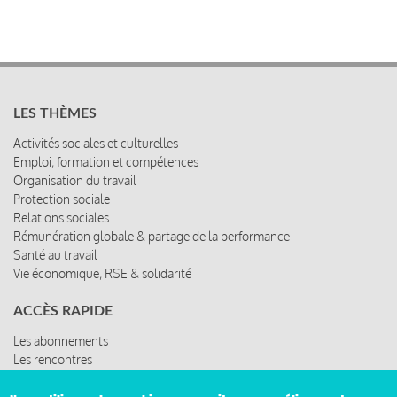
LES THÈMES
Activités sociales et culturelles
Emploi, formation et compétences
Organisation du travail
Protection sociale
Relations sociales
Rémunération globale & partage de la performance
Santé au travail
Vie économique, RSE & solidarité
ACCÈS RAPIDE
Les abonnements
Les rencontres
Les ressources