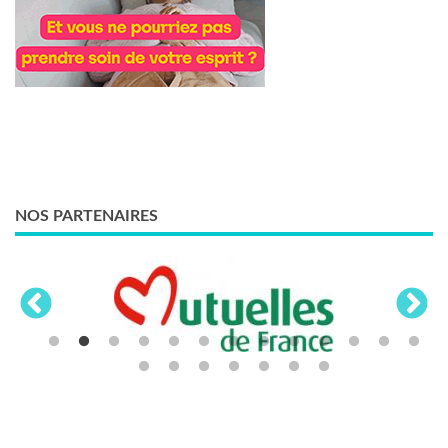
NOS PARTENAIRES