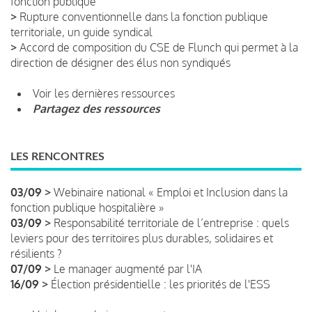
fonction publique
>
Rupture conventionnelle dans la fonction publique
territoriale, un guide syndical
>
Accord de composition du CSE de Flunch qui permet à la
direction de désigner des élus non syndiqués
Voir les dernières ressources
Partagez des ressources
LES RENCONTRES
03/09 >
Webinaire national « Emploi et Inclusion dans la
fonction publique hospitalière »
03/09 >
Responsabilité territoriale de l’entreprise : quels
leviers pour des territoires plus durables, solidaires et
résilients ?
07/09 >
Le manager augmenté par l'IA
16/09 >
Élection présidentielle : les priorités de l'ESS