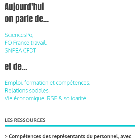
Aujourd'hui
on parle de...
SciencesPo,
FO France travail,
SNPEA CFDT
et de...
Emploi, formation et compétences,
Relations sociales,
Vie économique, RSE & solidarité
LES RESSOURCES
>
Compétences des représentants du personnel, avec