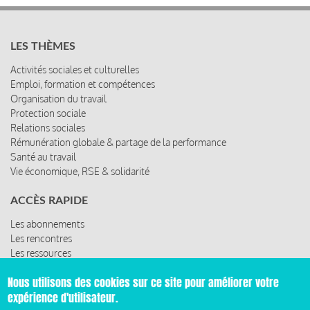
LES THÈMES
Activités sociales et culturelles
Emploi, formation et compétences
Organisation du travail
Protection sociale
Relations sociales
Rémunération globale & partage de la performance
Santé au travail
Vie économique, RSE & solidarité
ACCÈS RAPIDE
Les abonnements
Les rencontres
Les ressources
Nous utilisons des cookies sur ce site pour améliorer votre
expérience d'utilisateur.
© 2019 Miroir Social - Réalisé par
Cafffeine