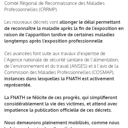
Comité Régional de Reconnaissance des Maladies
Professionnelles (CRRMP).
Les nouveaux décrets vont
allonger le délai permettant
de reconnaître la maladie après la fin de l’exposition en
raison de l’apparition tardive de certaines maladies
longtemps après l’exposition professionnelle
.
Ces avancées font suite aux travaux d’expertise de
l’Agence nationale de sécurité sanitaire de l’alimentation,
de l’environnement et du travail (ANSES) et à l’avis de la
Commission des Maladies Professionnelles (COSMAP),
instances dans lesquelles la FNATH est activement
représentée.
La FNATH se félicite de ces progrès, qui simplifieront
considérablement la vie des victimes, et attend avec
impatience la publication officielle de ces décrets.
Nous demeurons pleinement mobilisés, comme nous