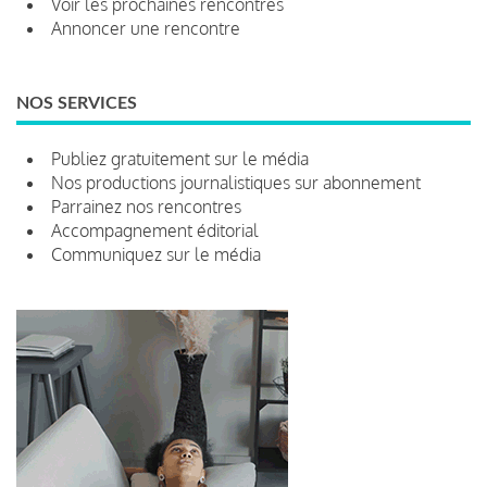
Voir les prochaines rencontres
Annoncer une rencontre
NOS SERVICES
Publiez gratuitement sur le média
Nos productions journalistiques sur abonnement
Parrainez nos rencontres
Accompagnement éditorial
Communiquez sur le média