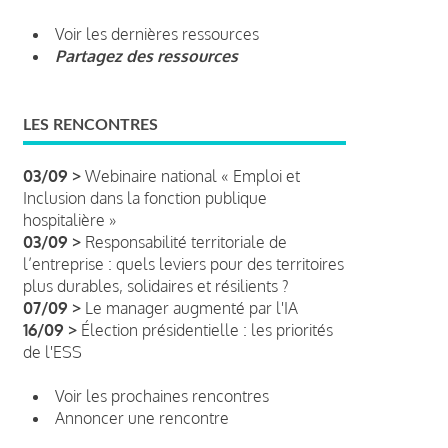
Voir les dernières ressources
Partagez des ressources
LES RENCONTRES
03/09 >
Webinaire national « Emploi et
Inclusion dans la fonction publique
hospitalière »
03/09 >
Responsabilité territoriale de
l’entreprise : quels leviers pour des territoires
plus durables, solidaires et résilients ?
07/09 >
Le manager augmenté par l'IA
16/09 >
Élection présidentielle : les priorités
de l'ESS
Voir les prochaines rencontres
Annoncer une rencontre