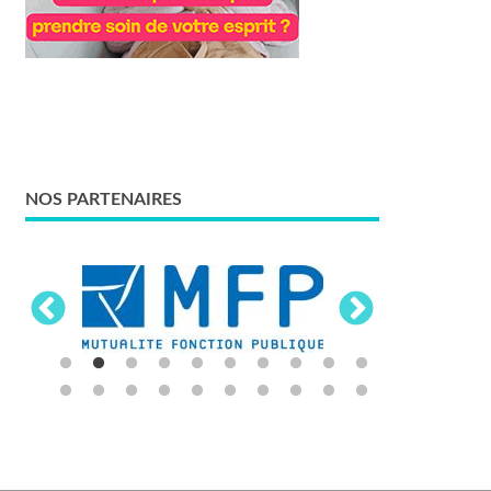
NOS PARTENAIRES