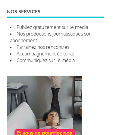
NOS SERVICES
Publiez gratuitement sur le média
Nos productions journalistiques sur
abonnement
Parrainez nos rencontres
Accompagnement éditorial
Communiquez sur le média