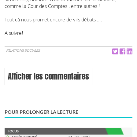
comme la Cour des Comptes , entre autres !
Tout cà nous promet encore de vifs débats ....
A suivre!
RELATIONS SOCIALES
Afficher les commentaires
POUR PROLONGER LA LECTURE
FOCUS