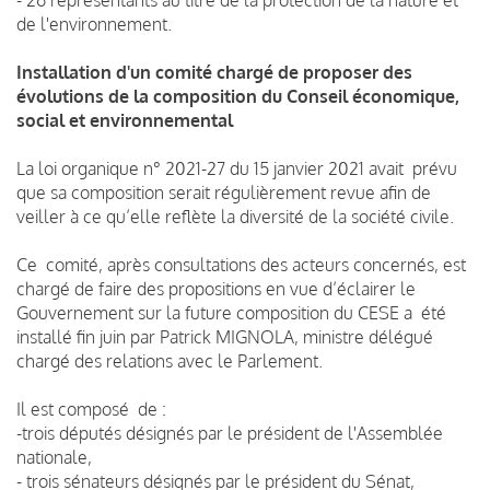
de l'environnement.
Installation d'un comité chargé de proposer des
évolutions de la composition du Conseil économique,
social et environnemental
La loi organique n° 2021-27 du 15 janvier 2021 avait prévu
que sa composition serait régulièrement revue afin de
veiller à ce qu’elle reflète la diversité de la société civile.
Ce comité, après consultations des acteurs concernés, est
chargé de faire des propositions en vue d’éclairer le
Gouvernement sur la future composition du CESE a été
installé fin juin par Patrick MIGNOLA, ministre délégué
chargé des relations avec le Parlement.
Il est composé de :
-trois députés désignés par le président de l'Assemblée
nationale,
- trois sénateurs désignés par le président du Sénat,