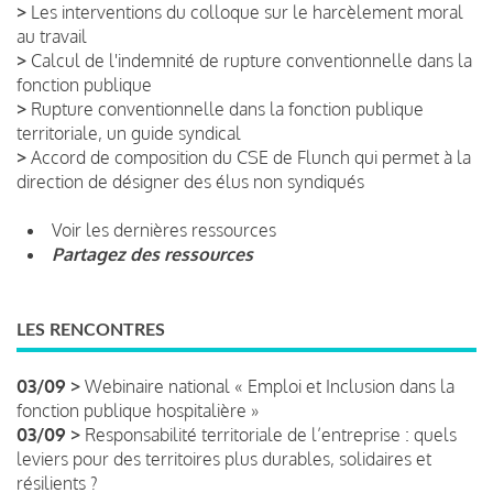
>
Les interventions du colloque sur le harcèlement moral
au travail
>
Calcul de l'indemnité de rupture conventionnelle dans la
fonction publique
>
Rupture conventionnelle dans la fonction publique
territoriale, un guide syndical
>
Accord de composition du CSE de Flunch qui permet à la
direction de désigner des élus non syndiqués
Voir les dernières ressources
Partagez des ressources
LES RENCONTRES
03/09 >
Webinaire national « Emploi et Inclusion dans la
fonction publique hospitalière »
03/09 >
Responsabilité territoriale de l’entreprise : quels
leviers pour des territoires plus durables, solidaires et
résilients ?