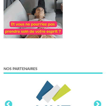
NOS PARTENAIRES