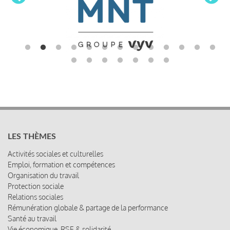
LES THÈMES
Activités sociales et culturelles
Emploi, formation et compétences
Organisation du travail
Protection sociale
Relations sociales
Rémunération globale & partage de la performance
Santé au travail
Vie économique, RSE & solidarité