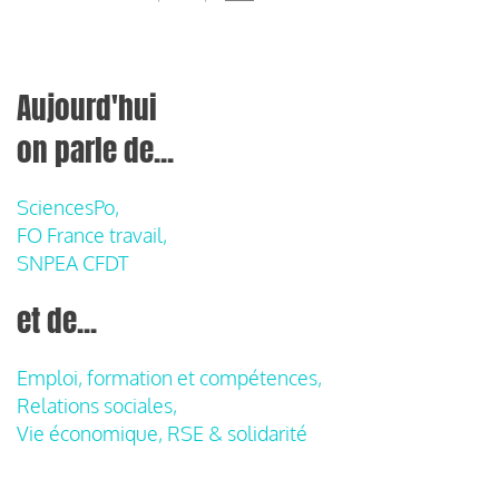
Aujourd'hui
on parle de...
SciencesPo,
FO France travail,
SNPEA CFDT
et de...
Emploi, formation et compétences,
Relations sociales,
Vie économique, RSE & solidarité