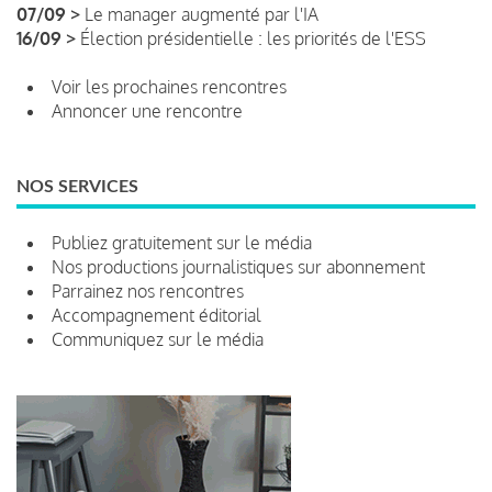
07/09 >
Le manager augmenté par l'IA
16/09 >
Élection présidentielle : les priorités de l'ESS
Voir les prochaines rencontres
Annoncer une rencontre
NOS SERVICES
Publiez gratuitement sur le média
Nos productions journalistiques sur abonnement
Parrainez nos rencontres
Accompagnement éditorial
Communiquez sur le média