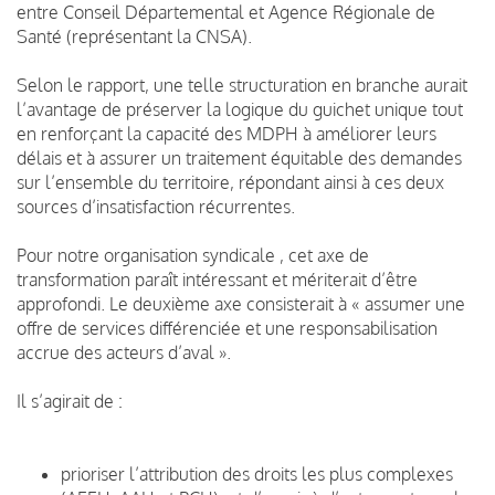
entre Conseil Départemental et Agence Régionale de
Santé (représentant la CNSA).
Selon le rapport, une telle structuration en branche aurait
l’avantage de préserver la logique du guichet unique tout
en renforçant la capacité des MDPH à améliorer leurs
délais et à assurer un traitement équitable des demandes
sur l’ensemble du territoire, répondant ainsi à ces deux
sources d’insatisfaction récurrentes.
Pour notre organisation syndicale , cet axe de
transformation paraît intéressant et mériterait d’être
approfondi. Le deuxième axe consisterait à « assumer une
offre de services différenciée et une responsabilisation
accrue des acteurs d’aval ».
Il s’agirait de :
prioriser l’attribution des droits les plus complexes