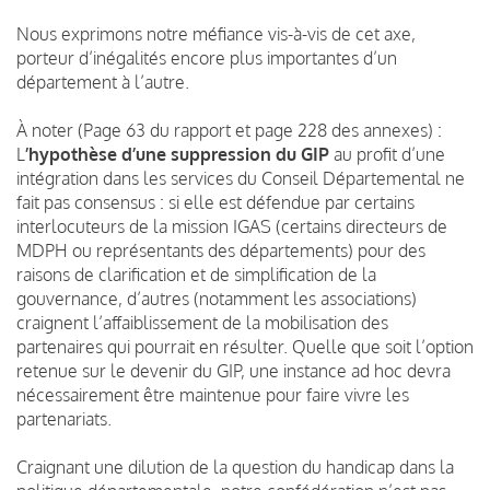
Nous exprimons notre méfiance vis-à-vis de cet axe,
porteur d’inégalités encore plus importantes d’un
département à l’autre.
À noter (Page 63 du rapport et page 228 des annexes) :
L
’hypothèse d’une suppression du GIP
au profit d’une
intégration dans les services du Conseil Départemental ne
fait pas consensus : si elle est défendue par certains
interlocuteurs de la mission IGAS (certains directeurs de
MDPH ou représentants des départements) pour des
raisons de clarification et de simplification de la
gouvernance, d’autres (notamment les associations)
craignent l’affaiblissement de la mobilisation des
partenaires qui pourrait en résulter. Quelle que soit l’option
retenue sur le devenir du GIP, une instance ad hoc devra
nécessairement être maintenue pour faire vivre les
partenariats.
Craignant une dilution de la question du handicap dans la