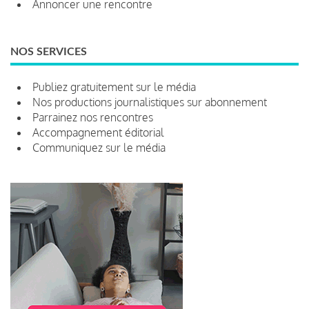
Annoncer une rencontre
NOS SERVICES
Publiez gratuitement sur le média
Nos productions journalistiques sur abonnement
Parrainez nos rencontres
Accompagnement éditorial
Communiquez sur le média