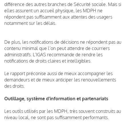
différence des autres branches de Sécurité sociale. Mais si
elles assurent un accueil physique, les MDPH ne
répondent pas suffisamment aux attentes des usagers
notamment sur les délais.
De plus, les notifications de décisions ne répondent pas au
contenu minimal que l’on peut attendre de courriers
administratifs. L’IGAS recommande de rendre les
notifications de droits claires et intelligibles.
Le rapport préconise aussi de mieux accompagner les
demandeurs et de mieux anticiper les renouvellements
des droits.
Outillage, système d’information et partenariats
Les outils utilisés par les MDPH, très souvent construits au
niveau local, ne sont pas suffisamment performants.