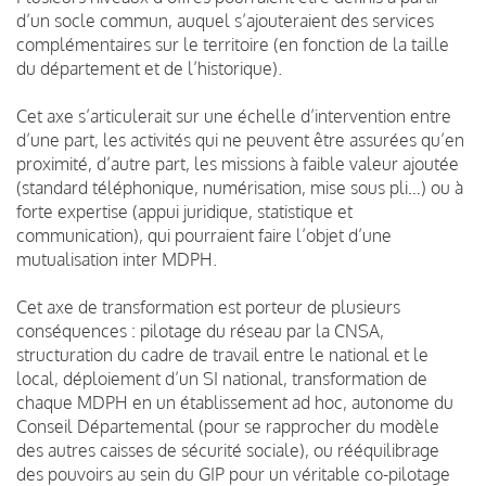
d’un socle commun, auquel s’ajouteraient des services
complémentaires sur le territoire (en fonction de la taille
du département et de l’historique).
Cet axe s’articulerait sur une échelle d’intervention entre
d’une part, les activités qui ne peuvent être assurées qu’en
proximité, d’autre part, les missions à faible valeur ajoutée
(standard téléphonique, numérisation, mise sous pli…) ou à
forte expertise (appui juridique, statistique et
communication), qui pourraient faire l’objet d’une
mutualisation inter MDPH.
Cet axe de transformation est porteur de plusieurs
conséquences : pilotage du réseau par la CNSA,
structuration du cadre de travail entre le national et le
local, déploiement d’un SI national, transformation de
chaque MDPH en un établissement ad hoc, autonome du
Conseil Départemental (pour se rapprocher du modèle
des autres caisses de sécurité sociale), ou rééquilibrage
des pouvoirs au sein du GIP pour un véritable co-pilotage