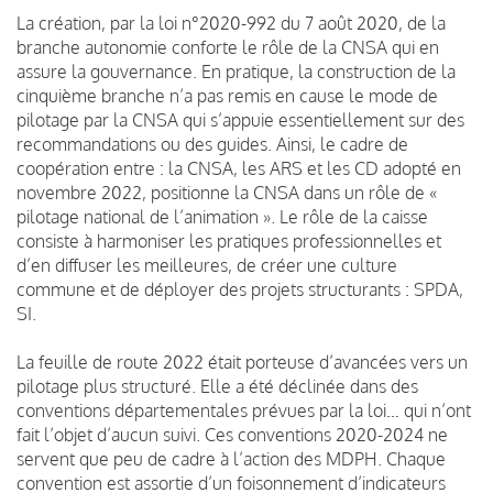
La création, par la loi n°2020-992 du 7 août 2020, de la
branche autonomie conforte le rôle de la CNSA qui en
assure la gouvernance. En pratique, la construction de la
cinquième branche n’a pas remis en cause le mode de
pilotage par la CNSA qui s’appuie essentiellement sur des
recommandations ou des guides. Ainsi, le cadre de
coopération entre : la CNSA, les ARS et les CD adopté en
novembre 2022, positionne la CNSA dans un rôle de «
pilotage national de l’animation ». Le rôle de la caisse
consiste à harmoniser les pratiques professionnelles et
d’en diffuser les meilleures, de créer une culture
commune et de déployer des projets structurants : SPDA,
SI.
La feuille de route 2022 était porteuse d’avancées vers un
pilotage plus structuré. Elle a été déclinée dans des
conventions départementales prévues par la loi… qui n’ont
fait l’objet d’aucun suivi. Ces conventions 2020-2024 ne
servent que peu de cadre à l’action des MDPH. Chaque
convention est assortie d’un foisonnement d’indicateurs