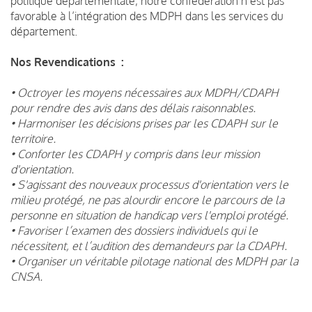
politique départementale, notre confédération n’est pas
favorable à l’intégration des MDPH dans les services du
département.
Nos Revendications :
• Octroyer les moyens nécessaires aux MDPH/CDAPH
pour rendre des avis dans des délais raisonnables.
• Harmoniser les décisions prises par les CDAPH sur le
territoire.
• Conforter les CDAPH y compris dans leur mission
d'orientation.
• S'agissant des nouveaux processus d'orientation vers le
milieu protégé, ne pas alourdir encore le parcours de la
personne en situation de handicap vers l'emploi protégé.
• Favoriser l’examen des dossiers individuels qui le
nécessitent, et l’audition des demandeurs par la CDAPH.
• Organiser un véritable pilotage national des MDPH par la
CNSA.