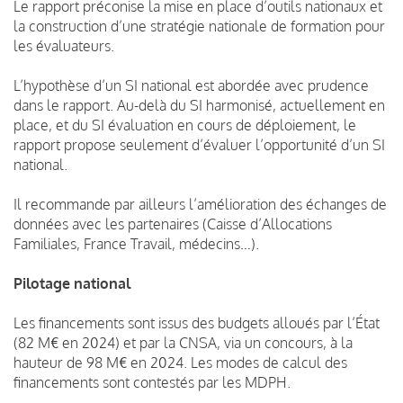
Le rapport préconise la mise en place d’outils nationaux et
la construction d’une stratégie nationale de formation pour
les évaluateurs.
L’hypothèse d’un SI national est abordée avec prudence
dans le rapport. Au-delà du SI harmonisé, actuellement en
place, et du SI évaluation en cours de déploiement, le
rapport propose seulement d’évaluer l’opportunité d’un SI
national.
Il recommande par ailleurs l’amélioration des échanges de
données avec les partenaires (Caisse d’Allocations
Familiales, France Travail, médecins…).
Pilotage national
Les financements sont issus des budgets alloués par l’État
(82 M€ en 2024) et par la CNSA, via un concours, à la
hauteur de 98 M€ en 2024. Les modes de calcul des
financements sont contestés par les MDPH.