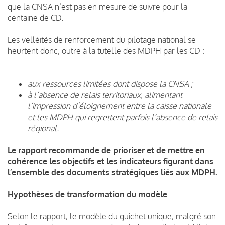
que la CNSA n’est pas en mesure de suivre pour la
centaine de CD.
Les velléités de renforcement du pilotage national se
heurtent donc, outre à la tutelle des MDPH par les CD :
aux ressources limitées dont dispose la CNSA ;
à l’absence de relais territoriaux, alimentant
l’impression d’éloignement entre la caisse nationale
et les MDPH qui regrettent parfois l’absence de relais
régional.
Le rapport recommande de prioriser et de mettre en
cohérence les objectifs et les indicateurs figurant dans
l’ensemble des documents stratégiques liés aux MDPH.
Hypothèses de transformation du modèle
Selon le rapport, le modèle du guichet unique, malgré son