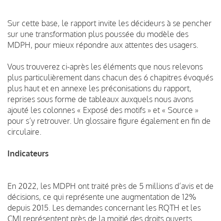
Sur cette base, le rapport invite les décideurs à se pencher
sur une transformation plus poussée du modèle des
MDPH, pour mieux répondre aux attentes des usagers.
Vous trouverez ci-après les éléments que nous relevons
plus particulièrement dans chacun des 6 chapitres évoqués
plus haut et en annexe les préconisations du rapport,
reprises sous forme de tableaux auxquels nous avons
ajouté les colonnes « Exposé des motifs » et « Source »
pour s’y retrouver. Un glossaire figure également en fin de
circulaire.
Indicateurs
En 2022, les MDPH ont traité près de 5 millions d’avis et de
décisions, ce qui représente une augmentation de 12%
depuis 2015. Les demandes concernant les RQTH et les
CMI représentent près de la moitié des droits ouverts.