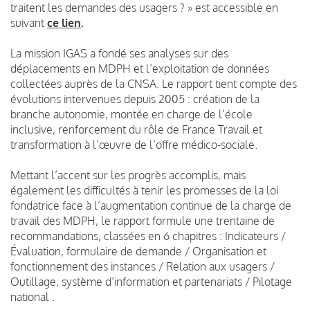
traitent les demandes des usagers ? » est accessible en
suivant
ce lien
.
La mission IGAS a fondé ses analyses sur des
déplacements en MDPH et l’exploitation de données
collectées auprès de la CNSA. Le rapport tient compte des
évolutions intervenues depuis 2005 : création de la
branche autonomie, montée en charge de l’école
inclusive, renforcement du rôle de France Travail et
transformation à l’œuvre de l’offre médico-sociale.
Mettant l’accent sur les progrès accomplis, mais
également les difficultés à tenir les promesses de la loi
fondatrice face à l’augmentation continue de la charge de
travail des MDPH, le rapport formule une trentaine de
recommandations, classées en 6 chapitres : Indicateurs /
Évaluation, formulaire de demande / Organisation et
fonctionnement des instances / Relation aux usagers /
Outillage, système d’information et partenariats / Pilotage
national .