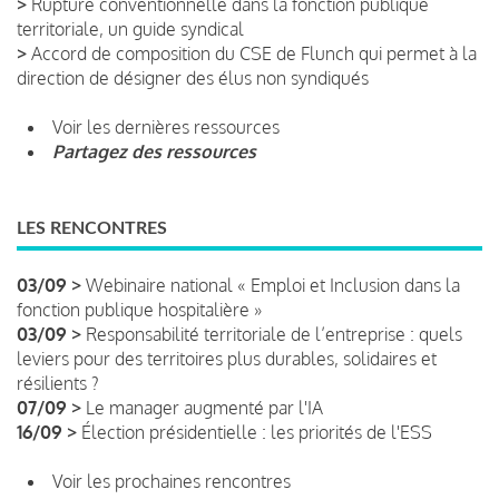
>
Rupture conventionnelle dans la fonction publique
territoriale, un guide syndical
>
Accord de composition du CSE de Flunch qui permet à la
direction de désigner des élus non syndiqués
Voir les dernières ressources
Partagez des ressources
LES RENCONTRES
03/09 >
Webinaire national « Emploi et Inclusion dans la
fonction publique hospitalière »
03/09 >
Responsabilité territoriale de l’entreprise : quels
leviers pour des territoires plus durables, solidaires et
résilients ?
07/09 >
Le manager augmenté par l'IA
16/09 >
Élection présidentielle : les priorités de l'ESS
Voir les prochaines rencontres