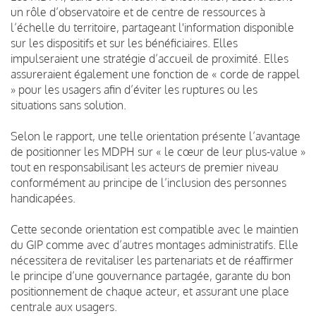
un rôle d’observatoire et de centre de ressources à
l’échelle du territoire, partageant l'information disponible
sur les dispositifs et sur les bénéficiaires. Elles
impulseraient une stratégie d’accueil de proximité. Elles
assureraient également une fonction de « corde de rappel
» pour les usagers afin d’éviter les ruptures ou les
situations sans solution.
Selon le rapport, une telle orientation présente l’avantage
de positionner les MDPH sur « le cœur de leur plus-value »
tout en responsabilisant les acteurs de premier niveau
conformément au principe de l’inclusion des personnes
handicapées.
Cette seconde orientation est compatible avec le maintien
du GIP comme avec d’autres montages administratifs. Elle
nécessitera de revitaliser les partenariats et de réaffirmer
le principe d’une gouvernance partagée, garante du bon
positionnement de chaque acteur, et assurant une place
centrale aux usagers.