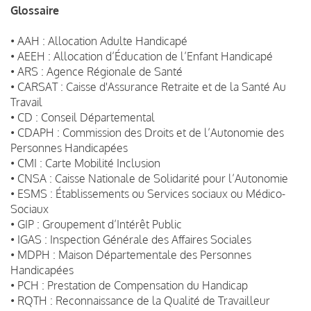
Glossaire
• AAH : Allocation Adulte Handicapé
• AEEH : Allocation d’Éducation de l’Enfant Handicapé
• ARS : Agence Régionale de Santé
• CARSAT : Caisse d'Assurance Retraite et de la Santé Au
Travail
• CD : Conseil Départemental
• CDAPH : Commission des Droits et de l’Autonomie des
Personnes Handicapées
• CMI : Carte Mobilité Inclusion
• CNSA : Caisse Nationale de Solidarité pour l’Autonomie
• ESMS : Établissements ou Services sociaux ou Médico-
Sociaux
• GIP : Groupement d’Intérêt Public
• IGAS : Inspection Générale des Affaires Sociales
• MDPH : Maison Départementale des Personnes
Handicapées
• PCH : Prestation de Compensation du Handicap
• RQTH : Reconnaissance de la Qualité de Travailleur