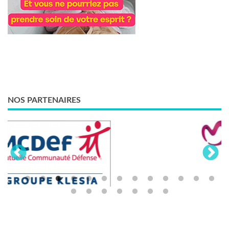
NOS PARTENAIRES