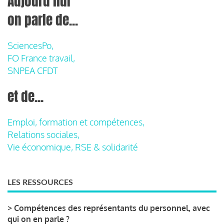
Aujourd'hui
on parle de...
SciencesPo,
FO France travail,
SNPEA CFDT
et de...
Emploi, formation et compétences,
Relations sociales,
Vie économique, RSE & solidarité
LES RESSOURCES
>
Compétences des représentants du personnel, avec
qui on en parle ?