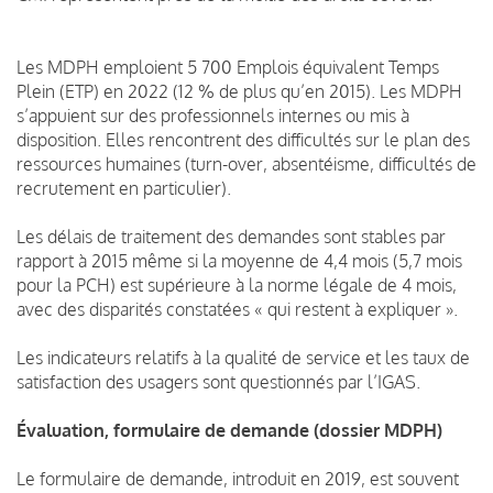
Les MDPH emploient 5 700 Emplois équivalent Temps
Plein (ETP) en 2022 (12 % de plus qu’en 2015). Les MDPH
s’appuient sur des professionnels internes ou mis à
disposition. Elles rencontrent des difficultés sur le plan des
ressources humaines (turn-over, absentéisme, difficultés de
recrutement en particulier).
Les délais de traitement des demandes sont stables par
rapport à 2015 même si la moyenne de 4,4 mois (5,7 mois
pour la PCH) est supérieure à la norme légale de 4 mois,
avec des disparités constatées « qui restent à expliquer ».
Les indicateurs relatifs à la qualité de service et les taux de
satisfaction des usagers sont questionnés par l’IGAS.
Évaluation, formulaire de demande (dossier MDPH)
Le formulaire de demande, introduit en 2019, est souvent