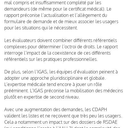
mal compris et insuffisamment complété par les
demandeurs (de même pour le certificat médical). Le
rapport préconise l’actualisation et l’allègement du
formulaire de demande et de mieux associer les usagers
pour les situations qui le nécessitent.
Les évaluateurs doivent combiner différents référentiels
complexes pour déterminer l’octroi de droits. Le rapport
interroge l’impact de la coexistence de ces différents
référentiels sur les pratiques professionnelles.
De plus, selon l’IGAS, les équipes d’évaluation peinent à
adopter une approche pluridisciplinaire et globale.
L’expertise médicale tend encore à jouer un rôle
prééminent. L’IGAS préconise la mobilisation des médecins
plutôt en expertise de second niveau.
Avec une augmentation des demandes, les CDAPH
valident les listes et ne reçoivent que très peu les usagers.
Cela a notamment un impact sur des dossiers de RSDAE