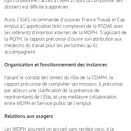
(qui conditionne l’accès à l’AAH 2) dont la complexité des
dossiers est difficile à apprécier.
Aussi, l’IGAS recommande d’associer France Travail et Cap
emploi à l’appréciation (très complexe) de la RSDAE avec
les référents d’insertion internes de la MDPH. S’agissant de
la RQTH, le rapport préconise d’ouvrir son attribution aux
médecins du travail pour les personnes qu’ils
accompagnent.
Organisation et fonctionnement des instances
Faisant le constat des limites du rôle de la CDAPH, le
rapport préconise de compléter ses missions. Il préconise
par ailleurs une clarification de la présence de
représentants de l’État, et une meilleure collaboration
entre MDPH et Service public de l’emploi.
Relations aux usagers
Les MDPH assurent un accueil sans rendez-vous, à la