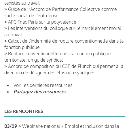
sexistes au travail
>
Guide de lʼAccord de Performance Collective comme
socle social de l'entreprise
>
APC Fnac Paris sur la polyvalence
>
Les interventions du colloque sur le harcèlement moral
au travail
>
Calcul de l'indemnité de rupture conventionnelle dans la
fonction publique
>
Rupture conventionnelle dans la fonction publique
territoriale, un guide syndical
>
Accord de composition du CSE de Flunch qui permet à la
direction de désigner des élus non syndiqués
Voir les dernières ressources
Partagez des ressources
LES RENCONTRES
03/09 >
Webinaire national « Emploi et Inclusion dans la