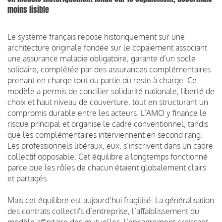
moins lisible
Le système français repose historiquement sur une
architecture originale fondée sur le copaiement associant
une assurance maladie obligatoire, garante d’un socle
solidaire, complétée par des assurances complémentaires
prenant en charge tout ou partie du reste à charge. Ce
modèle a permis de concilier solidarité nationale, liberté de
choix et haut niveau de couverture, tout en structurant un
compromis durable entre les acteurs. L’AMO y finance le
risque principal et organise le cadre conventionnel, tandis
que les complémentaires interviennent en second rang.
Les professionnels libéraux, eux, s’inscrivent dans un cadre
collectif opposable. Cet équilibre a longtemps fonctionné
parce que les rôles de chacun étaient globalement clairs
et partagés.
Mais cet équilibre est aujourd’hui fragilisé. La généralisation
des contrats collectifs d’entreprise, l’affaiblissement du
modèle affinitaire des mutuelles, l’encadrement croissant