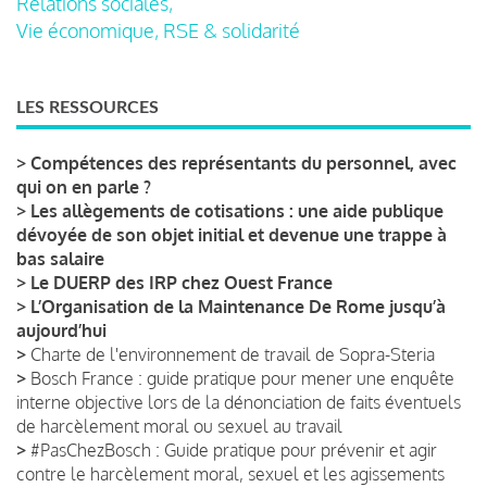
Relations sociales,
Vie économique, RSE & solidarité
LES RESSOURCES
>
Compétences des représentants du personnel, avec
qui on en parle ?
>
Les allègements de cotisations : une aide publique
dévoyée de son objet initial et devenue une trappe à
bas salaire
>
Le DUERP des IRP chez Ouest France
>
L’Organisation de la Maintenance De Rome jusqu’à
aujourd’hui
>
Charte de l'environnement de travail de Sopra-Steria
>
Bosch France : guide pratique pour mener une enquête
interne objective lors de la dénonciation de faits éventuels
de harcèlement moral ou sexuel au travail
>
#PasChezBosch : Guide pratique pour prévenir et agir
contre le harcèlement moral, sexuel et les agissements