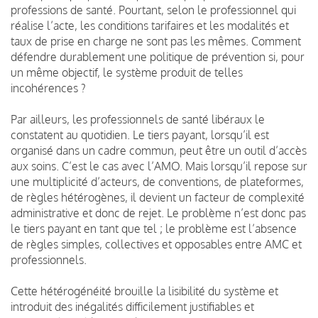
professions de santé. Pourtant, selon le professionnel qui
réalise l’acte, les conditions tarifaires et les modalités et
taux de prise en charge ne sont pas les mêmes. Comment
défendre durablement une politique de prévention si, pour
un même objectif, le système produit de telles
incohérences ?
Par ailleurs, les professionnels de santé libéraux le
constatent au quotidien. Le tiers payant, lorsqu’il est
organisé dans un cadre commun, peut être un outil d’accès
aux soins. C’est le cas avec l’AMO. Mais lorsqu’il repose sur
une multiplicité d’acteurs, de conventions, de plateformes,
de règles hétérogènes, il devient un facteur de complexité
administrative et donc de rejet. Le problème n’est donc pas
le tiers payant en tant que tel ; le problème est l’absence
de règles simples, collectives et opposables entre AMC et
professionnels.
Cette hétérogénéité brouille la lisibilité du système et
introduit des inégalités difficilement justifiables et