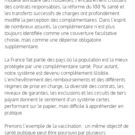
des contrats responsables, la réforme du 100 % santé et
les transferts successifs de charges ont profondément
modifié la perception des complémentaires. Dans l’esprit
de nombreux assurés, la complémentaire n’est plus
toujours identifiée comme une couverture facultative
choisie, mais comme une dépense obligatoire
supplémentaire.
La France fait partie des pays où la population est la mieux
protégée par une complémentaire santé. Pour autant,
notre système est devenu complètement illisible.
L’enchevêtrement des remboursements et des différents
régimes de prise en charge, la diversité des contrats, les
niveaux de garanties, les exclusions et les circuits de tiers
payant donnent le sentiment d’un système certes
performant sur le papier, mais difficile à appréhender en
pratique.
Prenons l’exemple de la vaccination : un même objectif de
santé publique peut être poursuivi par plusieurs