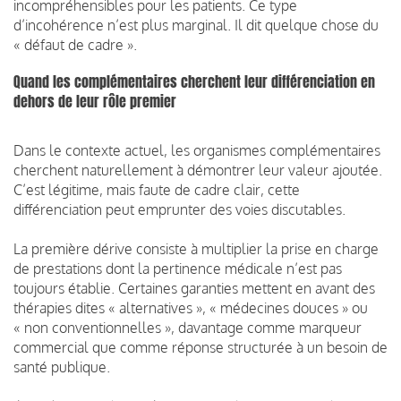
incompréhensibles pour les patients. Ce type
d’incohérence n’est plus marginal. Il dit quelque chose du
« défaut de cadre ».
Quand les complémentaires cherchent leur différenciation en
dehors de leur rôle premier
Dans le contexte actuel, les organismes complémentaires
cherchent naturellement à démontrer leur valeur ajoutée.
C’est légitime, mais faute de cadre clair, cette
différenciation peut emprunter des voies discutables.
La première dérive consiste à multiplier la prise en charge
de prestations dont la pertinence médicale n’est pas
toujours établie. Certaines garanties mettent en avant des
thérapies dites « alternatives », « médecines douces » ou
« non conventionnelles », davantage comme marqueur
commercial que comme réponse structurée à un besoin de
santé publique.