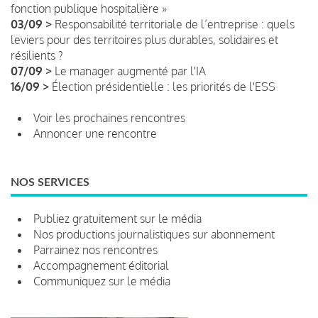
fonction publique hospitalière »
03/09 >
Responsabilité territoriale de l’entreprise : quels
leviers pour des territoires plus durables, solidaires et
résilients ?
07/09 >
Le manager augmenté par l'IA
16/09 >
Élection présidentielle : les priorités de l'ESS
Voir les prochaines rencontres
Annoncer une rencontre
NOS SERVICES
Publiez gratuitement sur le média
Nos productions journalistiques sur abonnement
Parrainez nos rencontres
Accompagnement éditorial
Communiquez sur le média