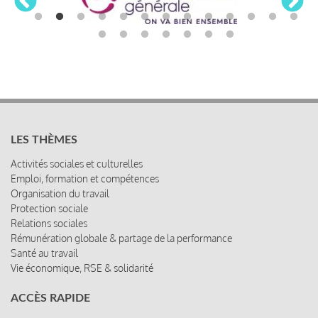
LES THÈMES
Activités sociales et culturelles
Emploi, formation et compétences
Organisation du travail
Protection sociale
Relations sociales
Rémunération globale & partage de la performance
Santé au travail
Vie économique, RSE & solidarité
ACCÈS RAPIDE