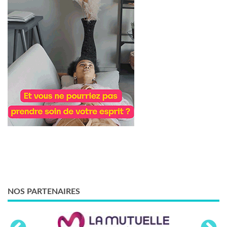
NOS PARTENAIRES