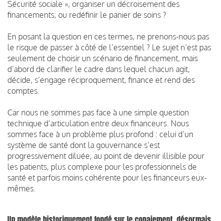
Sécurité sociale », organiser un décroisement des
financements, ou redéfinir le panier de soins ?
En posant la question en ces termes, ne prenons-nous pas
le risque de passer à côté de l’essentiel ? Le sujet n’est pas
seulement de choisir un scénario de financement, mais
d’abord de clarifier le cadre dans lequel chacun agit,
décide, s’engage réciproquement, finance et rend des
comptes.
Car nous ne sommes pas face à une simple question
technique d’articulation entre deux financeurs. Nous
sommes face à un problème plus profond : celui d’un
système de santé dont la gouvernance s’est
progressivement diluée, au point de devenir illisible pour
les patients, plus complexe pour les professionnels de
santé et parfois moins cohérente pour les financeurs eux-
mêmes.
Un modèle historiquement fondé sur le copaiement, désormais