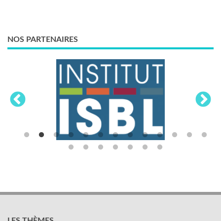
NOS PARTENAIRES
LES THÈMES