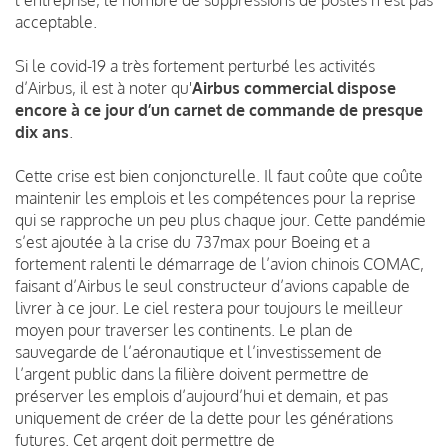
acceptable.
Si le covid-19 a très fortement perturbé les activités
d’Airbus, il est à noter qu'
Airbus commercial dispose
encore à ce jour d’un carnet de commande de presque
dix ans
.
Cette crise est bien conjoncturelle. Il faut coûte que coûte
maintenir les emplois et les compétences pour la reprise
qui se rapproche un peu plus chaque jour. Cette pandémie
s’est ajoutée à la crise du 737max pour Boeing et a
fortement ralenti le démarrage de l’avion chinois COMAC,
faisant d’Airbus le seul constructeur d’avions capable de
livrer à ce jour. Le ciel restera pour toujours le meilleur
moyen pour traverser les continents. Le plan de
sauvegarde de l’aéronautique et l’investissement de
l’argent public dans la filière doivent permettre de
préserver les emplois d’aujourd’hui et demain, et pas
uniquement de créer de la dette pour les générations
futures. Cet argent doit permettre de