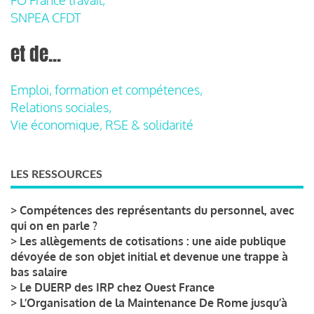
SNPEA CFDT
et de...
Emploi, formation et compétences,
Relations sociales,
Vie économique, RSE & solidarité
LES RESSOURCES
>
Compétences des représentants du personnel, avec
qui on en parle ?
>
Les allègements de cotisations : une aide publique
dévoyée de son objet initial et devenue une trappe à
bas salaire
>
Le DUERP des IRP chez Ouest France
>
L’Organisation de la Maintenance De Rome jusqu’à