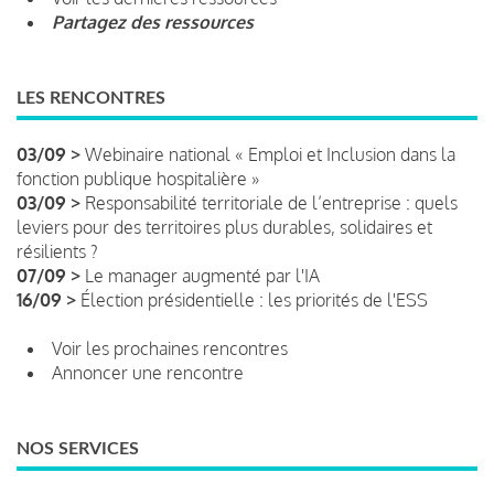
Partagez des ressources
LES RENCONTRES
03/09 >
Webinaire national « Emploi et Inclusion dans la
fonction publique hospitalière »
03/09 >
Responsabilité territoriale de l’entreprise : quels
leviers pour des territoires plus durables, solidaires et
résilients ?
07/09 >
Le manager augmenté par l'IA
16/09 >
Élection présidentielle : les priorités de l'ESS
Voir les prochaines rencontres
Annoncer une rencontre
NOS SERVICES