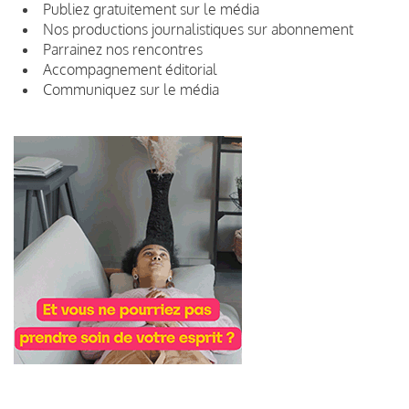
Publiez gratuitement sur le média
Nos productions journalistiques sur abonnement
Parrainez nos rencontres
Accompagnement éditorial
Communiquez sur le média