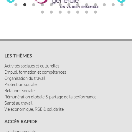
LES THÈMES
Activités sociales et culturelles
Emploi, formation et compétences
Organisation du travail
Protection sociale
Relations sociales
Rémunération globale & partage de la performance
Santé au travail
Vie économique, RSE & solidarité
ACCÈS RAPIDE
Les abonnements