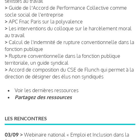
sexistes au travail
>
Guide de lʼAccord de Performance Collective comme
socle social de l'entreprise
>
APC Fnac Paris sur la polyvalence
>
Les interventions du colloque sur le harcèlement moral
au travail
>
Calcul de l'indemnité de rupture conventionnelle dans la
fonction publique
>
Rupture conventionnelle dans la fonction publique
territoriale, un guide syndical
>
Accord de composition du CSE de Flunch qui permet à la
direction de désigner des élus non syndiqués
Voir les dernières ressources
Partagez des ressources
LES RENCONTRES
03/09 >
Webinaire national « Emploi et Inclusion dans la