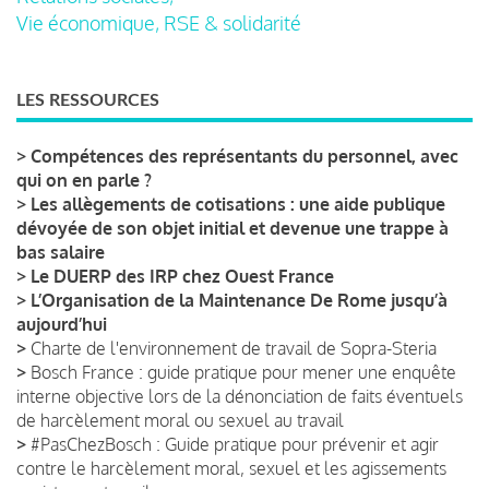
Vie économique, RSE & solidarité
LES RESSOURCES
>
Compétences des représentants du personnel, avec
qui on en parle ?
>
Les allègements de cotisations : une aide publique
dévoyée de son objet initial et devenue une trappe à
bas salaire
>
Le DUERP des IRP chez Ouest France
>
L’Organisation de la Maintenance De Rome jusqu’à
aujourd’hui
>
Charte de l'environnement de travail de Sopra-Steria
>
Bosch France : guide pratique pour mener une enquête
interne objective lors de la dénonciation de faits éventuels
de harcèlement moral ou sexuel au travail
>
#PasChezBosch : Guide pratique pour prévenir et agir
contre le harcèlement moral, sexuel et les agissements