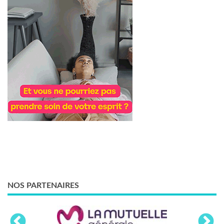
NOS PARTENAIRES