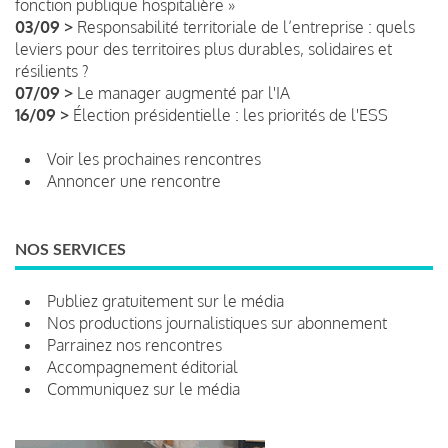
fonction publique hospitalière »
03/09 >
Responsabilité territoriale de l’entreprise : quels
leviers pour des territoires plus durables, solidaires et
résilients ?
07/09 >
Le manager augmenté par l'IA
16/09 >
Élection présidentielle : les priorités de l'ESS
Voir les prochaines rencontres
Annoncer une rencontre
NOS SERVICES
Publiez gratuitement sur le média
Nos productions journalistiques sur abonnement
Parrainez nos rencontres
Accompagnement éditorial
Communiquez sur le média