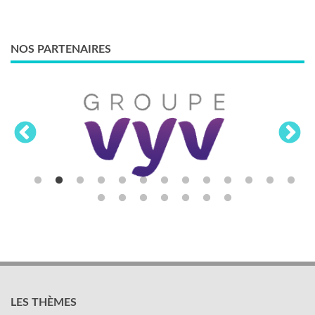
NOS PARTENAIRES
LES THÈMES