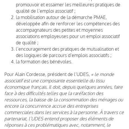
promouvoir et essaimer les meilleures pratiques de
qualité de l’emploi associatif ;
la mobilisation autour de la démarche PMAE,
développée afin de renforcer les compétences des
accompagnateurs des petites et moyennes
associations employeuses pour un emploi associatif
de qualité ;
l’encouragement des pratiques de mutualisation et
des logiques de parcours d’emplois associatifs ;
la formation des bénévoles.
Pour Alain Cordesse, président de l’UDES,
« le monde
associatif est une composante essentielle du tissu
économique français. Il doit, depuis quelques années, faire
face à des difficultés telles que la raréfaction des
ressources, la baisse de la consommation des ménages ou
encore la concurrence accrue des entreprises
commerciales dans les services à la personne. À travers ce
partenariat, l’UDES entend proposer des éléments de
réponses à ces problématiques avec, notamment, le