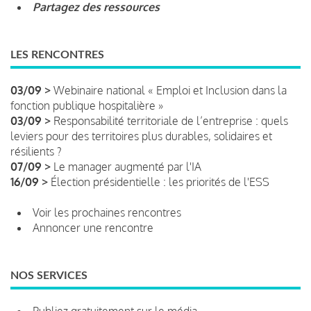
Partagez des ressources
LES RENCONTRES
03/09 >
Webinaire national « Emploi et Inclusion dans la
fonction publique hospitalière »
03/09 >
Responsabilité territoriale de l’entreprise : quels
leviers pour des territoires plus durables, solidaires et
résilients ?
07/09 >
Le manager augmenté par l'IA
16/09 >
Élection présidentielle : les priorités de l'ESS
Voir les prochaines rencontres
Annoncer une rencontre
NOS SERVICES
Publiez gratuitement sur le média