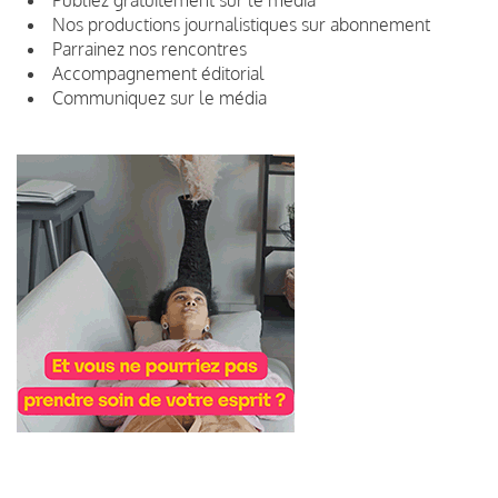
Nos productions journalistiques sur abonnement
Parrainez nos rencontres
Accompagnement éditorial
Communiquez sur le média