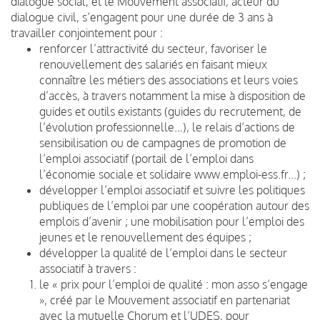
dialogue social, et le Mouvement associatif, acteur du
dialogue civil, s’engagent pour une durée de 3 ans à
travailler conjointement pour :
renforcer l’attractivité du secteur, favoriser le
renouvellement des salariés en faisant mieux
connaître les métiers des associations et leurs voies
d’accès, à travers notamment la mise à disposition de
guides et outils existants (guides du recrutement, de
l’évolution professionnelle…), le relais d’actions de
sensibilisation ou de campagnes de promotion de
l’emploi associatif (portail de l’emploi dans
l’économie sociale et solidaire www.emploi-ess.fr...) ;
développer l’emploi associatif et suivre les politiques
publiques de l’emploi par une coopération autour des
emplois d’avenir ; une mobilisation pour l’emploi des
jeunes et le renouvellement des équipes ;
développer la qualité de l’emploi dans le secteur
associatif à travers :
le « prix pour l’emploi de qualité : mon asso s’engage
», créé par le Mouvement associatif en partenariat
avec la mutuelle Chorum et l’UDES, pour