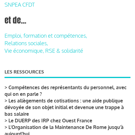
SNPEA CFDT
et de...
Emploi, formation et compétences,
Relations sociales,
Vie économique, RSE & solidarité
LES RESSOURCES
>
Compétences des représentants du personnel, avec
qui on en parle ?
>
Les allègements de cotisations : une aide publique
dévoyée de son objet initial et devenue une trappe à
bas salaire
>
Le DUERP des IRP chez Ouest France
>
L’Organisation de la Maintenance De Rome jusqu’à
aujourd’hui