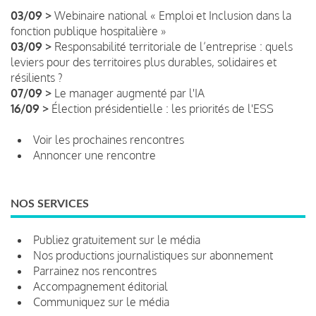
03/09 >
Webinaire national « Emploi et Inclusion dans la
fonction publique hospitalière »
03/09 >
Responsabilité territoriale de l’entreprise : quels
leviers pour des territoires plus durables, solidaires et
résilients ?
07/09 >
Le manager augmenté par l'IA
16/09 >
Élection présidentielle : les priorités de l'ESS
Voir les prochaines rencontres
Annoncer une rencontre
NOS SERVICES
Publiez gratuitement sur le média
Nos productions journalistiques sur abonnement
Parrainez nos rencontres
Accompagnement éditorial
Communiquez sur le média