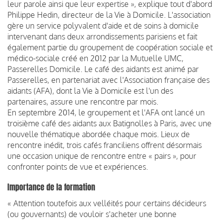
leur parole ainsi que leur expertise », explique tout d'abord
Philippe Hedin, directeur de la Vie à Domicile. L'association
gère un service polyvalent d'aide et de soins à domicile
intervenant dans deux arrondissements parisiens et fait
également partie du groupement de coopération sociale et
médico-sociale créé en 2012 par la Mutuelle UMC,
Passerelles Domicile. Le café des aidants est animé par
Passerelles, en partenariat avec l'Association française des
aidants (AFA), dont la Vie à Domicile est l'un des
partenaires, assure une rencontre par mois.
En septembre 2014, le groupement et l'AFA ont lancé un
troisième café des aidants aux Batignolles à Paris, avec une
nouvelle thématique abordée chaque mois. Lieux de
rencontre inédit, trois cafés franciliens offrent désormais
une occasion unique de rencontre entre « pairs », pour
confronter points de vue et expériences.
Importance de la formation
« Attention toutefois aux velléités pour certains décideurs
(ou gouvernants) de vouloir s'acheter une bonne