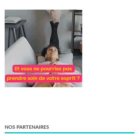
NOS PARTENAIRES