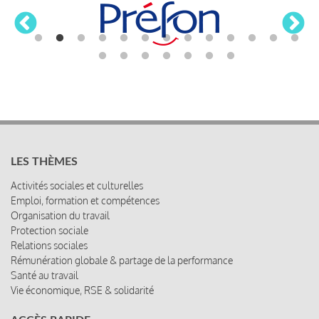
LES THÈMES
Activités sociales et culturelles
Emploi, formation et compétences
Organisation du travail
Protection sociale
Relations sociales
Rémunération globale & partage de la performance
Santé au travail
Vie économique, RSE & solidarité