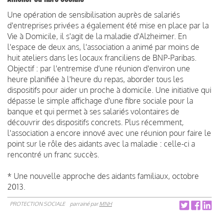
Une opération de sensibilisation auprès de salariés
d'entreprises privées a également été mise en place par la
Vie à Domicile, il s'agit de la maladie d'Alzheimer. En
l'espace de deux ans, l'association a animé par moins de
huit ateliers dans les locaux franciliens de BNP-Paribas.
Objectif : par l'entremise d'une réunion d'environ une
heure planifiée à l'heure du repas, aborder tous les
dispositifs pour aider un proche à domicile. Une initiative qui
dépasse le simple affichage d'une fibre sociale pour la
banque et qui permet à ses salariés volontaires de
découvrir des dispositifs concrets. Plus récemment,
l'association a encore innové avec une réunion pour faire le
point sur le rôle des aidants avec la maladie : celle-ci a
rencontré un franc succès.
* Une nouvelle approche des aidants familiaux, octobre
2013.
PROTECTION SOCIALE
parrainé par
MNH