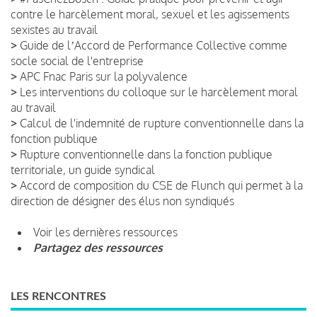
contre le harcèlement moral, sexuel et les agissements
sexistes au travail
>
Guide de lʼAccord de Performance Collective comme
socle social de l'entreprise
>
APC Fnac Paris sur la polyvalence
>
Les interventions du colloque sur le harcèlement moral
au travail
>
Calcul de l'indemnité de rupture conventionnelle dans la
fonction publique
>
Rupture conventionnelle dans la fonction publique
territoriale, un guide syndical
>
Accord de composition du CSE de Flunch qui permet à la
direction de désigner des élus non syndiqués
Voir les dernières ressources
Partagez des ressources
LES RENCONTRES