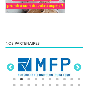
NOS PARTENAIRES