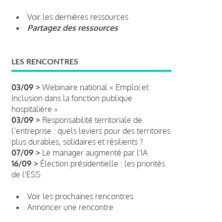
Voir les dernières ressources
Partagez des ressources
LES RENCONTRES
03/09 >
Webinaire national « Emploi et
Inclusion dans la fonction publique
hospitalière »
03/09 >
Responsabilité territoriale de
l’entreprise : quels leviers pour des territoires
plus durables, solidaires et résilients ?
07/09 >
Le manager augmenté par l'IA
16/09 >
Élection présidentielle : les priorités
de l'ESS
Voir les prochaines rencontres
Annoncer une rencontre