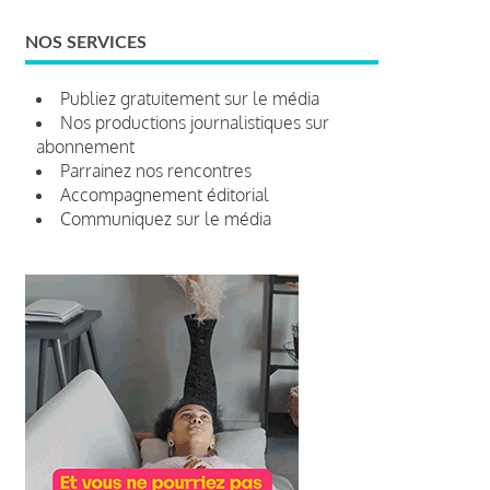
NOS SERVICES
Publiez gratuitement sur le média
Nos productions journalistiques sur
abonnement
Parrainez nos rencontres
Accompagnement éditorial
Communiquez sur le média