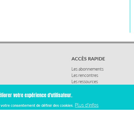
ACCÈS RAPIDE
Les abonnements
Les rencontres
Les ressources
liorer votre expérience d'utilisateur.
Plus d'infos
z votre consentement de définir des cookies.