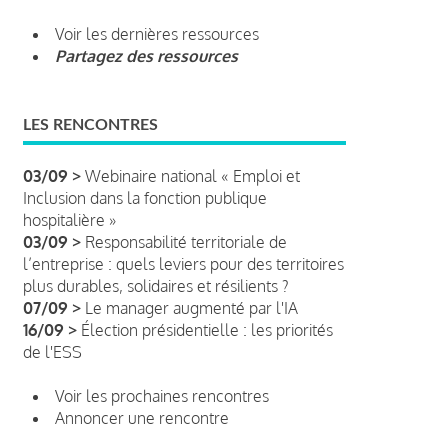
Voir les dernières ressources
Partagez des ressources
LES RENCONTRES
03/09 >
Webinaire national « Emploi et
Inclusion dans la fonction publique
hospitalière »
03/09 >
Responsabilité territoriale de
l’entreprise : quels leviers pour des territoires
plus durables, solidaires et résilients ?
07/09 >
Le manager augmenté par l'IA
16/09 >
Élection présidentielle : les priorités
de l'ESS
Voir les prochaines rencontres
Annoncer une rencontre