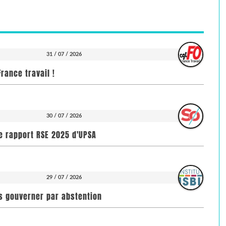
31 / 07 / 2026
rance travail !
30 / 07 / 2026
e rapport RSE 2025 d'UPSA
29 / 07 / 2026
pas gouverner par abstention