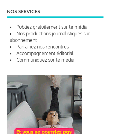
NOS SERVICES
Publiez gratuitement sur le média
Nos productions journalistiques sur
abonnement
Parrainez nos rencontres
Accompagnement éditorial
Communiquez sur le média