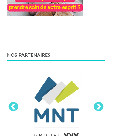
NOS PARTENAIRES